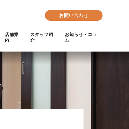
お問い合わせ
店舗案
スタッフ紹
お知らせ・コラ
内
介
ム