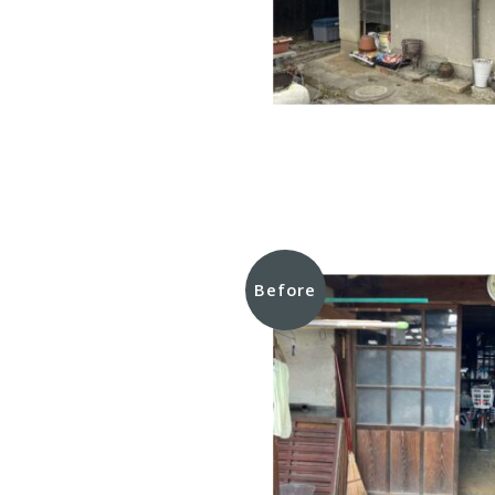
Before