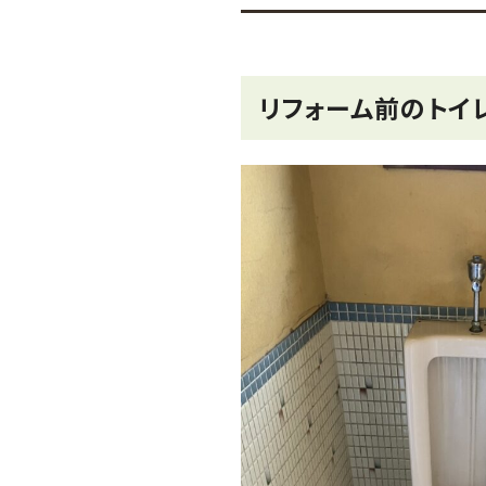
リフォーム前のトイ