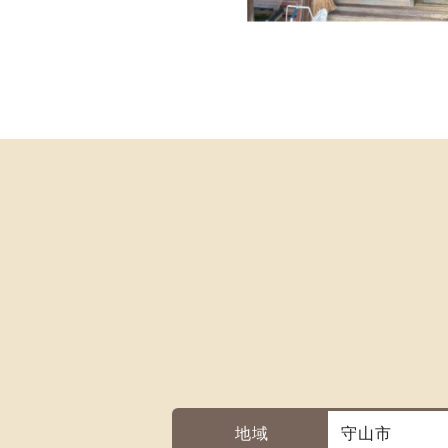
地域
守山市