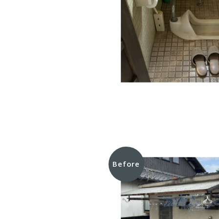
Before