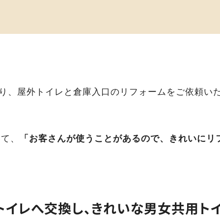
より、屋外トイレと倉庫入口のリフォームをご依頼い
いて、
「お客さんが使うことがあるので、きれいにリ
トイレへ交換し、きれいな男女共用ト