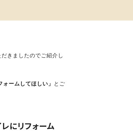
ただきましたのでご紹介し
フォームしてほしい」
とご
イレにリフォーム