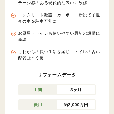
テージ感のある現代的な装いに改修
コンクリート敷設・カーポート新設で子世
帯の車を駐車可能に
お風呂・トイレも使いやすい最新の設備に
新調
これからの長い生活を案じ、トイレの古い
配管は全交換
リフォームデータ
工期
3ヶ月
費用
約2,000万円