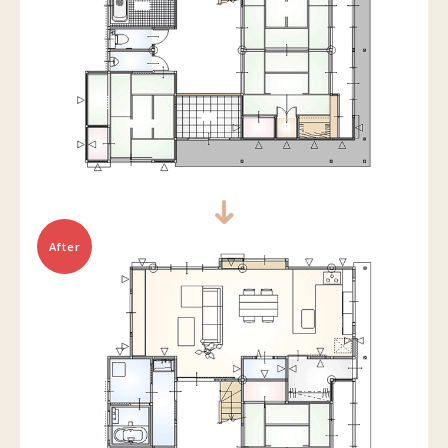
After