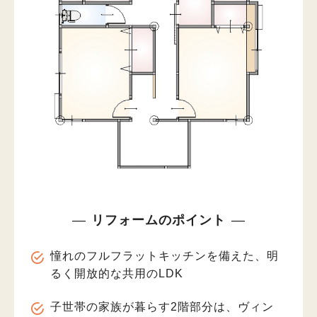
リフォームのポイント
憧れのフルフラットキッチンを備えた、明
るく開放的な共用のLDK
子世帯の家族が暮らす2階部分は、ヴィン