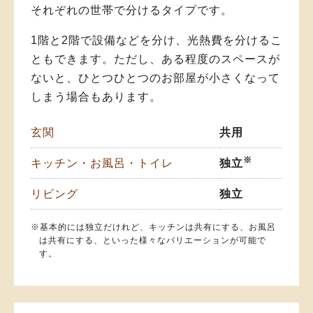
それぞれの世帯で分けるタイプです。
1階と2階で設備などを分け、光熱費を分けるこ
ともできます。ただし、ある程度のスペースが
ないと、ひとつひとつのお部屋が小さくなって
しまう場合もあります。
玄関
共用
※
キッチン・お風呂・トイレ
独立
リビング
独立
※基本的には独立だけれど、キッチンは共有にする、お風呂
は共有にする、といった様々なバリエーションが可能で
す。