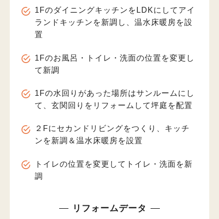
1FのダイニングキッチンをLDKにしてアイ
ランドキッチンを新調し、温水床暖房を設
置
1Fのお風呂・トイレ・洗面の位置を変更し
て新調
1Fの水回りがあった場所はサンルームにし
て、玄関回りをリフォームして坪庭を配置
２Fにセカンドリビングをつくり、キッチ
ンを新調＆温水床暖房を設置
トイレの位置を変更してトイレ・洗面を新
調
リフォームデータ