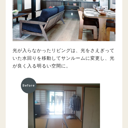
光が入らなかったリビングは、光をさえぎって
いた水回りを移動してサンルームに変更し、光
が良く入る明るい空間に。
Before