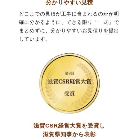
分かりやすい見積
どこまでの見積が工事に含まれるのかが明
確に分かるように、できる限り「一式」で
まとめずに、分かりやすいお見積りを提出
しています。
滋賀CSR経営大賞を受賞し
滋賀県知事から表彰