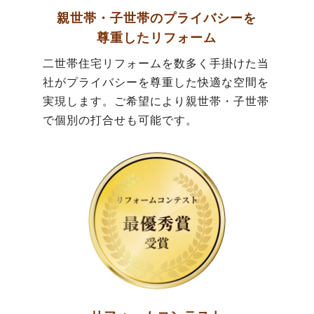
親世帯・子世帯のプライバシーを
尊重したリフォーム
二世帯住宅リフォームを数多く手掛けた当
社がプライバシーを尊重した快適な空間を
実現します。ご希望により親世帯・子世帯
で個別の打合せも可能です。