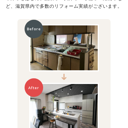
ど、滋賀県内で多数のリフォーム実績がございます。
Before
After