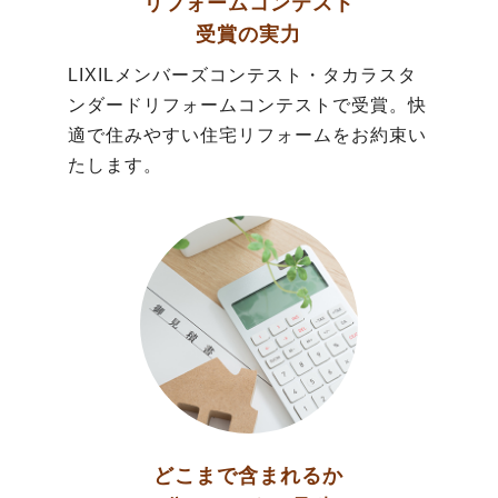
リフォームコンテスト
受賞の実力
LIXILメンバーズコンテスト・タカラスタ
ンダードリフォームコンテストで受賞。快
適で住みやすい住宅リフォームをお約束い
たします。
どこまで含まれるか