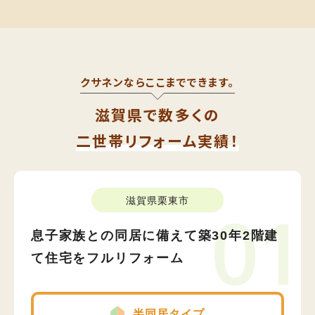
クサネンならここまでできます。
滋賀県で数多くの
二世帯リフォーム実績！
滋賀県栗東市
01
息子家族との同居に備えて築30年2階建
て住宅をフルリフォーム
半同居タイプ