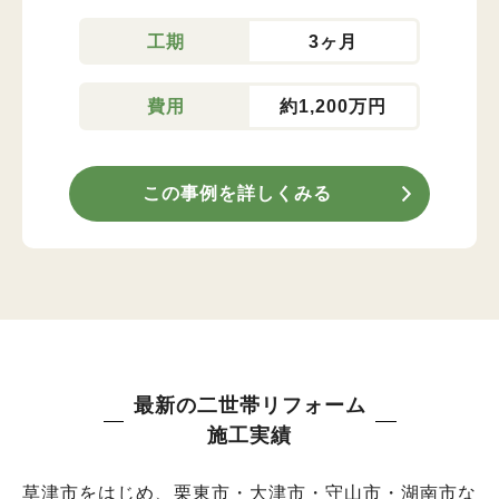
工期
3ヶ月
費用
約1,200万円
この事例を詳しくみる
最新の二世帯リフォーム
施工実績
草津市をはじめ、栗東市・大津市・守山市・湖南市な