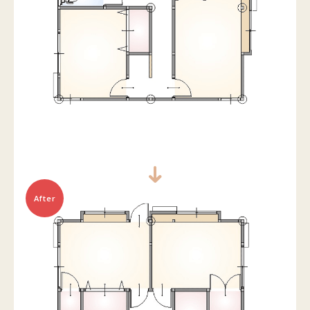
After