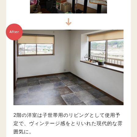
After
2階の洋室は子世帯用のリビングとして使用予
定で、ヴィンテージ感をとりいれた現代的な雰
囲気に。