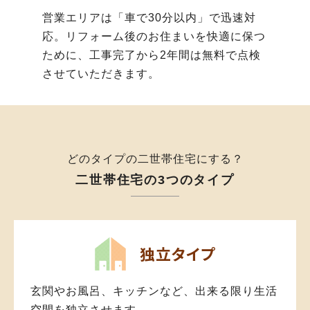
営業エリアは「車で30分以内」で迅速対
応。リフォーム後のお住まいを快適に保つ
ために、工事完了から2年間は無料で点検
させていただきます。
どのタイプの二世帯住宅にする？
二世帯住宅の3つのタイプ
独立タイプ
玄関やお風呂、キッチンなど、出来る限り生活
空間を独立させます。