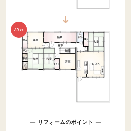
After
リフォームのポイント