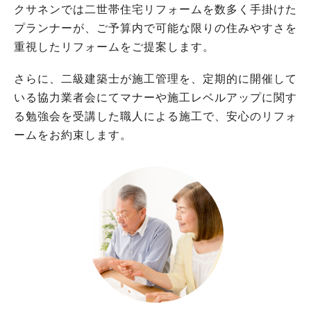
クサネンでは二世帯住宅リフォームを数多く手掛けた
プランナーが、ご予算内で可能な限りの住みやすさを
重視したリフォームをご提案します。
さらに、二級建築士が施工管理を、定期的に開催して
いる協力業者会にてマナーや施工レベルアップに関す
る勉強会を受講した職人による施工で、安心のリフォ
ームをお約束します。