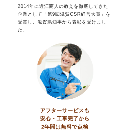
2014年に近江商人の教えを徹底してきた
企業として「第9回滋賀CSR経営大賞」を
受賞し、滋賀県知事から表彰を受けまし
た。
アフターサービスも
安心・工事完了から
2年間は無料で点検