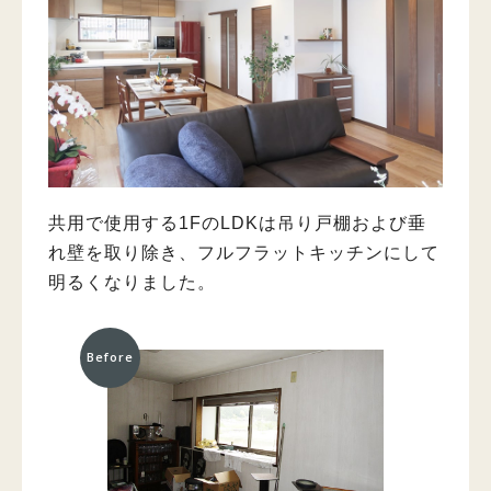
共用で使用する1FのLDKは吊り戸棚および垂
れ壁を取り除き、フルフラットキッチンにして
明るくなりました。
Before