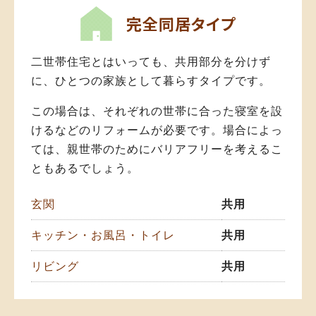
完全同居タイプ
二世帯住宅とはいっても、共用部分を分けず
に、ひとつの家族として暮らすタイプです。
この場合は、それぞれの世帯に合った寝室を設
けるなどのリフォームが必要です。場合によっ
ては、親世帯のためにバリアフリーを考えるこ
ともあるでしょう。
玄関
共用
キッチン・お風呂・トイレ
共用
リビング
共用