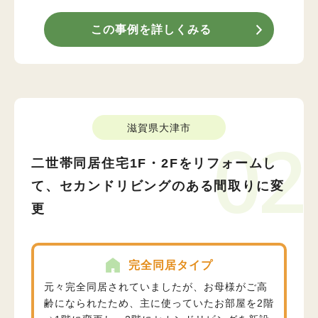
この事例を詳しくみる
滋賀県大津市
02
二世帯同居住宅1F・2Fをリフォームし
て、セカンドリビングのある間取りに変
更
完全同居タイプ
元々完全同居されていましたが、お母様がご高
齢になられたため、主に使っていたお部屋を2階