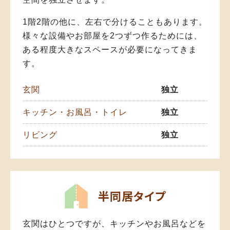
1階2階の他に、左右で分けることもあります。
様々な設備やお部屋を2つずつ作るためには、
ある程度大きなスペースが必要になってきま
す。
玄関
独立
キッチン・お風呂・トイレ
独立
リビング
独立
半同居タイプ
玄関はひとつですが、キッチンやお風呂などを