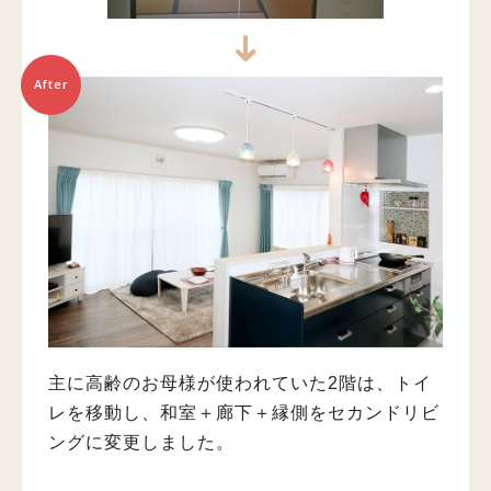
After
主に高齢のお母様が使われていた2階は、トイ
レを移動し、和室＋廊下＋縁側をセカンドリビ
ングに変更しました。