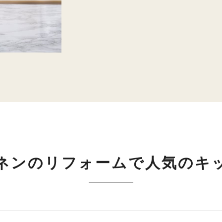
ネンのリフォームで人気のキ