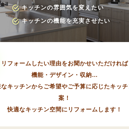
キッチンの雰囲気を変えたい
キッチンの機能を充実させたい
リフォームしたい理由をお聞かせいただければ
機能・デザイン・収納…
様なキッチンからご希望やご予算に応じたキッチ
案！
快適なキッチン空間にリフォームします！