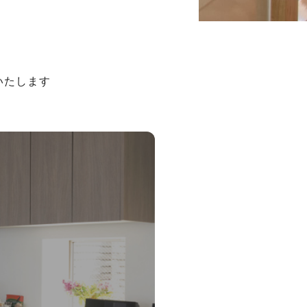
いたします