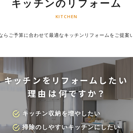
キッチンのリフォーム
KITCHEN
ならご予算に合わせて最適なキッチンリフォームをご提案
キッチンを
リフォームしたい
理由は何ですか？
キッチン収納を増やしたい
掃除のしやすいキッチンにしたい