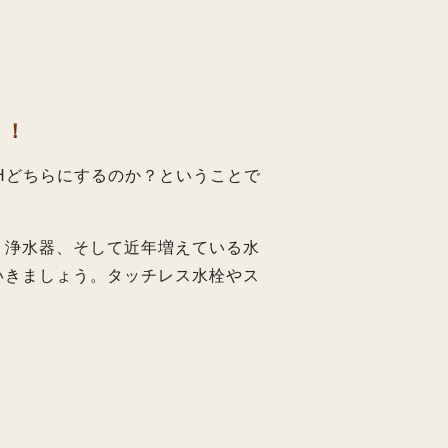
う！
Hどちらにするのか？ということで
、浄水器、そして近年増えている水
いきましょう。タッチレス水栓やス