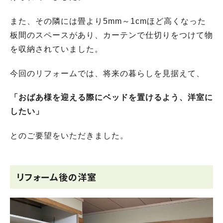
また、その隣には畳より5mm～1cmほど高くなった
板間のスペースがあり、カーテンで仕切りをつけて物
を収納されていました。
今回のリフォームでは、将来の暮らしを見据えて、
「おばあ様を迎える際にベッドを置けるよう、洋室に
したい」
とのご要望をいただきました。
リフォーム後の洋室