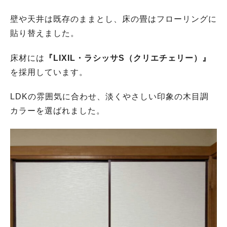
壁や天井は既存のままとし、床の畳はフローリングに
貼り替えました。
床材には
『LIXIL・ラシッサS（クリエチェリー）』
を採用しています。
LDKの雰囲気に合わせ、淡くやさしい印象の木目調
カラーを選ばれました。