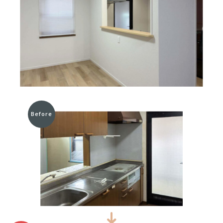
Before