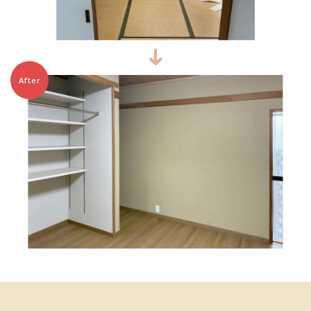
After