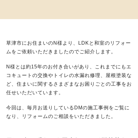
草津市にお住まいのN様より、LDKと和室のリフォー
ムをご依頼いただきましたのでご紹介します。
N様とは約15年のお付き合いがあり、これまでにもエ
コキュートの交換やトイレの水漏れ修理、屋根塗装な
ど、住まいに関するさまざまなお困りごとの工事をお
任せいただいています。
今回は、毎月お送りしているDMの施工事例をご覧に
なり、リフォームのご相談をいただきました。