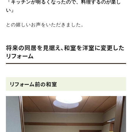
「キッチンが明るくなったので、料理するのが楽し
い」
との嬉しいお声をいただきました。
将来の同居を見据え、和室を洋室に変更した
リフォーム
リフォーム前の和室