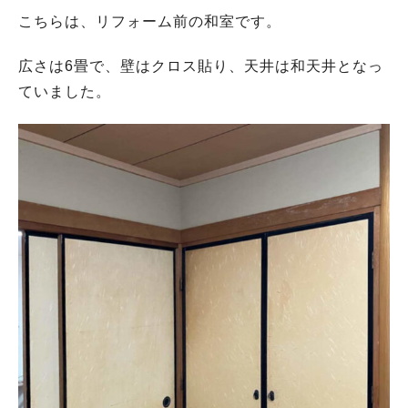
こちらは、リフォーム前の和室です。
広さは6畳で、壁はクロス貼り、天井は和天井となっ
ていました。