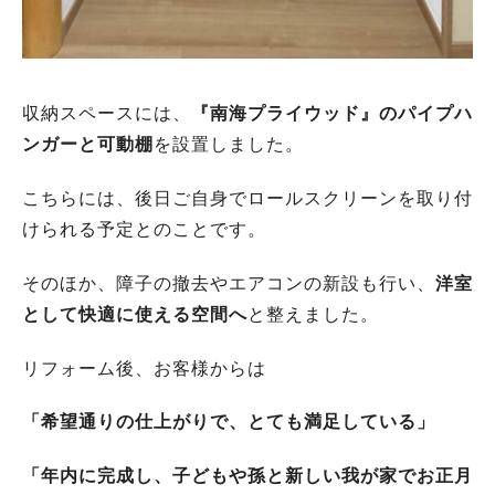
収納スペースには、
『南海プライウッド』のパイプハ
ンガーと可動棚
を設置しました。
こちらには、後日ご自身でロールスクリーンを取り付
けられる予定とのことです。
そのほか、障子の撤去やエアコンの新設も行い、
洋室
として快適に使える空間へ
と整えました。
リフォーム後、お客様からは
「希望通りの仕上がりで、とても満足している」
「年内に完成し、子どもや孫と新しい我が家でお正月