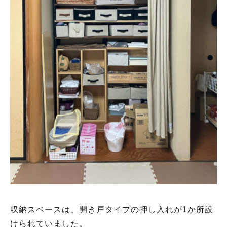
収納スペースは、開き戸タイプの押し入れが1か所設
けられていました。