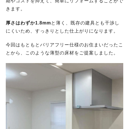
期やコストを抑えて、簡単にリフォームすることがで
きます。
厚さはわずか1.8mm
と薄く、既存の建具とも干渉し
にくいため、すっきりとした仕上がりになります。
今回はもともとバリアフリー仕様のお住まいだったこ
とから、このような薄型の床材をご提案しました。