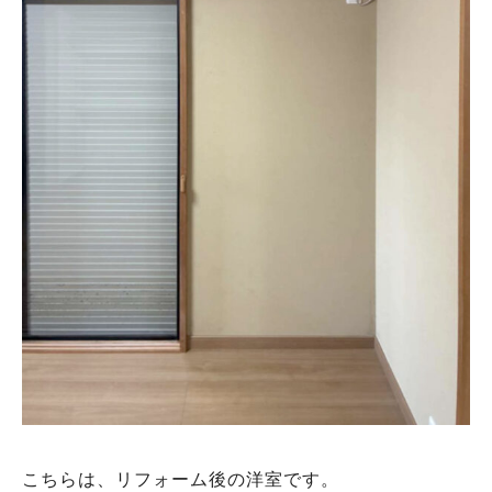
こちらは、リフォーム後の洋室です。