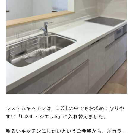
システムキッチンは、LIXILの中でもお求めになりや
すい
『LIXIL・シエラS』
に入れ替えました。
明るいキッチンにしたいというご希望
から、扉カラー