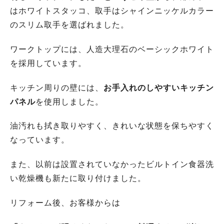
はホワイトスタッコ、取手はシャインニッケルカラー
のスリム取手を選ばれました。
ワークトップには、人造大理石のベーシックホワイト
を採用しています。
キッチン周りの壁には、
お手入れのしやすいキッチン
パネル
を使用しました。
油汚れも拭き取りやすく、きれいな状態を保ちやすく
なっています。
また、以前は設置されていなかったビルトイン食器洗
い乾燥機も新たに取り付けました。
リフォーム後、お客様からは