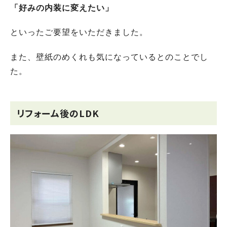
「好みの内装に変えたい」
といったご要望をいただきました。
また、壁紙のめくれも気になっているとのことでし
た。
リフォーム後のLDK