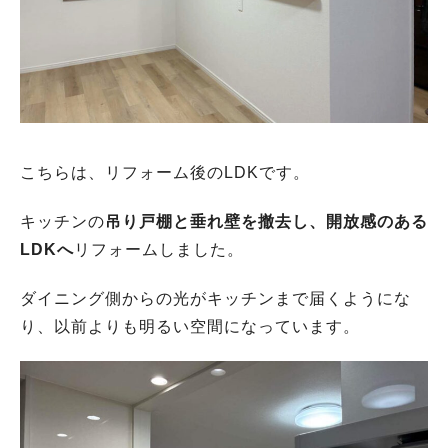
こちらは、リフォーム後のLDKです。
キッチンの
吊り戸棚と垂れ壁を撤去し、開放感のある
LDKへ
リフォームしました。
ダイニング側からの光がキッチンまで届くようにな
り、以前よりも明るい空間になっています。