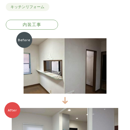
キッチンリフォーム
内装工事
Before
After