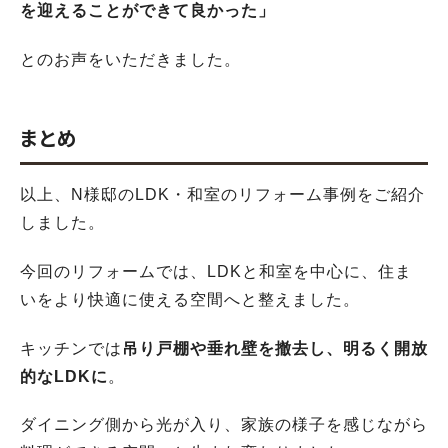
を迎えることができて良かった」
とのお声をいただきました。
まとめ
以上、N様邸のLDK・和室のリフォーム事例をご紹介
しました。
今回のリフォームでは、LDKと和室を中心に、住ま
いをより快適に使える空間へと整えました。
キッチンでは
吊り戸棚や垂れ壁を撤去し、明るく開放
的なLDKに
。
ダイニング側から光が入り、家族の様子を感じながら