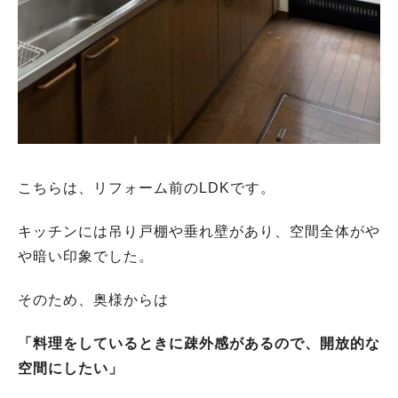
こちらは、リフォーム前のLDKです。
キッチンには吊り戸棚や垂れ壁があり、空間全体がや
や暗い印象でした。
そのため、奥様からは
「料理をしているときに疎外感があるので、開放的な
空間にしたい」