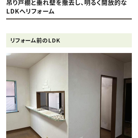
吊り戸棚と垂れ壁を撤去し、明るく開放的な
LDKへリフォーム
リフォーム前のLDK