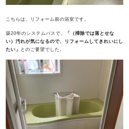
こちらは、リフォーム前の浴室です。
築20年のシステムバスで、
「（掃除では落とせな
い）汚れが気になるので、リフォームしてきれいにし
たい」
とのご要望でした。