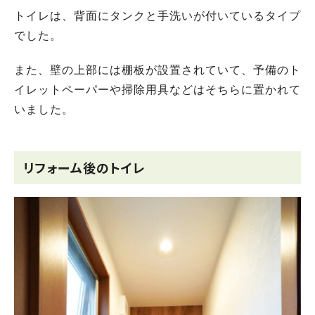
トイレは、背面にタンクと手洗いが付いているタイプ
でした。
また、壁の上部には棚板が設置されていて、予備のト
イレットペーパーや掃除用具などはそちらに置かれて
いました。
リフォーム後のトイレ