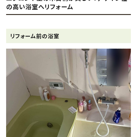
の高い浴室へリフォーム
リフォーム前の浴室