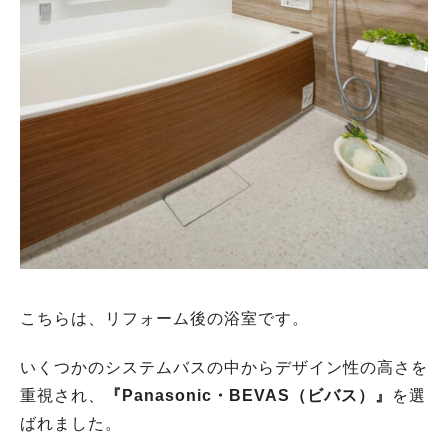
こちらは、リフォーム後の浴室です。
いくつかのシステムバスの中からデザイン性の高さを
重視され、
『Panasonic・BEVAS（ビバス）』
を選
ばれました。