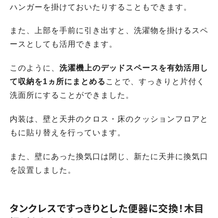
ハンガーを掛けておいたりすることもできます。
また、上部を手前に引き出すと、洗濯物を掛けるスペ
ースとしても活用できます。
このように、
洗濯機上のデッドスペースを有効活用し
て収納を1ヵ所にまとめる
ことで、すっきりと片付く
洗面所にすることができました。
内装は、壁と天井のクロス・床のクッションフロアと
もに貼り替えを行っています。
また、壁にあった換気口は閉じ、新たに天井に換気口
を設置しました。
タンクレスですっきりとした便器に交換！木目