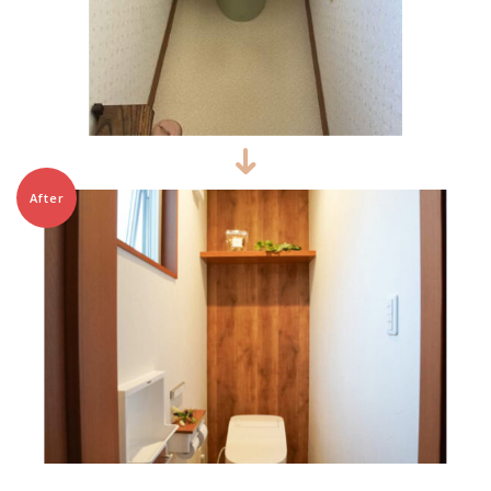
After