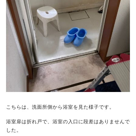
こちらは、洗面所側から浴室を見た様子です。
浴室扉は折れ戸で、浴室の入口に段差はありませんで
した。