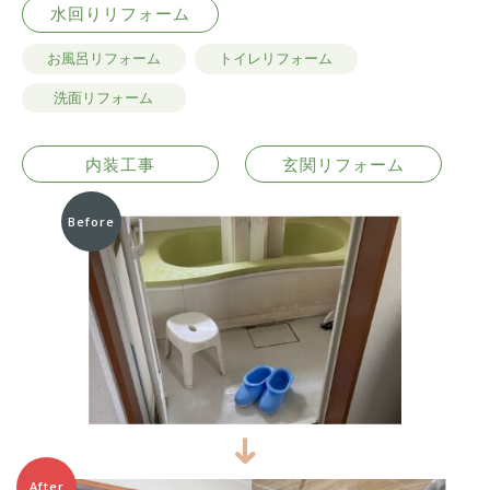
水回りリフォーム
お風呂リフォーム
トイレリフォーム
洗面リフォーム
内装工事
玄関リフォーム
Before
After