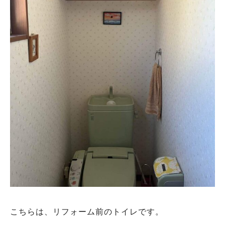
こちらは、リフォーム前のトイレです。