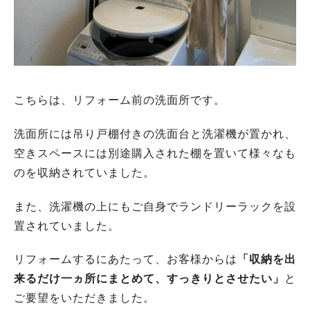
こちらは、リフォーム前の洗面所です。
洗面所には吊り戸棚付きの洗面台と洗濯機が置かれ、
空きスペースには別途購入された棚を置いて様々なも
のを収納されていました。
また、洗濯機の上にもご自身でランドリーラックを設
置されていました。
リフォームするにあたって、お客様からは
「収納を出
来るだけ一ヵ所にまとめて、すっきりとさせたい」
と
ご要望をいただきました。