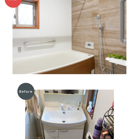
Before