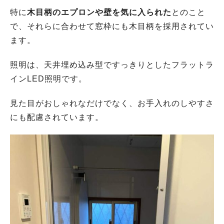
特に
木目柄のエプロンや壁を気に入られた
とのこと
で、それらに合わせて窓枠にも木目柄を採用されてい
ます。
照明は、天井埋め込み型ですっきりとしたフラットラ
インLED照明です。
見た目がおしゃれなだけでなく、お手入れのしやすさ
にも配慮されています。