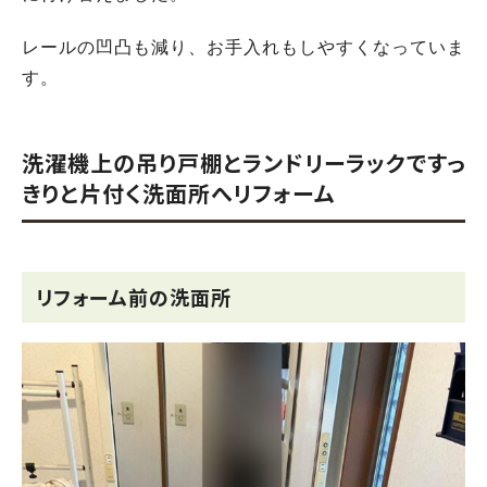
レールの凹凸も減り、お手入れもしやすくなっていま
す。
洗濯機上の吊り戸棚とランドリーラックですっ
きりと片付く洗面所へリフォーム
リフォーム前の洗面所