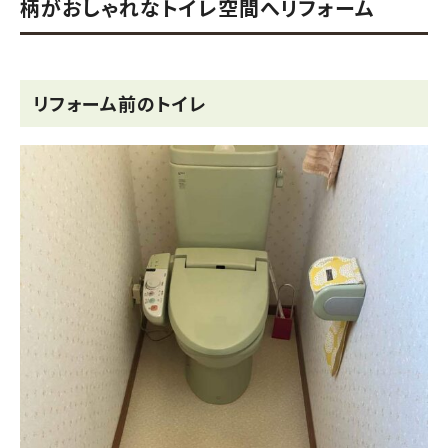
柄がおしゃれなトイレ空間へリフォーム
リフォーム前のトイレ