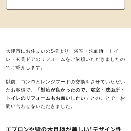
大津市にお住まいのS様より、浴室・洗面所・トイ
レ・玄関ドアのリフォームをご依頼いただきましたの
でご紹介します。
以前、コンロとレンジフードの交換をさせていただい
たお客様で、
「対応が良かったので、浴室・洗面所・
トイレのリフォームもお願いしたい」
とのことで、お
問い合わせをいただきました。
エプロンや壁の木目柄が美しい！デザイン性