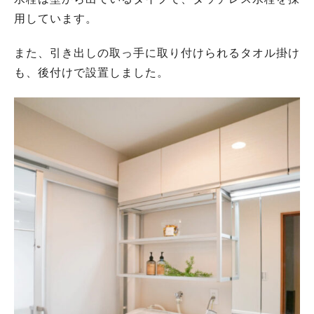
用しています。
また、引き出しの取っ手に取り付けられるタオル掛け
も、後付けで設置しました。