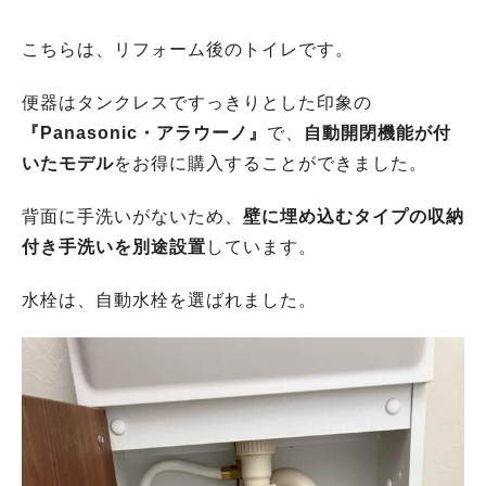
こちらは、リフォーム後のトイレです。
便器はタンクレスですっきりとした印象の
『Panasonic・アラウーノ』
で、
自動開閉機能が付
いたモデル
をお得に購入することができました。
背面に手洗いがないため、
壁に埋め込むタイプの収納
付き手洗いを別途設置
しています。
水栓は、自動水栓を選ばれました。