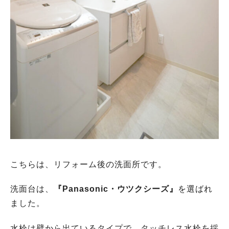
こちらは、リフォーム後の洗面所です。
洗面台は、
『Panasonic・ウツクシーズ』
を選ばれ
ました。
水栓は壁から出ているタイプで、タッチレス水栓を採