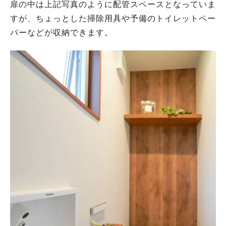
扉の中は上記写真のように配管スペースとなっていま
すが、ちょっとした掃除用具や予備のトイレットペー
パーなどが収納できます。