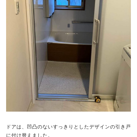
ドアは、凹凸のないすっきりとしたデザインの引き戸
に付け替えました。