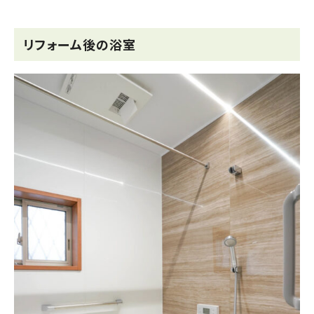
リフォーム後の浴室