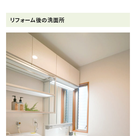
リフォーム後の洗面所