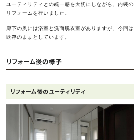
ユーティリティとの統一感を大切にしながら、内装の
リフォームを行いました。
廊下の奥には浴室と洗面脱衣室がありますが、今回は
既存のままとしています。
リフォーム後の様子
リフォーム後のユーティリティ