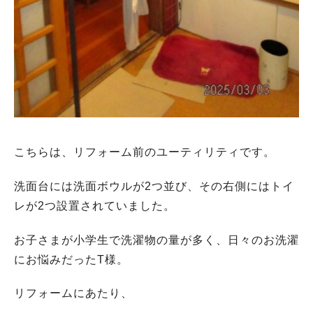
こちらは、リフォーム前のユーティリティです。
洗面台には洗面ボウルが2つ並び、その右側にはトイ
レが2つ設置されていました。
お子さまが小学生で洗濯物の量が多く、日々のお洗濯
にお悩みだったT様。
リフォームにあたり、