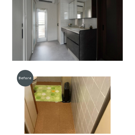
Before