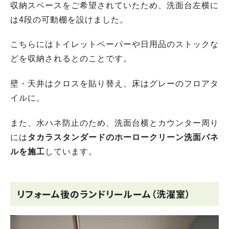
収納スペースをご希望されていたため、洗面台左横に
は4段の可動棚を設けました。
こちらにはトイレットペーパーや日用品のストックな
どを収納されるとのことです。
壁・天井はクロスを貼り替え、床はグレーのフロアタ
イルに。
また、水ハネ防止のため、洗面台横とカウンター周り
には
タカラスタンダードのホーロークリーン洗面パネ
ルを施工
しています。
リフォーム後のランドリールーム（洗濯室）