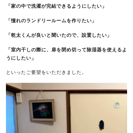
「家の中で洗濯が完結できるようにしたい」
「憧れのランドリールームを作りたい」
「乾太くんが良いと聞いたので、設置したい」
「室内干しの際に、扉を閉め切って除湿器を使えるよ
うにしたい」
といったご要望をいただきました。