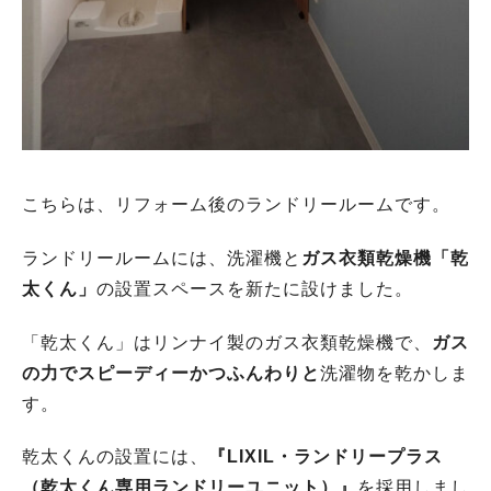
こちらは、リフォーム後のランドリールームです。
ランドリールームには、洗濯機と
ガス衣類乾燥機「乾
太くん」
の設置スペースを新たに設けました。
「乾太くん」はリンナイ製のガス衣類乾燥機で、
ガス
の力でスピーディーかつふんわりと
洗濯物を乾かしま
す。
乾太くんの設置には、
『LIXIL・ランドリープラス
（乾太くん専用ランドリーユニット）』
を採用しまし