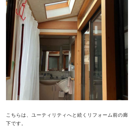
こちらは、ユーティリティへと続くリフォーム前の廊
下です。