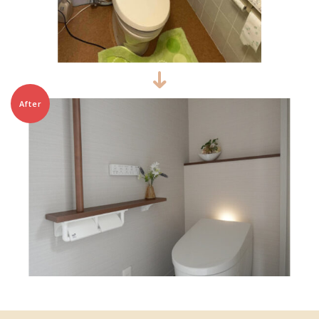
After