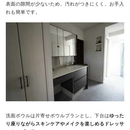
表面の隙間が少ないため、汚れがつきにくく、お手入
れも簡単です。
洗面ボウルは片寄せボウルプランとし、下台は
ゆった
り座りながらスキンケアやメイクを楽しめるドレッサ