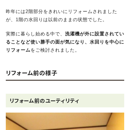
昨年には2階部分をきれいにリフォームされました
が、1階の水回りは以前のままの状態でした。
実際に暮らし始める中で、
洗濯機が外に設置されてい
ることなど使い勝手の面が気になり、水回りを中心に
リフォーム
をご検討されました。
リフォーム前の様子
リフォーム前のユーティリティ