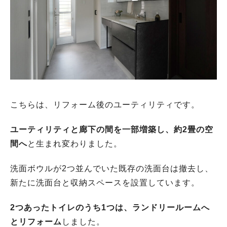
こちらは、リフォーム後のユーティリティです。
ユーティリティと廊下の間を一部増築し、約2畳の空
間へ
と生まれ変わりました。
洗面ボウルが2つ並んでいた既存の洗面台は撤去し、
新たに洗面台と収納スペースを設置しています。
2つあったトイレのうち1つは、ランドリールームへ
とリフォーム
しました。