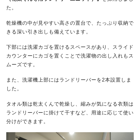
た。
乾燥機の中が見やすい高さの置台で、たっぷり収納で
きる深い引き出しも備えています。
下部には洗濯カゴを置けるスペースがあり、スライド
カウンターにカゴを置くことで洗濯物の出し入れもス
ムーズです。
また、洗濯機上部にはランドリーバーを2本設置しま
した。
タオル類は乾太くんで乾燥し、縮みが気になる衣類は
ランドリーバーに掛けて干すなど、用途に応じて使い
分けができます。