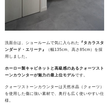
洗面台は、ショールームで気に入られた
『タカラスタ
ンダード・エリーナ』
（幅135cm、高さ85cm）を採
用しました。
ホーロー製キャビネットと高級感のあるクォーツスト
ーンカウンターが魅力の最上位モデル
です。
クォーツストーンカウンターは天然水晶（クォーツ）
を使用した傷に強い素材で、奥行も広く使いやすい仕
様。