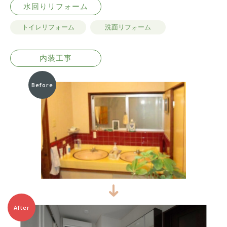
水回りリフォーム
トイレリフォーム
洗面リフォーム
内装工事
Before
After