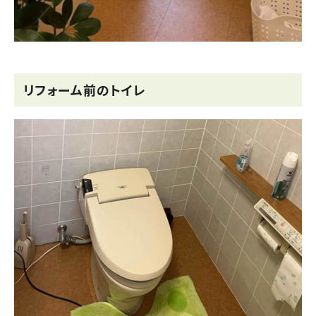
リフォーム前のトイレ