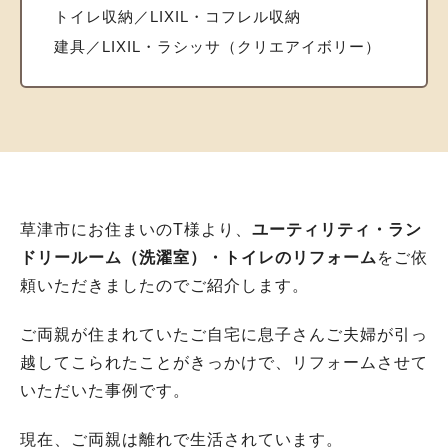
トイレ収納／LIXIL・コフレル収納
建具／LIXIL・ラシッサ（クリエアイボリー）
草津市にお住まいのT様より、
ユーティリティ・ラン
ドリールーム（洗濯室）・トイレのリフォーム
をご依
頼いただきましたのでご紹介します。
ご両親が住まれていたご自宅に息子さんご夫婦が引っ
越してこられたことがきっかけで、リフォームさせて
いただいた事例です。
現在、ご両親は離れで生活されています。