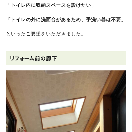
「トイレ内に収納スペースを設けたい」
「トイレの外に洗面台があるため、手洗い器は不要」
といったご要望をいただきました。
リフォーム前の廊下