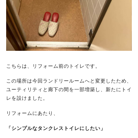
こちらは、リフォーム前のトイレです。
この場所は今回ランドリールームへと変更したため、
ユーティリティと廊下の間を一部増築し、新たにトイ
レを設けました。
リフォームにあたり、
「シンプルなタンクレストイレにしたい」