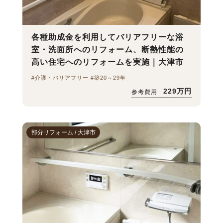
各種助成金を利用してバリアフリーな浴
室・洗面所へのリフォーム、断熱性能の
高い住宅へのリフォームを実施｜大津市
#介護・バリアフリー #築20～29年
229万円
参考費用
部分リフォーム / 大津市