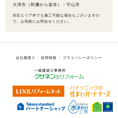
大津市（和邇から坂本）
守山市
対応エリア外でも施工可能な場合もございますの
で、お気軽にお問合せください。
会社概要
採用情報
プライバシーポリシー