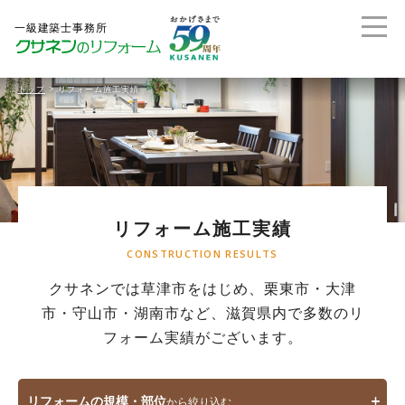
トップ
>
リフォーム施工実績
リフォーム施工実績
CONSTRUCTION RESULTS
クサネンでは草津市をはじめ、栗東市・大津
市・守山市・湖南市など、滋賀県内で多数のリ
フォーム実績がございます。
リフォームの規模・部位
から絞り込む