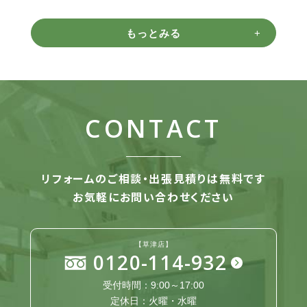
もっとみる
CONTACT
リフォームのご相談・出張見積りは無料です
お気軽にお問い合わせください
【草津店】
0120-114-932
受付時間：9:00～17:00
定休日：火曜・水曜