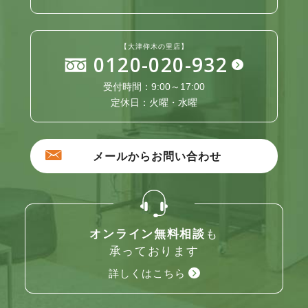
【大津仰木の里店】
0120-020-932
受付時間：9:00～17:00
定休日：火曜・水曜
メールからお問い合わせ
オンライン無料相談
も
承っております
詳しくはこちら