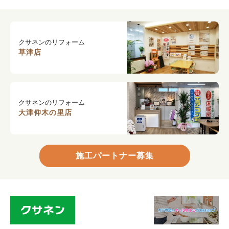
クサネンのリフォーム
草津店
クサネンのリフォーム
大津仰木の里店
施工パートナー募集