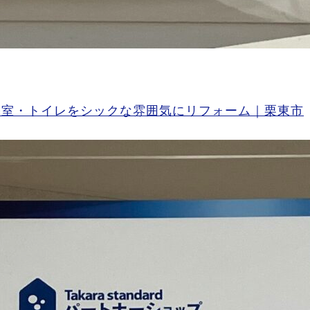
ら
浴室・トイレをシックな雰囲気にリフォーム｜栗東市