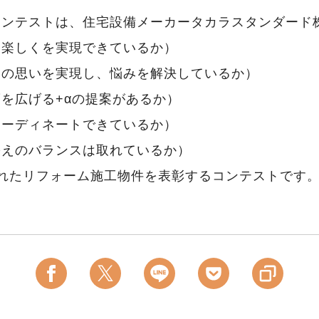
コンテストは、住宅設備メーカータカラスタンダード
に楽しくを実現できているか）
まの思いを実現し、悩みを解決しているか）
を広げる+αの提案があるか）
コーディネートできているか）
栄えのバランスは取れているか）
れたリフォーム施工物件を表彰するコンテストです