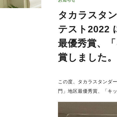
お知らせ
タカラスタン
テスト202
最優秀賞、「
賞しました。
この度、タカラスタンダ
門」地区最優秀賞、「キッ