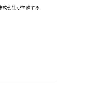
株式会社が主催する、
。