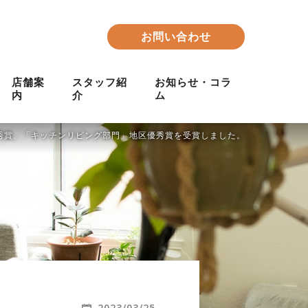
お問い合わせ
店舗案
スタッフ紹
お知らせ・コラ
内
介
ム
優秀賞、「キッチンリビング部門」地区優秀賞を受賞しました。
2023/03/25