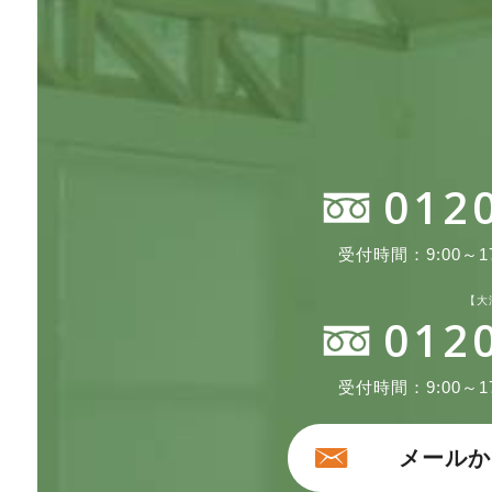
012
受付時間：9:00～17
【大
012
受付時間：9:00～17
メールか