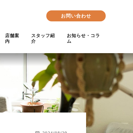
お問い合わせ
店舗案
スタッフ紹
お知らせ・コラ
内
介
ム
2024/08/29