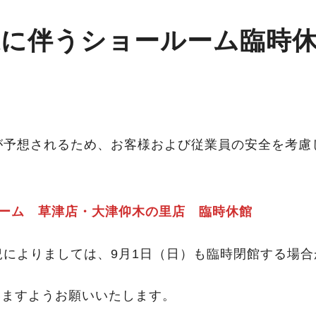
近に伴うショールーム臨時
が予想されるため、お客様および従業員の安全を考慮
ルーム 草津店・大津仰木の里店 臨時休館
況によりましては、9月1日（日）も臨時閉館する場
いますようお願いいたします。