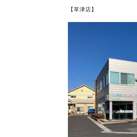
【草津店】