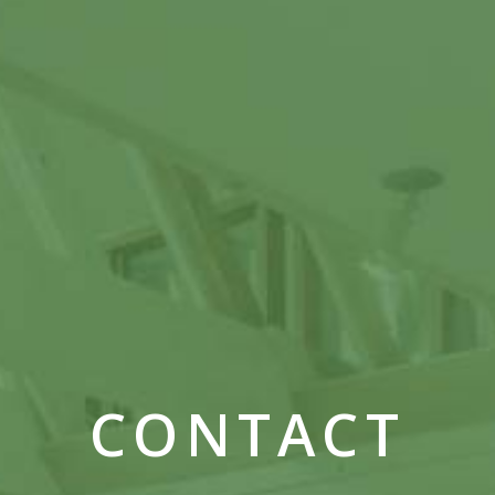
CONTACT