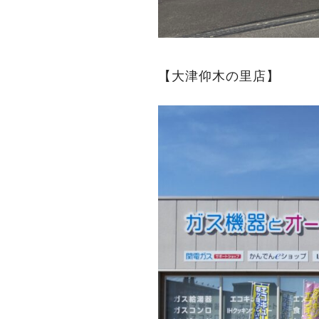
【大津仰木の里店】