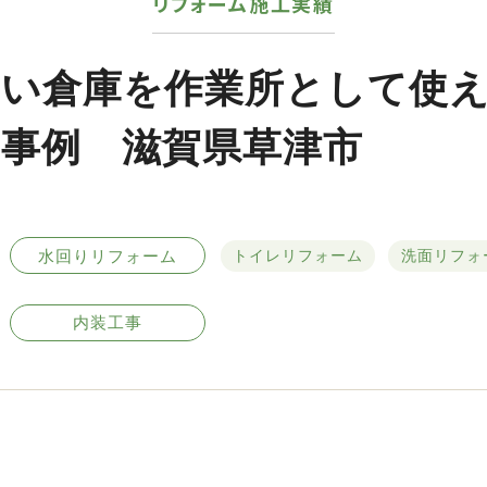
リフォーム施工実績
ない倉庫を作業所として使
事例 滋賀県草津市
水回りリフォーム
トイレリフォーム
洗面リフォ
内装工事