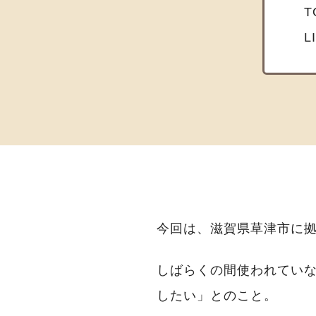
L
今回は、滋賀県草津市に
しばらくの間使われてい
したい」とのこと。