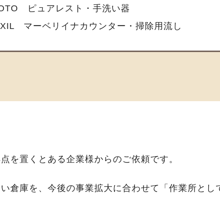
TOTO ピュアレスト・手洗い器
IXIL マーベリイナカウンター・掃除用流し
拠点を置くとある企業様からのご依頼です。
ない倉庫を、今後の事業拡大に合わせて「作業所とし