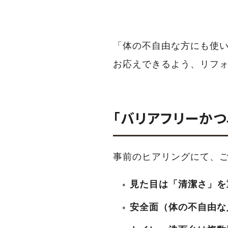
「体の不自由な方にも使
お応えできるよう、リフ
「バリアフリーか
事前のヒアリングにて、
見た目は「清潔さ」を
安全面（体の不自由な