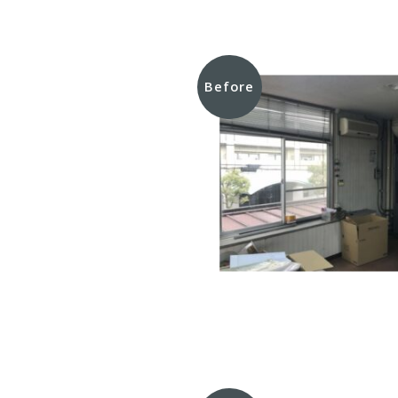
Before