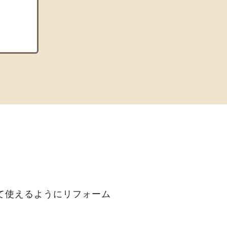
て使えるようにリフォーム