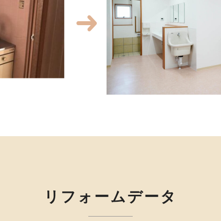
リフォームデータ