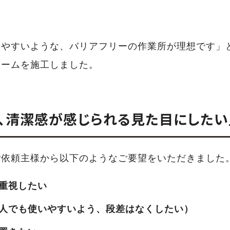
いやすいような、バリアフリーの作業所が理想です」
ォームを施工しました。
つ、清潔感が感じられる見た目にしたい
ご依頼主様から以下のようなご要望をいただきました
重視したい
人でも使いやすいよう、段差はなくしたい）