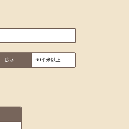
広さ
60平米以上