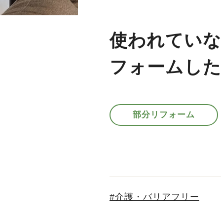
使われてい
フォームした
部分リフォーム
介護・バリアフリー