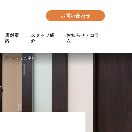
お問い合わせ
店舗案
スタッフ紹
お知らせ・コラ
内
介
ム
かにリフォームした事例