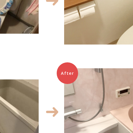
After