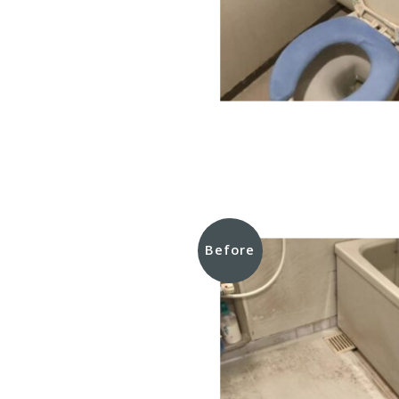
Before