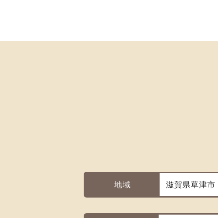
地域
滋賀県草津市