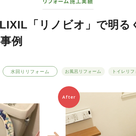
リフォーム施工実績
LIXIL「リノビオ」で明
事例
水回りリフォーム
お風呂リフォーム
トイレリフ
After