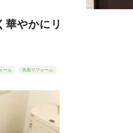
るく華やかにリ
ォーム
洗面リフォーム