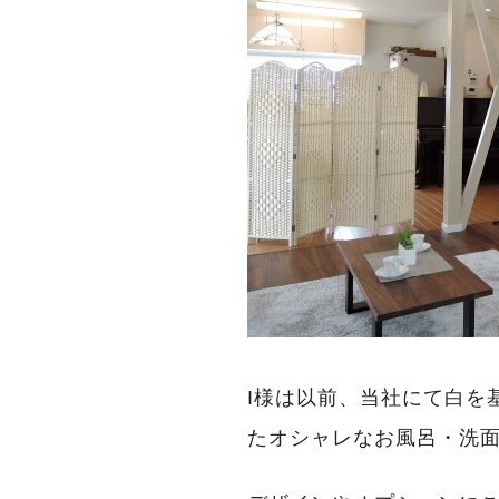
I様は以前、当社にて白を
たオシャレなお風呂・洗