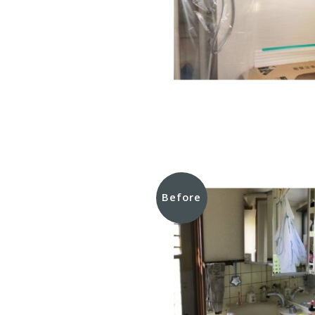
Before