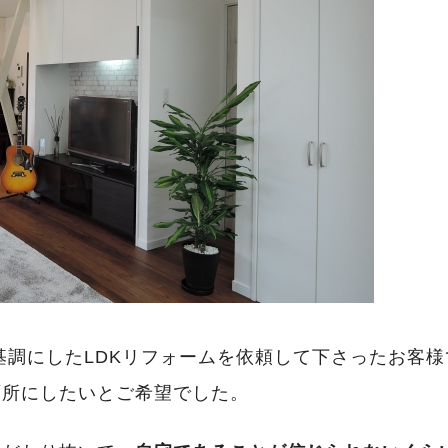
基調にしたLDKリフォームを依頼して下さったお客
面所にしたいとご希望でした。