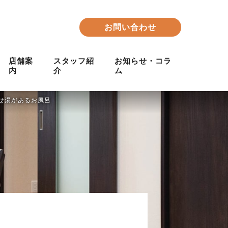
お問い合わせ
店舗案
スタッフ紹
お知らせ・コラ
内
介
ム
たせ湯があるお風呂