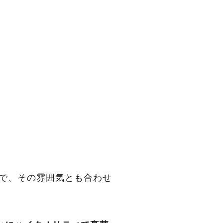
様で、その雰囲気とも合わせ