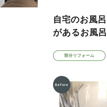
自宅のお風呂
があるお風呂
部分リフォーム
Before