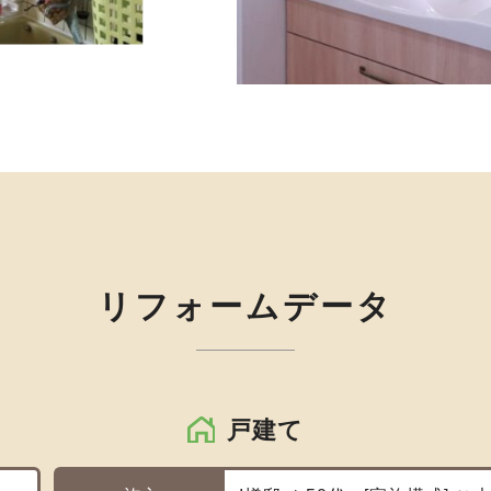
リフォームデータ
戸建て