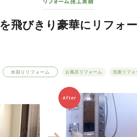
リフォーム施工実績
を飛びきり豪華にリフォーム
水回りリフォーム
お風呂リフォーム
洗面リフォ
After