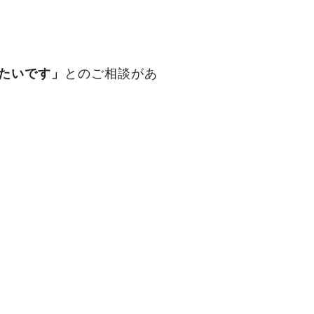
たいです」
とのご相談があ