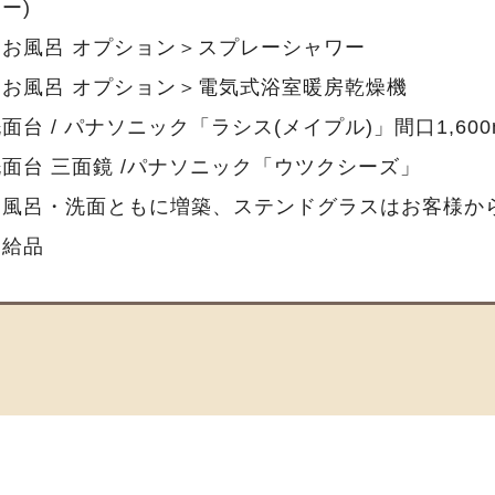
ー)
＜お風呂 オプション＞スプレーシャワー
＜お風呂 オプション＞電気式浴室暖房乾燥機
面台 / パナソニック「ラシス(メイプル)」間口1,600
洗面台 三面鏡 /パナソニック「ウツクシーズ」
お風呂・洗面ともに増築、ステンドグラスはお客様か
支給品