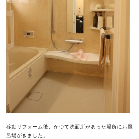
移動リフォーム後、かつて洗面所があった場所にお風
呂場がきました。