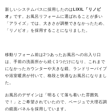
新しいシステムバスに採用したのは
LIXIL「リノビ
オ」
です。お風呂リフォームに選ばれることが多い
「アライズ」では、大きさが調整できなかったため、
「リノビオ」を採用することになりました。
移動リフォーム前は2つあったお風呂への出入り口
は、手前の洗面所から続く1つだけになり、これまで
になかったカウンターや大きな鏡、ランドリーパイプ
や浴室暖房が付いて、格段と快適なお風呂になりまし
た。
お風呂のデザインは「明るくて落ち着いた雰囲気
で！」とご希望されていたので、ベージュで大理石調
の鏡面パネルを採用しています。