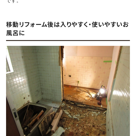
です。
移動リフォーム後は入りやすく・使いやすいお
風呂に