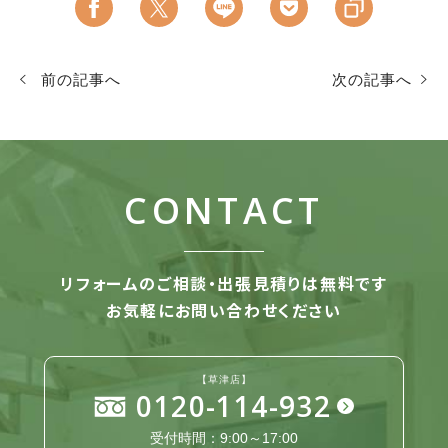
前の記事へ
次の記事へ
CONTACT
リフォームのご相談・出張見積りは無料です
お気軽にお問い合わせください
【草津店】
0120-114-932
受付時間：9:00～17:00