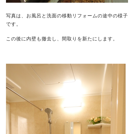
写真は、お風呂と洗面の移動リフォームの途中の様子
です。
この後に内壁も撤去し、間取りを新たにします。