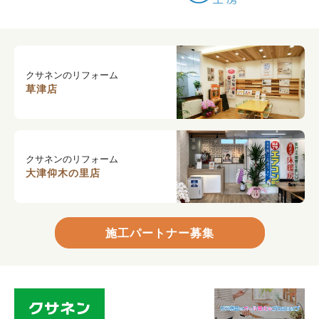
クサネンのリフォーム
草津店
クサネンのリフォーム
大津仰木の里店
施工パートナー募集