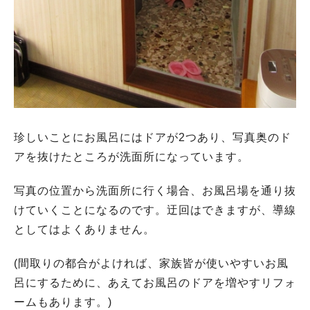
珍しいことにお風呂にはドアが2つあり、写真奥のド
アを抜けたところが洗面所になっています。
写真の位置から洗面所に行く場合、お風呂場を通り抜
けていくことになるのです。迂回はできますが、導線
としてはよくありません。
(間取りの都合がよければ、家族皆が使いやすいお風
呂にするために、あえてお風呂のドアを増やすリフォ
ームもあります。)