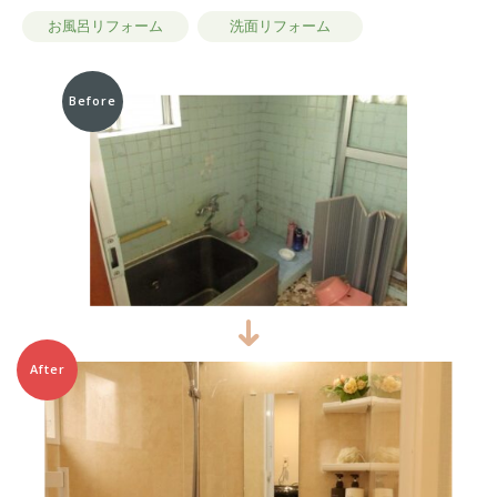
お風呂リフォーム
洗面リフォーム
Before
After