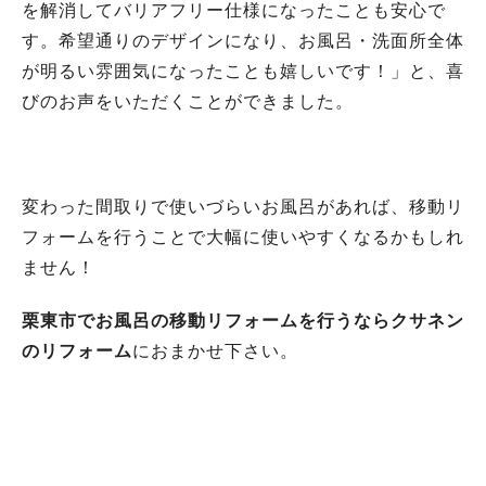
を解消してバリアフリー仕様になったことも安心で
す。希望通りのデザインになり、お風呂・洗面所全体
が明るい雰囲気になったことも嬉しいです！」と、喜
びのお声をいただくことができました。
変わった間取りで使いづらいお風呂があれば、移動リ
フォームを行うことで大幅に使いやすくなるかもしれ
ません！
栗東市でお風呂の移動リフォームを行うならクサネン
のリフォーム
におまかせ下さい。