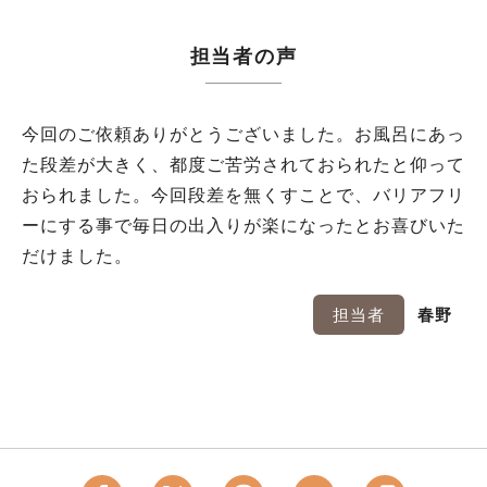
担当者の声
今回のご依頼ありがとうございました。お風呂にあっ
た段差が大きく、都度ご苦労されておられたと仰って
おられました。今回段差を無くすことで、バリアフリ
ーにする事で毎日の出入りが楽になったとお喜びいた
だけました。
担当者
春野