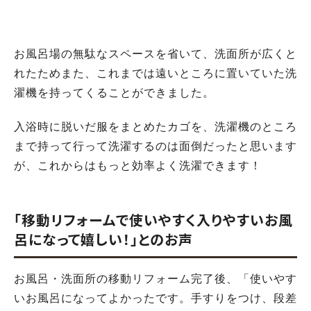
お風呂場の無駄なスペースを省いて、洗面所が広くと
れたためまた、これまでは遠いところに置いていた洗
濯機を持ってくることができました。
入浴時に脱いだ服をまとめたカゴを、洗濯機のところ
まで持って行って洗濯するのは面倒だったと思います
が、これからはもっと効率よく洗濯できます！
「移動リフォームで使いやすく入りやすいお風
呂になって嬉しい！」とのお声
お風呂・洗面所の移動リフォーム完了後、「使いやす
いお風呂になってよかったです。手すりをつけ、段差