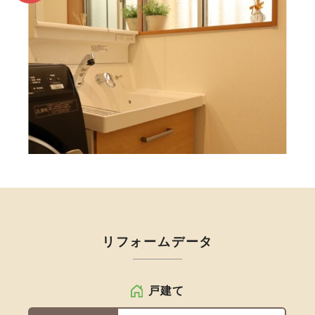
リフォームデータ
戸建て