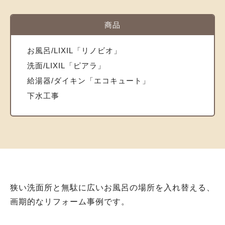
商品
お風呂/LIXIL「リノビオ」
洗面/LIXIL「ピアラ」
給湯器/ダイキン「エコキュート」
下水工事
狭い洗面所と無駄に広いお風呂の場所を入れ替える、
画期的なリフォーム事例です。