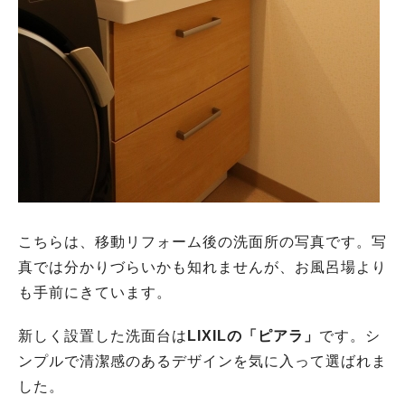
こちらは、移動リフォーム後の洗面所の写真です。写
真では分かりづらいかも知れませんが、お風呂場より
も手前にきています。
新しく設置した洗面台は
LIXILの「ピアラ」
です。シ
ンプルで清潔感のあるデザインを気に入って選ばれま
した。