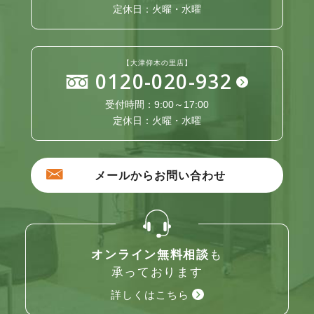
定休日：火曜・水曜
【大津仰木の里店】
0120-020-932
受付時間：9:00～17:00
定休日：火曜・水曜
メールからお問い合わせ
オンライン無料相談
も
承っております
詳しくはこちら