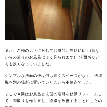
また、浴槽の広さに対してお風呂が無駄に広く(昔な
がらの造りのお風呂によく見られます)、洗面所がと
ても狭くなっていました。
シンプルな洗面の他は何も置くスペースがなく、洗濯
機を別の場所に置いていたことも不便点でした。
そこで今回はお風呂と洗面の場所を移動リフォームし
て、間取りを作り直し、導線を改善することにしたの