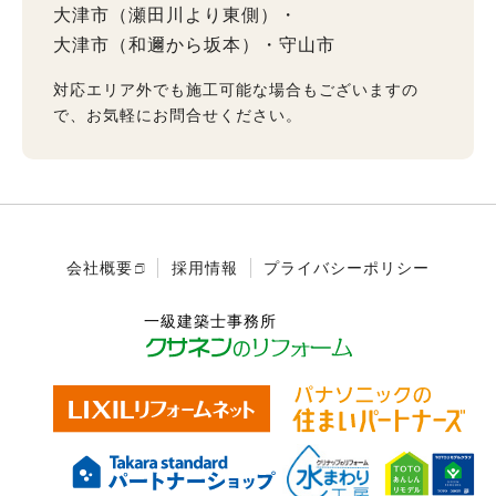
大津市（瀬田川より東側）
大津市（和邇から坂本）
守山市
対応エリア外でも施工可能な場合もございますの
で、お気軽にお問合せください。
会社概要
採用情報
プライバシーポリシー