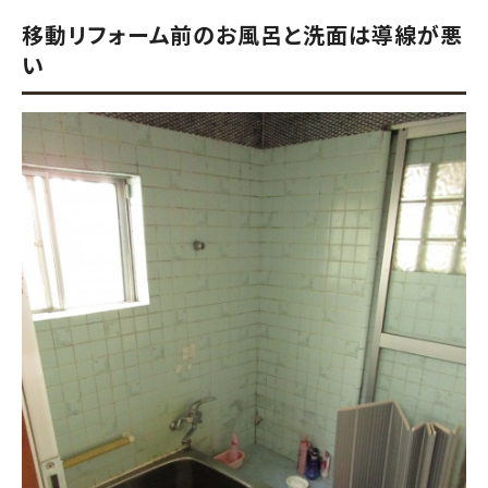
移動リフォーム前のお風呂と洗面は導線が悪
い