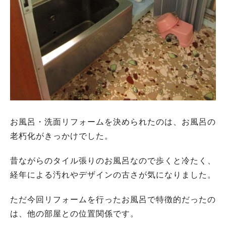
お風呂・洗面リフォームを決められたのは、お風呂の
老朽化がきっかけでした。
昔ながらのタイル張りのお風呂なので歩くと冷たく、
経年による汚れやデザインの古さが気になりました。
ただ今回リフォームを行ったお風呂で特徴的だったの
は、他の部屋との位置関係です。