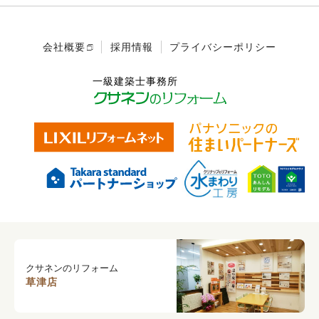
会社概要
採用情報
プライバシーポリシー
クサネンのリフォーム
草津店