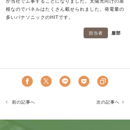
が当社で工事することになりました。太陽光向けの屋
根なのでパネルはたくさん載せられました。発電量の
多いパナソニックのHITです。
担当者
服部
前の記事へ
次の記事へ