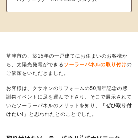
草津市の、築15年の一戸建てにお住まいのお客様か
ら、太陽光発電ができる
ソーラーパネルの取り付け
の
ご依頼をいただきました。
お客様は、クサネンのリフォームの50周年記念の感
謝祭イベントに足を運んで下さり、そこで展示されて
いたソーラーパネルのメリットを知り、
「ぜひ取り付
けたい!」
と思われたとのことでした。