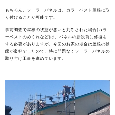
もちろん、ソーラーパネルは、カラーベスト屋根に取
り付けることが可能です。
事前調査で屋根の状態が悪いと判断された場合(カラ
ーベストのめくれなど)は、パネルの新設前に修復を
する必要がありますが、今回のお家の場合は屋根の状
態が良好でしたので、特に問題なくソーラーパネルの
取り付け工事を進めています。