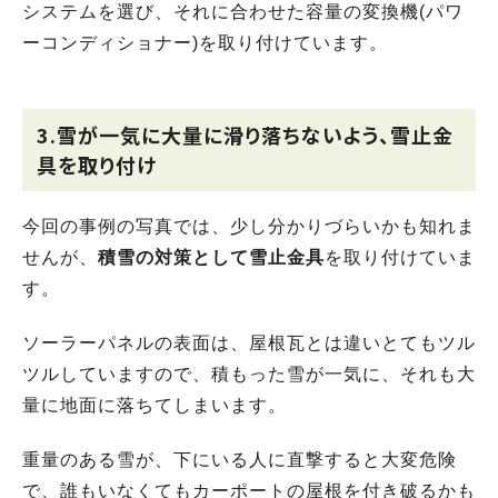
システムを選び、それに合わせた容量の変換機(パワ
ーコンディショナー)を取り付けています。
3.雪が一気に大量に滑り落ちないよう、雪止金
具を取り付け
今回の事例の写真では、少し分かりづらいかも知れま
せんが、
積雪の対策として雪止金具
を取り付けていま
す。
ソーラーパネルの表面は、屋根瓦とは違いとてもツル
ツルしていますので、積もった雪が一気に、それも大
量に地面に落ちてしまいます。
重量のある雪が、下にいる人に直撃すると大変危険
で、誰もいなくてもカーポートの屋根を付き破るかも