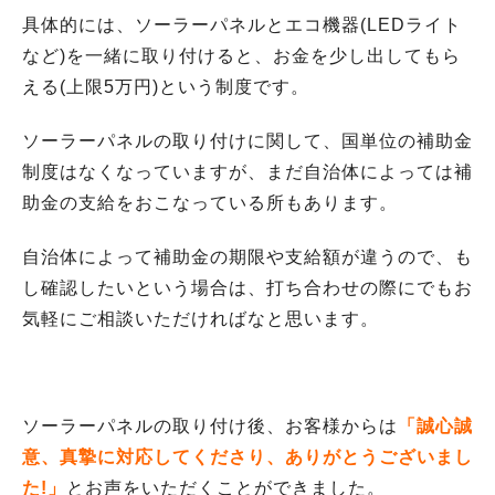
具体的には、ソーラーパネルとエコ機器(LEDライト
など)を一緒に取り付けると、お金を少し出してもら
える(上限5万円)という制度です。
ソーラーパネルの取り付けに関して、国単位の補助金
制度はなくなっていますが、まだ自治体によっては補
助金の支給をおこなっている所もあります。
自治体によって補助金の期限や支給額が違うので、も
し確認したいという場合は、打ち合わせの際にでもお
気軽にご相談いただければなと思います。
ソーラーパネルの取り付け後、お客様からは
「誠心誠
意、真摯に対応してくださり、ありがとうございまし
た!」
とお声をいただくことができました。