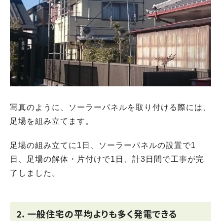
写真のように、ソーラーパネルを取り付ける際には、
足場を組み立てます。
足場の組み立てに1日、ソーラーパネルの設置で1
日、足場の解体・片付けで1日、計3日間で工事が完
了しました。
2．一般住宅の平均よりも多く発電できる