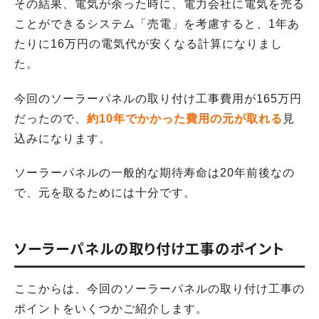
その結果、電気が余った時に、電力会社に電気を売る
ことができるシステム「売電」を考慮すると、1年あ
たりに16万円の電気代が安くなる計算になりまし
た。
今回のソーラーパネルの取り付け工事費用が165万円
だったので、
約10年でかかった費用の元が取れる
見
込みになります。
ソーラーパネルの一般的な期待寿命は20年前後なの
で、元を取るためには十分です。
ソーラーパネルの取り付け工事のポイント
ここからは、今回のソーラーパネルの取り付け工事の
ポイントをいくつかご紹介します。