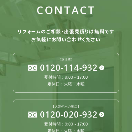
CONTACT
リフォームのご相談・出張見積りは無料です
お気軽にお問い合わせください
【草津店】
0120-114-932
受付時間：9:00～17:00
定休日：火曜・水曜
【大津仰木の里店】
0120-020-932
受付時間：9:00～17:00
定休日：火曜・水曜