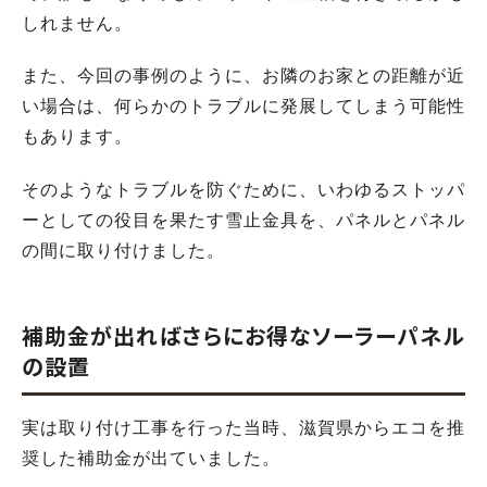
しれません。
また、今回の事例のように、お隣のお家との距離が近
い場合は、何らかのトラブルに発展してしまう可能性
もあります。
そのようなトラブルを防ぐために、いわゆるストッパ
ーとしての役目を果たす雪止金具を、パネルとパネル
の間に取り付けました。
補助金が出ればさらにお得なソーラーパネル
の設置
実は取り付け工事を行った当時、滋賀県からエコを推
奨した補助金が出ていました。