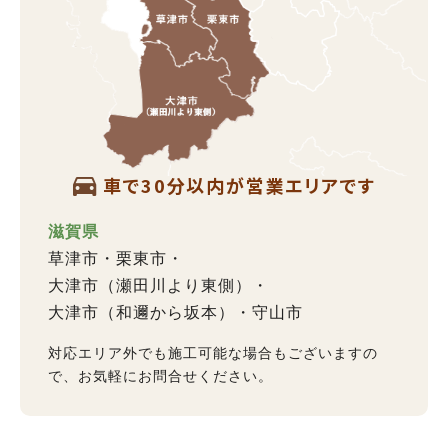
車で30分以内が営業エリアです
滋賀県
草津市
栗東市
大津市（瀬田川より東側）
大津市（和邇から坂本）
守山市
対応エリア外でも施工可能な場合もございますの
で、お気軽にお問合せください。