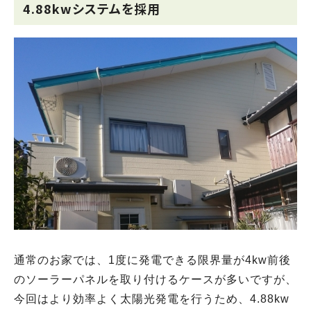
4.88kwシステムを採用
通常のお家では、1度に発電できる限界量が4kw前後
のソーラーパネルを取り付けるケースが多いですが、
今回はより効率よく太陽光発電を行うため、4.88kw