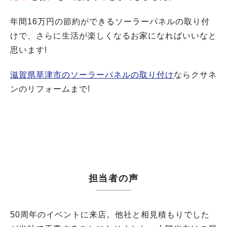
年間16万円の節約ができるソーラーパネルの取り付
けで、さらに生活が楽しくなるお家になればいいなと
思います!
滋賀県草津市のソーラーパネルの取り付け
ならクサネ
ンのリフォームまで!
担当者の声
50周年のイベントに来店。他社と相見積もりでした