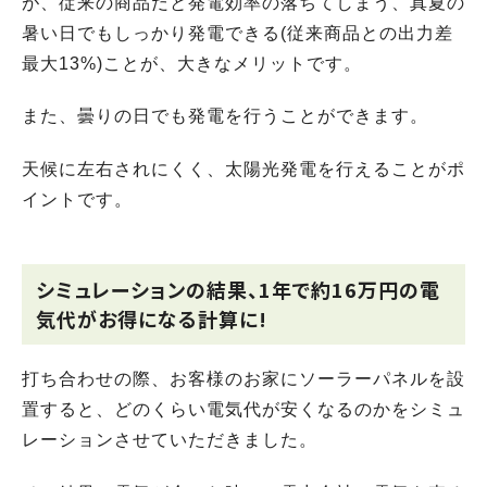
が、従来の商品だと発電効率の落ちてしまう、真夏の
暑い日でもしっかり発電できる(従来商品との出力差
最大13%)ことが、大きなメリットです。
また、曇りの日でも発電を行うことができます。
天候に左右されにくく、太陽光発電を行えることがポ
イントです。
シミュレーションの結果、1年で約16万円の電
気代がお得になる計算に!
打ち合わせの際、お客様のお家にソーラーパネルを設
置すると、どのくらい電気代が安くなるのかをシミュ
レーションさせていただきました。