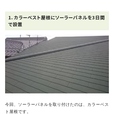
1．カラーベスト屋根にソーラーパネルを3日間
で設置
今回、ソーラーパネルを取り付けたのは、カラーベス
ト屋根です。