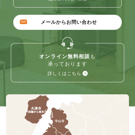
メールからお問い合わせ
オンライン無料相談
も
承っております
詳しくはこちら