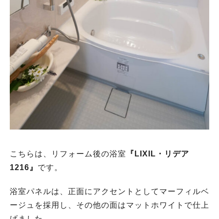
こちらは、リフォーム後の浴室
『
LIXIL・リデア
1216』
です。
浴室パネルは、正面にアクセントとしてマーフィルベ
ージュを採用し、その他の面はマットホワイトで仕上
げました。