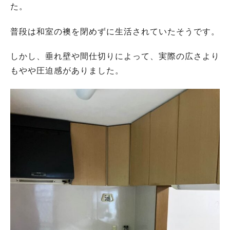
た。
普段は和室の襖を閉めずに生活されていたそうです。
しかし、垂れ壁や間仕切りによって、実際の広さより
もやや圧迫感がありました。