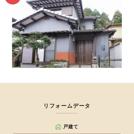
リフォームデータ
戸建て