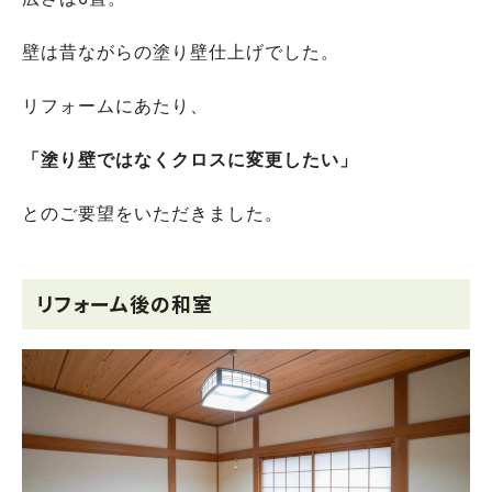
壁は昔ながらの塗り壁仕上げでした。
リフォームにあたり、
「塗り壁ではなくクロスに変更したい」
とのご要望をいただきました。
リフォーム後の和室