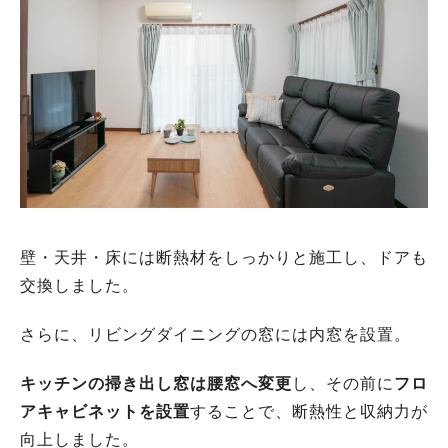
壁・天井・床には断熱材をしっかりと施工し、ドアも
交換しました。
さらに、リビングダイニングの窓には内窓を設置。
キッチンの掃き出し窓は腰窓へ変更
し、その前に
フロ
アキャビネットを設置
することで、断熱性と収納力が
向上しました。