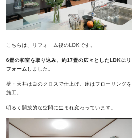
こちらは、リフォーム後のLDKです。
6畳の和室を取り込み、約17畳の広々としたLDKにリ
フォーム
しました。
壁・天井は白のクロスで仕上げ、床はフローリングを
施工。
明るく開放的な空間に生まれ変わっています。