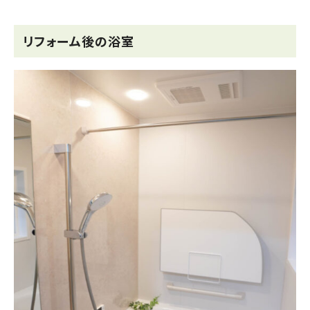
リフォーム後の浴室