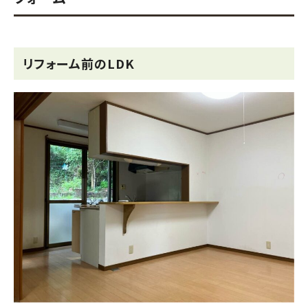
リフォーム前のLDK