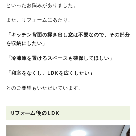
といったお悩みがありました。
また、リフォームにあたり、
「キッチン背面の掃き出し窓は不要なので、その部分
を収納にしたい」
「冷凍庫を置けるスペースも確保してほしい」
「和室をなくし、LDKを広くしたい」
とのご要望もいただいています。
リフォーム後のLDK