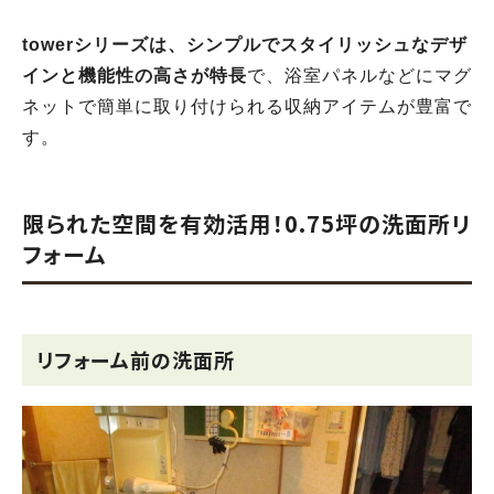
towerシリーズは、シンプルでスタイリッシュなデザ
インと機能性の高さが特長
で、浴室パネルなどにマグ
ネットで簡単に取り付けられる収納アイテムが豊富で
す。
限られた空間を有効活用！0.75坪の洗面所リ
フォーム
リフォーム前の洗面所