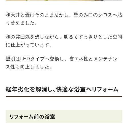
和天井と畳はそのまま活かし、壁のみ白のクロスへ貼
り替えました。
和の雰囲気を残しながら、明るくすっきりとした空間
に仕上がっています。
照明はLEDタイプへ交換し、省エネ性とメンテナン
ス性も向上しました。
経年劣化を解消し、快適な浴室へリフォーム
リフォーム前の浴室