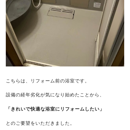
こちらは、リフォーム前の浴室です。
設備の経年劣化が気になり始めたことから、
「きれいで快適な浴室にリフォームしたい」
とのご要望をいただきました。