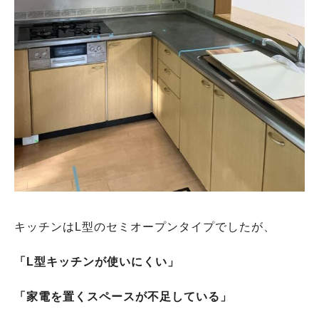
キッチンはL型のセミオープンタイプでしたが、
「L型キッチンが使いにくい」
「家電を置くスペースが不足している」