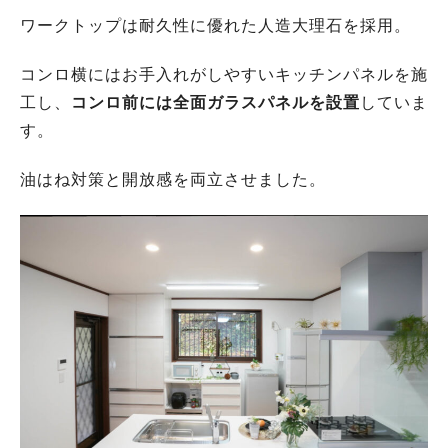
ワークトップは耐久性に優れた人造大理石を採用。
コンロ横にはお手入れがしやすいキッチンパネルを施
工し、
コンロ前には全面ガラスパネルを設置
していま
す。
油はね対策と開放感を両立させました。