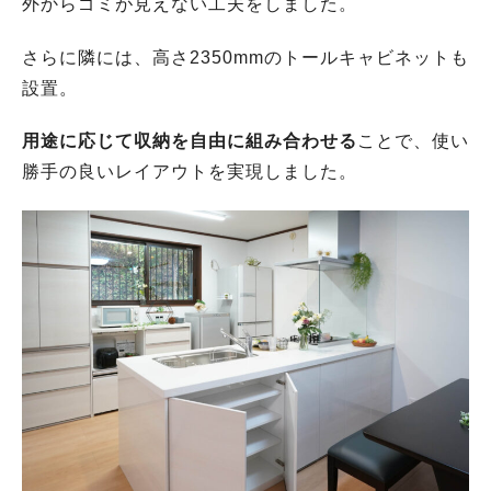
外からゴミが見えない工夫をしました。
さらに隣には、高さ2350mmのトールキャビネットも
設置。
用途に応じて収納を自由に組み合わせる
ことで、使い
勝手の良いレイアウトを実現しました。