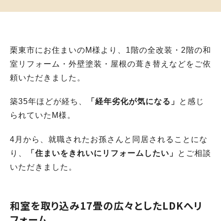
栗東市にお住まいのM様より、1階の全改装・2階の和
室リフォーム・外壁塗装・屋根の葺き替えなどをご依
頼いただきました。
築35年ほどが経ち、
「経年劣化が気になる」
と感じ
られていたM様。
4月から、就職されたお孫さんと同居されることにな
り、
「住まいをきれいにリフォームしたい」
とご相談
いただきました。
和室を取り込み17畳の広々としたLDKへリ
フォーム