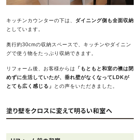
キッチンカウンターの下は、
ダイニング側も全面収納
としています。
奥行約30cmの収納スペースで、キッチンやダイニン
グで使う物をたっぷり収納できます。
リフォーム後、お客様からは
「もともと和室の襖は閉
めずに生活していたが、垂れ壁がなくなってLDKが
とても広く感じる」
との声をいただきました。
塗り壁をクロスに変えて明るい和室へ