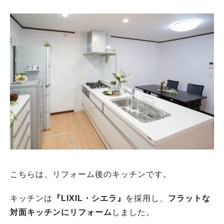
こちらは、リフォーム後のキッチンです。
キッチンは
『LIXIL・シエラ』
を採用し、
フラットな
対面キッチンにリフォーム
しました。