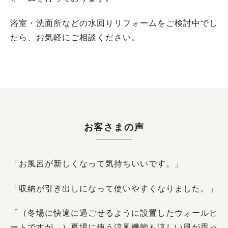
浴室・洗面所などの水回りリフォームをご検討中でし
たら、お気軽にご相談ください。
お客さまの声
「お風呂が新しくなって気持ちいいです。」
「収納が引き出しになって使いやすくなりました。」
「（冬場に快適に過ごせるように設置したウォールヒ
ートですが、）夏場に使う涼風機能も涼しい風が思っ