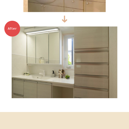
After