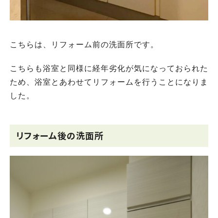
こちらは、リフォーム前の洗面所です。
こちらも浴室と同様に経年劣化が気になっておられた
ため、浴室とあわせてリフォームを行うことになりま
した。
リフォーム後の洗面所