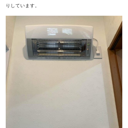
りしています。