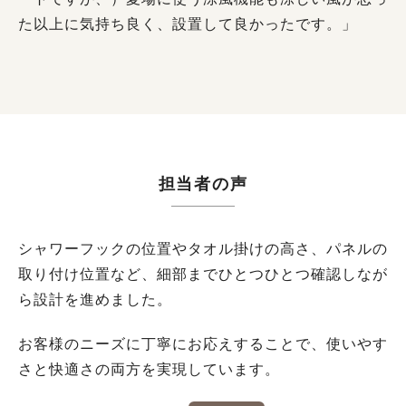
た以上に気持ち良く、設置して良かったです。」
担当者の声
シャワーフックの位置やタオル掛けの高さ、パネルの
取り付け位置など、細部までひとつひとつ確認しなが
ら設計を進めました。
お客様のニーズに丁寧にお応えすることで、使いやす
さと快適さの両方を実現しています。