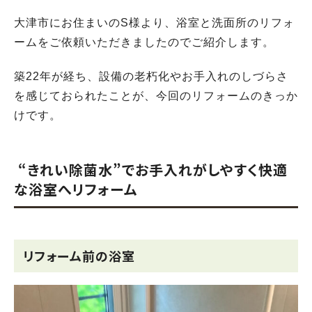
大津市にお住まいのS様より、浴室と洗面所のリフォ
ームをご依頼いただきましたのでご紹介します。
築22年が経ち、設備の老朽化やお手入れのしづらさ
を感じておられたことが、今回のリフォームのきっか
けです。
“きれい除菌水”でお手入れがしやすく快適
な浴室へリフォーム
リフォーム前の浴室