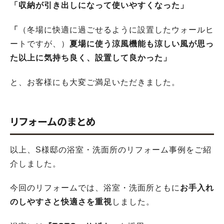
「収納が引き出しになって使いやすくなった」
「
（冬場に快適に過ごせるように設置したウォールヒ
ートですが、）
夏場に使う涼風機能も涼しい風が思っ
た以上に気持ち良く、設置して良かった」
と、お客様にも大変ご満足いただきました。
リフォームのまとめ
以上、S様邸の浴室・洗面所のリフォーム事例をご紹
介しました。
今回のリフォームでは、浴室・洗面所ともに
お手入れ
のしやすさと快適さを重視
しました。