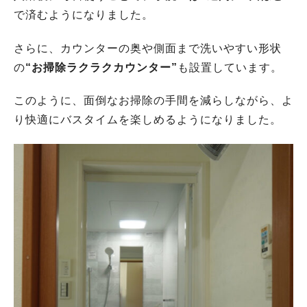
で済むようになりました。
さらに、カウンターの奥や側面まで洗いやすい形状
の
“お掃除ラクラクカウンター”
も設置しています。
このように、面倒なお掃除の手間を減らしながら、よ
り快適にバスタイムを楽しめるようになりました。