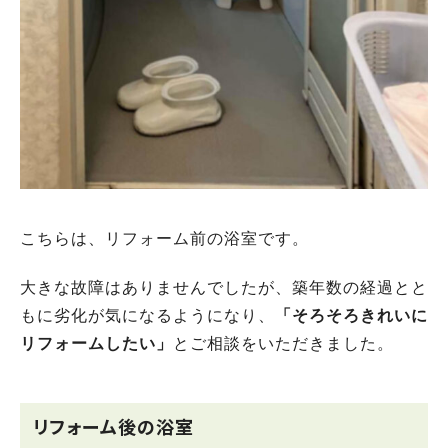
こちらは、リフォーム前の浴室です。
大きな故障はありませんでしたが、築年数の経過とと
もに劣化が気になるようになり、
「そろそろきれいに
リフォームしたい」
とご相談をいただきました。
リフォーム後の浴室