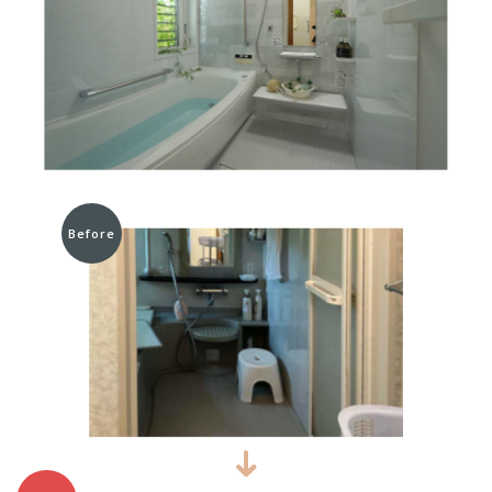
Before