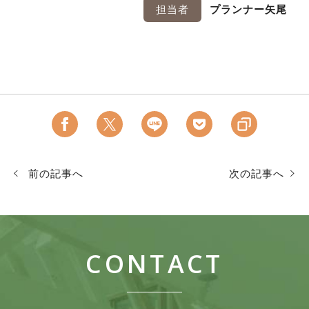
担当者
プランナー矢尾
前の記事へ
次の記事へ
CONTACT