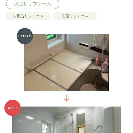
水回りリフォーム
お風呂リフォーム
洗面リフォーム
Before
After