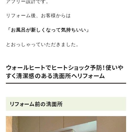
アフリー設計です。
リフォーム後、お客様からは
「お風呂が新しくなって気持ちいい」
とおっしゃっていただきました。
ウォールヒートでヒートショック予防！使いや
すく清潔感のある洗面所へリフォーム
リフォーム前の洗面所