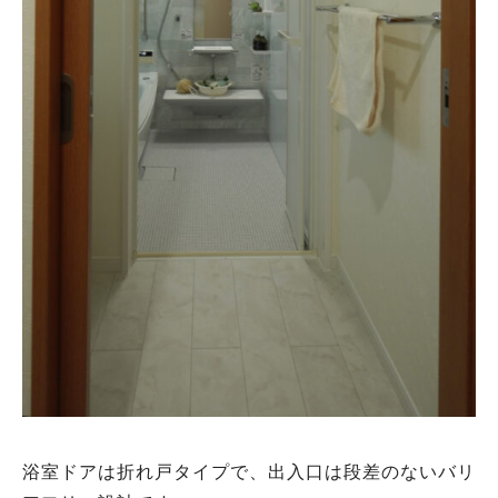
浴室ドアは折れ戸タイプで、出入口は段差のないバリ