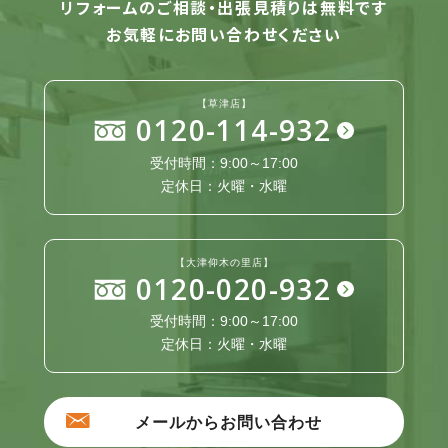
リフォームのご相談・出張見積りは無料です
お気軽にお問い合わせください
【草津店】
0120-114-932
受付時間：9:00～17:00
定休日：火曜・水曜
【大津仰木の里店】
0120-020-932
受付時間：9:00～17:00
定休日：火曜・水曜
メールからお問い合わせ