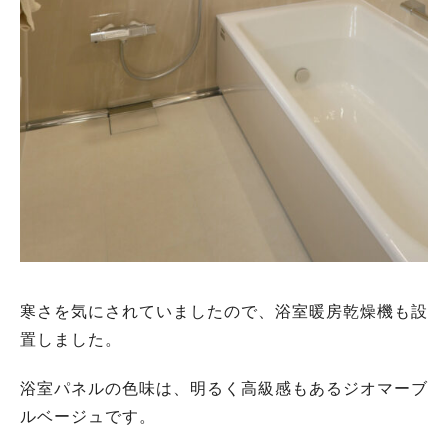
寒さを気にされていましたので、浴室暖房乾燥機も設
置しました。
浴室パネルの色味は、明るく高級感もあるジオマーブ
ルベージュです。