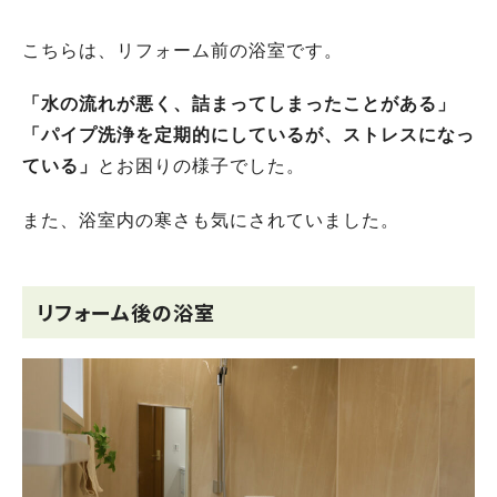
こちらは、リフォーム前の浴室です。
「水の流れが悪く、詰まってしまったことがある」
「パイプ洗浄を定期的にしているが、ストレスになっ
ている」
とお困りの様子でした。
また、浴室内の寒さも気にされていました。
リフォーム後の浴室