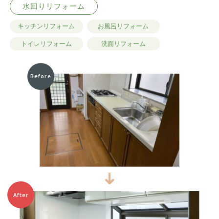
水回りリフォーム
キッチンリフォーム
お風呂リフォーム
トイレリフォーム
洗面リフォーム
Before
After