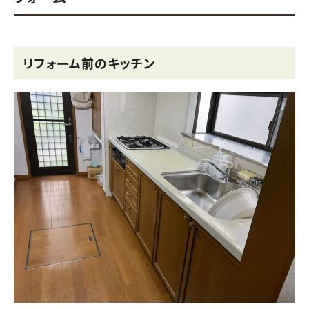
リフォーム前のキッチン