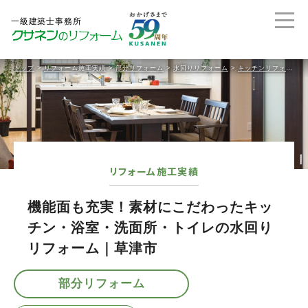
トップ
>
リフォーム施工実績
>
部分リフォーム
>
水回りリフォーム
>
キッチンリフォーム
リフォーム施工実績
機能面も充実！素材にこだわったキッ
チン・浴室・洗面所・トイレの水回り
リフォーム｜草津市
部分リフォーム