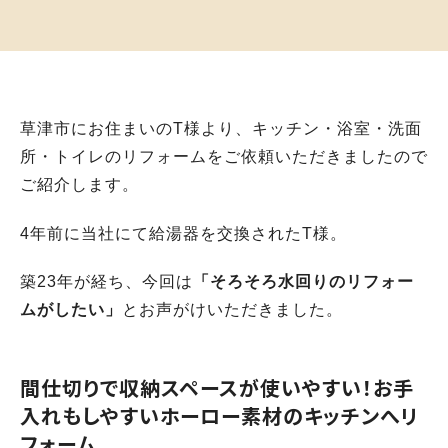
草津市にお住まいのT様より、キッチン・浴室・洗面
所・トイレのリフォームをご依頼いただきましたので
ご紹介します。
4年前に当社にて給湯器を交換されたT様。
築23年が経ち、今回は
「そろそろ水回りのリフォー
ムがしたい」
とお声がけいただきました。
間仕切りで収納スペースが使いやすい！お手
入れもしやすいホーロー素材のキッチンへリ
フォーム