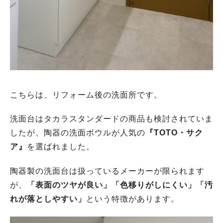
こちらは、リフォーム後の洗面所です。
洗面台はタカラスタンダードの商品も検討されていま
したが、陶器の洗面ボウルが人気の
『TOTO・サク
ア』
を選ばれました。
陶器製の洗面台は扱っているメーカーが限られます
が、
「表面のツヤが良い」「色移りがしにくい」「汚
れが落としやすい」
という特徴があります。