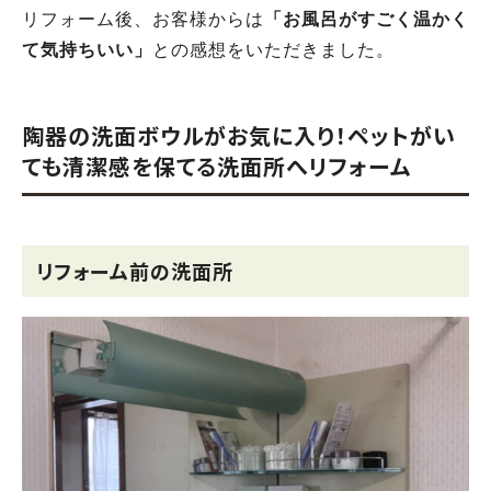
リフォーム後、お客様からは
「お風呂がすごく温かく
て気持ちいい」
との感想をいただきました。
陶器の洗面ボウルがお気に入り！ペットがい
ても清潔感を保てる洗面所へリフォーム
リフォーム前の洗面所