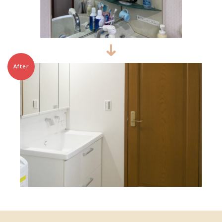
After