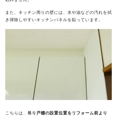
また、キッチン周りの壁には、水や油などの汚れを拭
き掃除しやすいキッチンパネルを貼っています。
こちらは、
吊り戸棚の設置位置をリフォーム前より