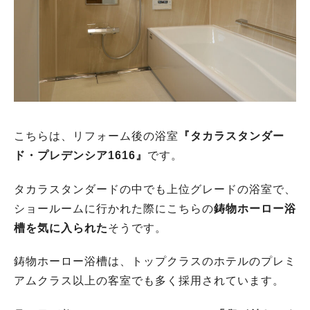
こちらは、リフォーム後の浴室
『タカラスタンダー
ド・プレデンシア1616』
です。
タカラスタンダードの中でも上位グレードの浴室で、
ショールームに行かれた際にこちらの
鋳物ホーロー浴
槽を気に入られた
そうです。
鋳物ホーロー浴槽は、トップクラスのホテルのプレミ
アムクラス以上の客室でも多く採用されています。