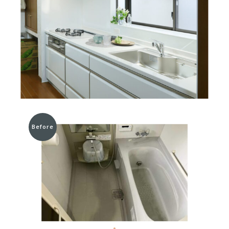
Before