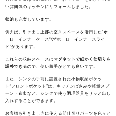
い雰囲気のキッチンにリフォームしました。
収納も充実しています。
例えば、引き出し上部の空きスペースを活用した“ホ
ーローインナーケース”や“ホーローインナースライ
ド”があります。
これらの収納スペースは
マグネットで細かく仕切りを
調整できる
ので、使い勝手がとても良いです。
また、シンクの手前に設置された小物収納ポケッ
ト“フロントポケット”は、キッチンばさみや軽量スプ
ーン・布巾など、シンクで使う調理器具をサッと出し
入れすることができます。
お客様も引き出し内に使える間仕切りパーツを色々と