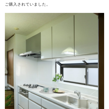
ご購入されていました。