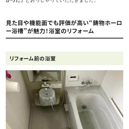
かった」
とおっしゃっていただきました。
見た目や機能面でも評価が高い“鋳物ホーロ
ー浴槽”が魅力！浴室のリフォーム
リフォーム前の浴室