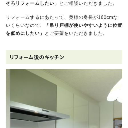
そろリフォームしたい」
とご相談いただきました。
リフォームするにあたって、奥様の身長が160cmな
いくらいなので、
「吊り戸棚が使いやすいように位置
を低めにしたい」
とご要望をいただきました。
リフォーム後のキッチン