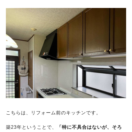
こちらは、リフォーム前のキッチンです。
築23年ということで、
「特に不具合はないが、そろ