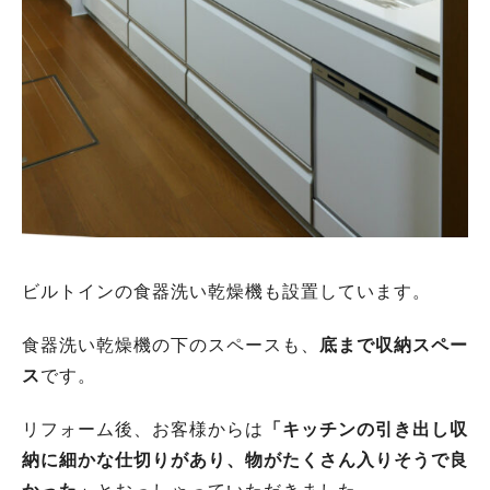
ビルトインの食器洗い乾燥機も設置しています。
食器洗い乾燥機の下のスペースも、
底まで収納スペー
ス
です。
リフォーム後、お客様からは
「キッチンの引き出し収
納に細かな仕切りがあり、物がたくさん入りそうで良