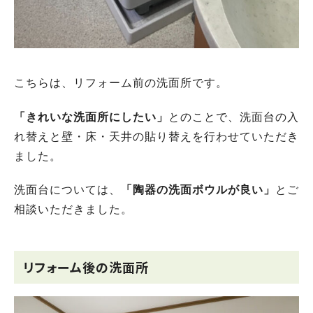
こちらは、リフォーム前の洗面所です。
「きれいな洗面所にしたい」
とのことで、洗面台の入
れ替えと壁・床・天井の貼り替えを行わせていただき
ました。
洗面台については、
「陶器の洗面ボウルが良い」
とご
相談いただきました。
リフォーム後の洗面所