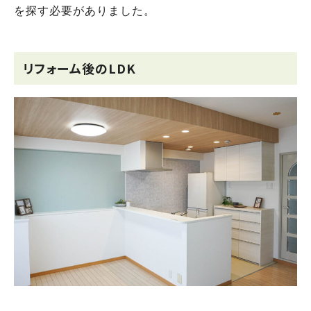
を探す必要がありました。
リフォーム後のLDK