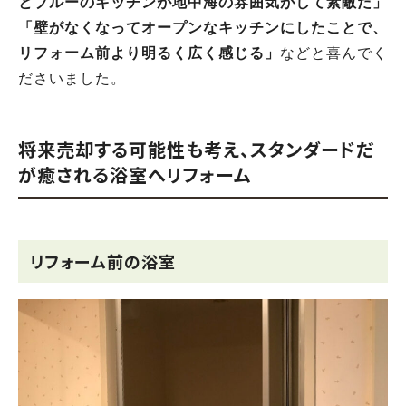
とブルーのキッチンが地中海の雰囲気がして素敵だ」
「壁がなくなってオープンなキッチンにしたことで、
リフォーム前より明るく広く感じる」
などと喜んでく
ださいました。
将来売却する可能性も考え、スタンダードだ
が癒される浴室へリフォーム
リフォーム前の浴室