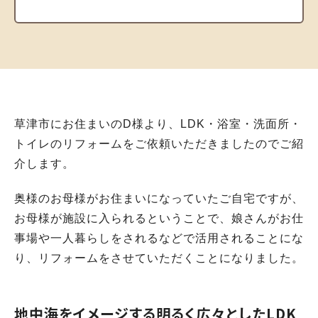
草津市にお住まいのD様より、LDK・浴室・洗面所・
トイレのリフォームをご依頼いただきましたのでご紹
介します。
奥様のお母様がお住まいになっていたご自宅ですが、
お母様が施設に入られるということで、娘さんがお仕
事場や一人暮らしをされるなどで活用されることにな
り、リフォームをさせていただくことになりました。
地中海をイメージする明るく広々としたLDK