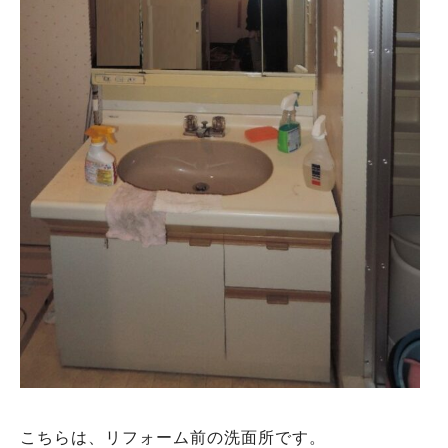
こちらは、リフォーム前の洗面所です。