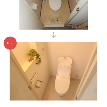
After