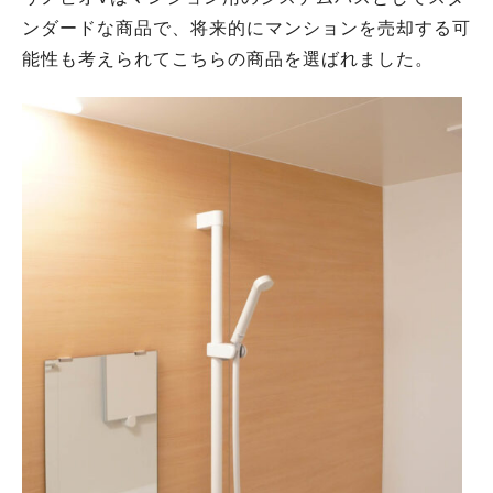
ンダードな商品で、将来的にマンションを売却する可
能性も考えられてこちらの商品を選ばれました。