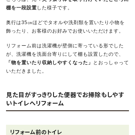
棚を一段設置
した様子です。
奥行は35㎝ほどでタオルや洗剤類を置いたり小物を
飾ったり、お客様のお好みでお使いいただけます。
リフォーム前は洗濯機が壁側に寄っている形でした
が、洗濯機を洗面台寄りにして棚も設置したので、
「物を置いたり収納しやすくなった」
とおっしゃって
いただきました。
見た目がすっきりした便器でお掃除もしやす
いトイレへリフォーム
リフォーム前のトイレ