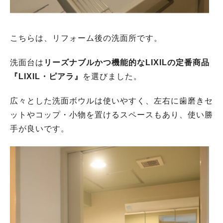
こちらは、リフォーム後の洗面所です。
洗面台は
リーズナブルかつ機能的なLIXILの定番商品
『LIXIL・ピアラ』
を選びました。
広々とした洗面ボウルは使いやすく、左右に歯磨きセ
ットやコップ・小物を置けるスペースもあり、使い勝
手が良いです。