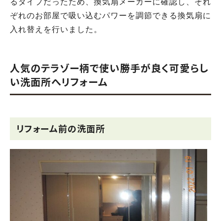
るタイプだったため、換気扇メーカーに確認し、それ
ぞれのお部屋で吸い込むパワーを調節できる換気扇に
入れ替えを行いました。
人気のテラゾー柄で使い勝手が良く可愛らし
い洗面所へリフォーム
リフォーム前の洗面所