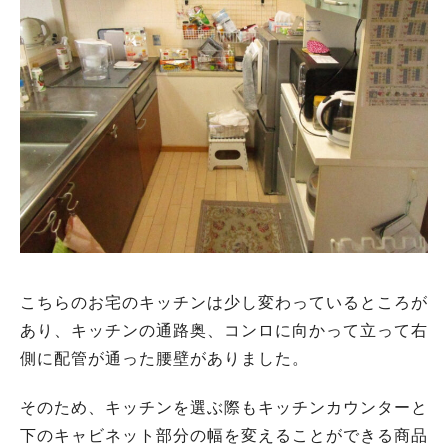
こちらのお宅のキッチンは少し変わっているところが
あり、キッチンの通路奥、コンロに向かって立って右
側に配管が通った腰壁がありました。
そのため、キッチンを選ぶ際もキッチンカウンターと
下のキャビネット部分の幅を変えることができる商品