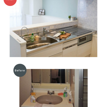
Before