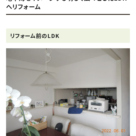
へリフォーム
リフォーム前のLDK