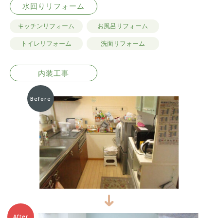
水回りリフォーム
キッチンリフォーム
お風呂リフォーム
トイレリフォーム
洗面リフォーム
内装工事
Before
After