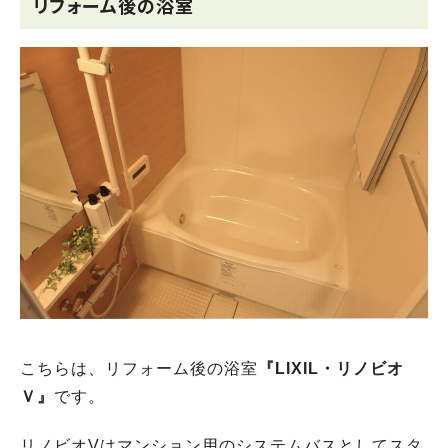
リフォーム後の浴室
こちらは、リフォーム後の浴室
『LIXIL・リノビオ
Ｖ』
です。
リノビオVはマンション用のシステムバスとしてスタ