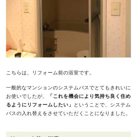
こちらは、リフォーム前の浴室です。
一般的なマンションのシステムバスでとてもきれいに
お使いでしたが、
「これを機会により気持ち良く住め
るようにリフォームしたい」
ということで、システム
バスの入れ替えをさせていただくことになりました。