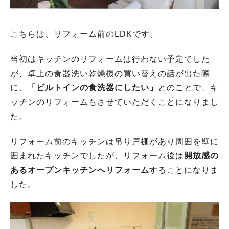
こちらは、リフォーム前のLDKです。
当初はキッチンのリフォームは行わない予定でした
が、卓上の食器洗い乾燥機の買い替えの話が出た際
に、
「ビルトインの食洗器にしたい」
とのことで、キ
ッチンのリフォームもさせていただくことになりまし
た。
リフォーム前のキッチンは吊り戸棚があり周囲を壁に
囲まれたキッチンでしたが、リフォーム後は
開放感の
あるオープンキッチンへリフォーム
することになりま
した。