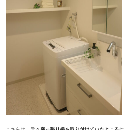
こちらは、元々
突っ張り棒を取り付けていたところに