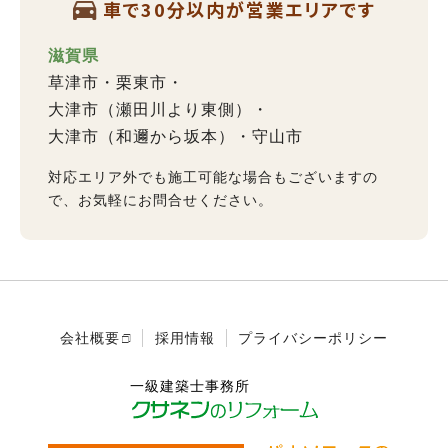
車で30分以内が営業エリアです
滋賀県
草津市
栗東市
大津市（瀬田川より東側）
大津市（和邇から坂本）
守山市
対応エリア外でも施工可能な場合もございますの
で、お気軽にお問合せください。
会社概要
採用情報
プライバシーポリシー