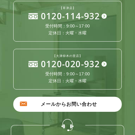
【草津店】
0120-114-932
受付時間：9:00～17:00
定休日：火曜・水曜
【大津仰木の里店】
0120-020-932
受付時間：9:00～17:00
定休日：火曜・水曜
メールからお問い合わせ