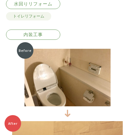
水回りリフォーム
トイレリフォーム
内装工事
Before
After