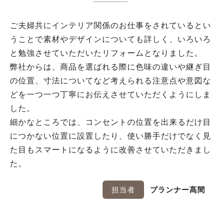
ご夫婦共にインテリア関係のお仕事をされているとい
うことで素材やデザインについても詳しく、いろいろ
と勉強させていただいたリフォームとなりました。
弊社からは、商品を選ばれる際に色味の違いや継ぎ目
の位置、寸法についてなど考えられる注意点や意図な
どを一つ一つ丁寧にお伝えさせていただくようにしま
した。
細かなところでは、コンセントの位置を出来るだけ目
につかない位置に設置したり、使い勝手だけでなく見
た目もスマートになるように改善させていただきまし
た。
担当者
プランナー髙間