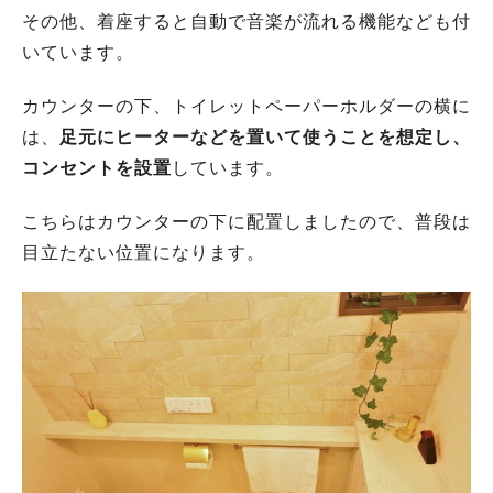
その他、着座すると自動で音楽が流れる機能なども付
いています。
カウンターの下、トイレットペーパーホルダーの横に
は、
足元にヒーターなどを置いて使うことを想定し、
コンセントを設置
しています。
こちらはカウンターの下に配置しましたので、普段は
目立たない位置になります。