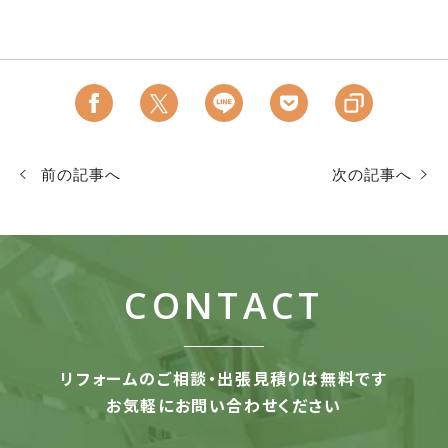
前の記事へ
次の記事へ
CONTACT
リフォームのご相談・出張見積りは無料です
お気軽にお問い合わせください