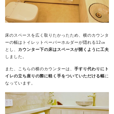
床のスペースを広く取りたかったため、横のカウンタ
ーの幅はトイレットペーパーホルダーが隠れる12㎝
とし、
カウンター下の床はスペースが開くように工夫
しました。
また、こちらの横のカウンターは、
手すり代わりにト
イレの立ち座りの際に軽く手をついていただける幅
に
なっています。