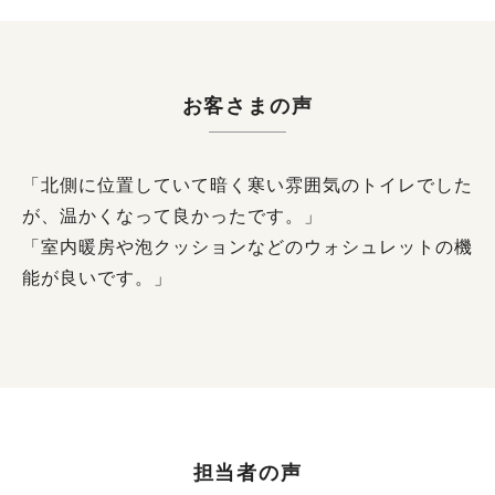
お客さまの声
「北側に位置していて暗く寒い雰囲気のトイレでした
が、温かくなって良かったです。」
「室内暖房や泡クッションなどのウォシュレットの機
能が良いです。」
担当者の声