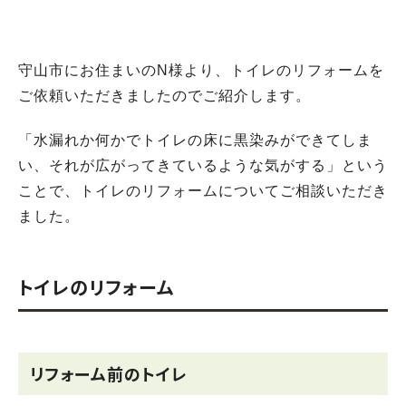
守山市にお住まいのN様より、トイレのリフォームを
ご依頼いただきましたのでご紹介します。
「水漏れか何かでトイレの床に黒染みができてしま
い、それが広がってきているような気がする」という
ことで、トイレのリフォームについてご相談いただき
ました。
トイレのリフォーム
リフォーム前のトイレ