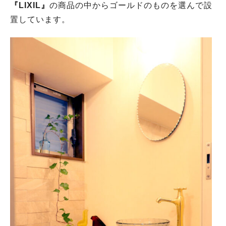
『LIXIL』
の商品の中からゴールドのものを選んで設
置しています。