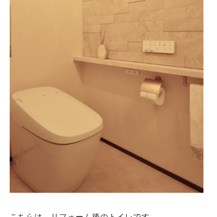
こちらは、リフォーム後のトイレです。