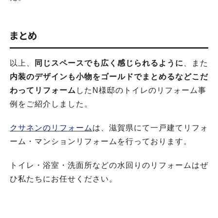
まとめ
以上、
同じスペースでも広く感じられるように
、また
内装のデザインも小物をゴールドでまとめるなどこだ
わってリフォーム
したN様邸のトイレのリフォーム事
例をご紹介しました。
クサネンのリフォーム
は、滋賀県にて一戸建てリフォ
ーム・マンションリフォームを行っております。
トイレ・浴室・洗面所などの水回りのリフォームはぜ
ひ私たちにお任せください。