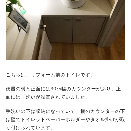
こちらは、リフォーム前のトイレです。
便器の横と正面には30㎝幅のカウンターがあり、正
面には手洗いが設置されていました。
手洗いの下は収納になっていて、横のカウンターの下
は壁でトイレットペーパーホルダーやタオル掛けが取
り付けられています。