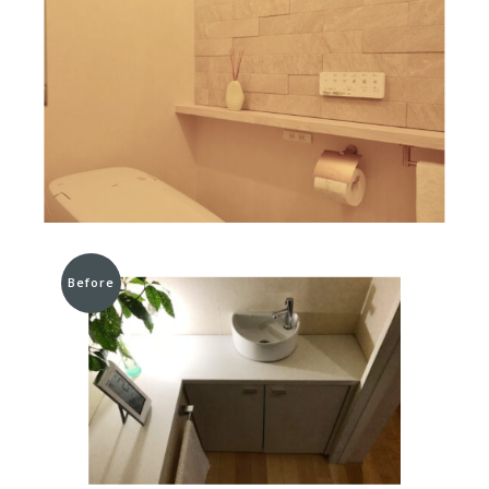
Before