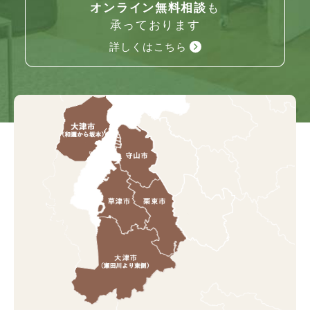
オンライン無料相談
も
承っております
詳しくはこちら