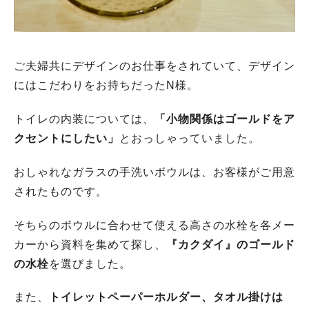
ご夫婦共にデザインのお仕事をされていて、デザイン
にはこだわりをお持ちだったN様。
トイレの内装については、
「小物関係はゴールドをア
クセントにしたい」
とおっしゃっていました。
おしゃれなガラスの手洗いボウルは、お客様がご用意
されたものです。
そちらのボウルに合わせて使える高さの水栓を各メー
カーから資料を集めて探し、
『カクダイ』のゴールド
の水栓
を選びました。
また、
トイレットペーパーホルダー、タオル掛けは