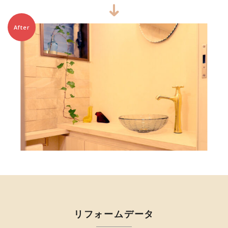
After
リフォームデータ