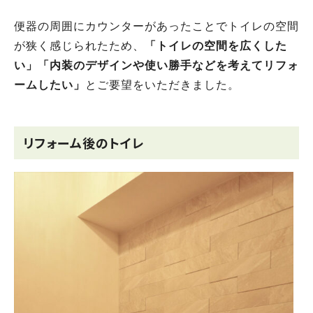
便器の周囲にカウンターがあったことでトイレの空間
が狭く感じられたため、
「トイレの空間を広くした
い」「内装のデザインや使い勝手などを考えてリフォ
ームしたい」
とご要望をいただきました。
リフォーム後のトイレ