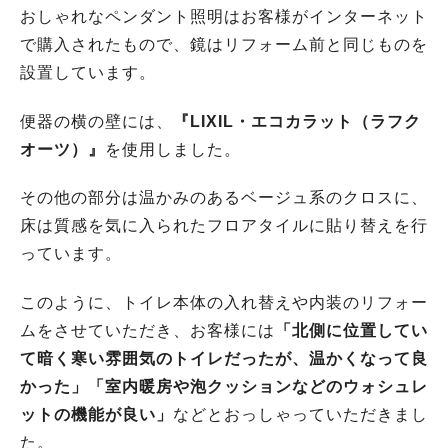
おしゃれなペンダント照明はお客様がインターネット
で購入されたもので、鏡はリフォーム前と同じものを
設置しています。
便器の横の壁には、
『LIXIL・エコカラット（ラフク
オーツ）』
を使用しました。
その他の部分は温かみのあるベージュ系のクロスに、
床は質感を気に入られたフロアタイルに貼り替えを行
っています。
このように、トイレ本体の入れ替えや内装のリフォー
ムをさせていただき、お客様には
「北側に位置してい
て暗く寒い雰囲気のトイレだったが、温かくなって良
かった」「室内暖房や泡クッションなどのウォシュレ
ットの機能が良い」
などとおっしゃっていただきまし
た。