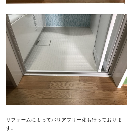
リフォームによってバリアフリー化も行っておりま
す。