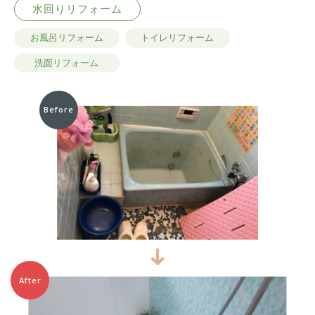
水回りリフォーム
お風呂リフォーム
トイレリフォーム
洗面リフォーム
Before
After