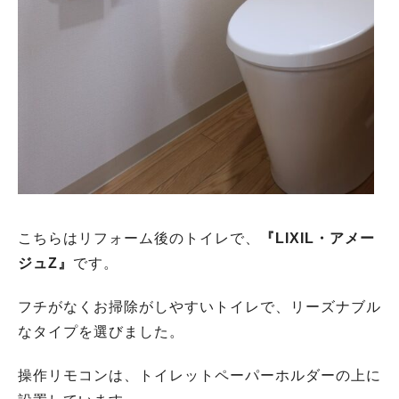
こちらはリフォーム後のトイレで、
『LIXIL・アメー
ジュZ』
です。
フチがなくお掃除がしやすいトイレで、リーズナブル
なタイプを選びました。
操作リモコンは、トイレットペーパーホルダーの上に