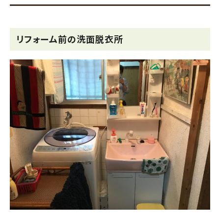
リフォーム前の洗面脱衣所