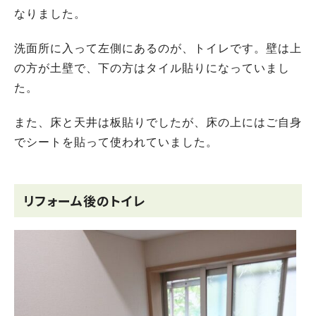
なりました。
洗面所に入って左側にあるのが、トイレです。壁は上
の方が土壁で、下の方はタイル貼りになっていまし
た。
また、床と天井は板貼りでしたが、床の上にはご自身
でシートを貼って使われていました。
リフォーム後のトイレ