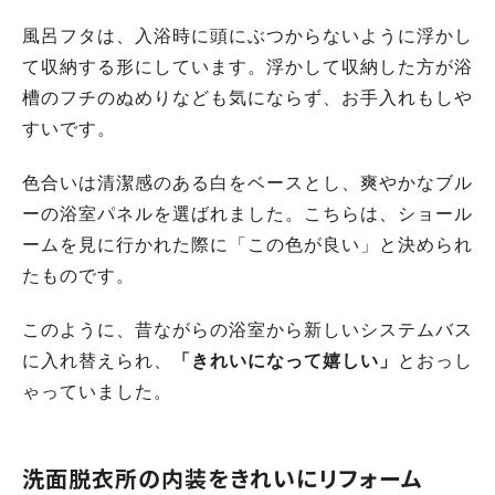
風呂フタは、入浴時に頭にぶつからないように浮かし
て収納する形にしています。浮かして収納した方が浴
槽のフチのぬめりなども気にならず、お手入れもしや
すいです。
色合いは清潔感のある白をベースとし、爽やかなブル
ーの浴室パネルを選ばれました。こちらは、ショール
ームを見に行かれた際に「この色が良い」と決められ
たものです。
このように、昔ながらの浴室から新しいシステムバス
に入れ替えられ、
「きれいになって嬉しい」
とおっし
ゃっていました。
洗面脱衣所の内装をきれいにリフォーム