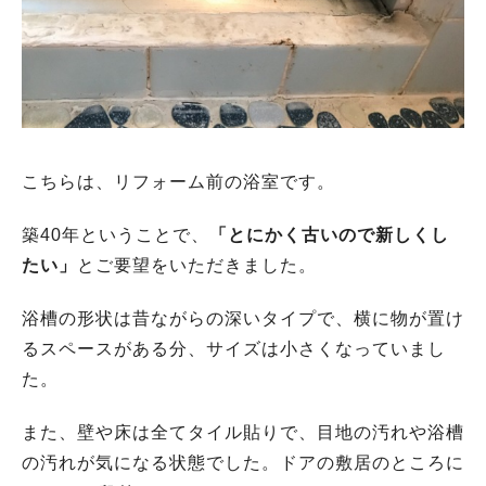
こちらは、リフォーム前の浴室です。
築40年ということで、
「とにかく古いので新しくし
たい」
とご要望をいただきました。
浴槽の形状は昔ながらの深いタイプで、横に物が置け
るスペースがある分、サイズは小さくなっていまし
た。
また、壁や床は全てタイル貼りで、目地の汚れや浴槽
の汚れが気になる状態でした。ドアの敷居のところに