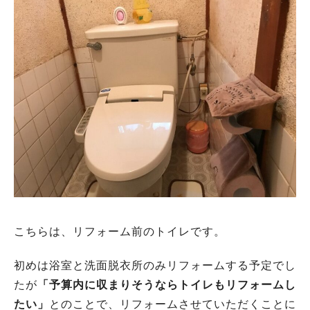
こちらは、リフォーム前のトイレです。
初めは浴室と洗面脱衣所のみリフォームする予定でし
たが
「予算内に収まりそうならトイレもリフォームし
たい」
とのことで、リフォームさせていただくことに