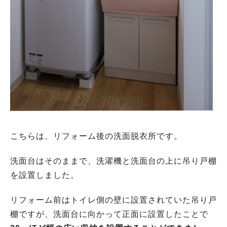
こちらは、リフォーム後の洗面脱衣所です。
洗面台はそのままで、洗濯機と洗面台の上に吊り戸棚
を設置しました。
リフォーム前はトイレ側の壁に設置されていた吊り戸
棚ですが、洗面台に向かって正面に設置したことで