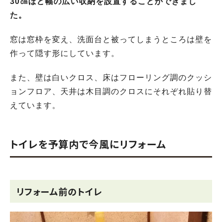
30㎝ほど幅の広い収納を設置することができまし
た。
窓は窓枠を変え、洗面台と被ってしまうところは壁を
作って隠す形にしています。
また、壁は白いクロス、床はフローリング調のクッシ
ョンフロア、天井は木目調のクロスにそれぞれ貼り替
えています。
トイレを予算内で今風にリフォーム
リフォーム前のトイレ