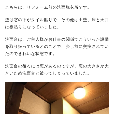
こちらは、リフォーム前の洗面脱衣所です。
壁は窓の下がタイル貼りで、その他は土壁、床と天井
は板貼りになっていました。
洗面台は、ご主人様がお仕事の関係でこういった設備
を取り扱っているとのことで、少し前に交換されてい
たのできれいな状態です。
洗面台の後ろには窓があるのですが、窓の大きさが大
きいため洗面台と被ってしまっていました。