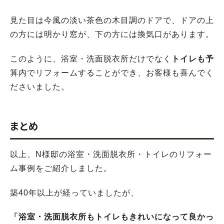
見た目は今風の淡い茶色の木目調のドアで、ドアの上
の方には明かり窓が、下の方には換気口があります。
このように、浴室・洗面脱衣所だけでなく
トイレも予
算内でリフォームすることができ、お客様も喜んでく
ださいました。
まとめ
以上、N様邸の浴室・洗面脱衣所・トイレのリフォー
ム事例をご紹介しました。
築40年以上が経っていましたが、
「浴室・洗面脱衣所もトイレもきれいになって良かっ