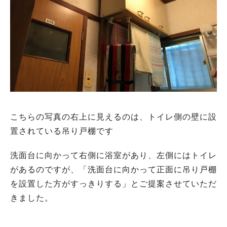
こちらの写真の右上に見えるのは、トイレ側の壁に設
置されている吊り戸棚です
洗面台に向かって右側に浴室があり、左側にはトイレ
があるのですが、「洗面台に向かって正面に吊り戸棚
を設置した方がすっきりする」とご提案させていただ
きました。