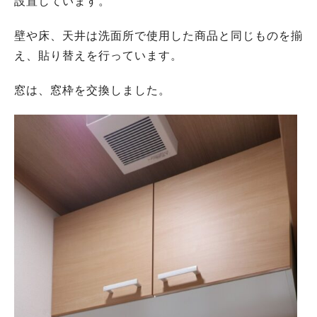
設置しています。
壁や床、天井は洗面所で使用した商品と同じものを揃
え、貼り替えを行っています。
窓は、窓枠を交換しました。