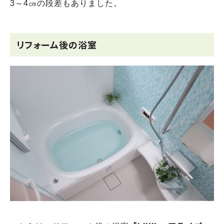
3～4㎝の段差もありました。
リフォーム後の浴室