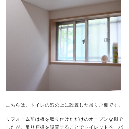
こちらは、トイレの窓の上に設置した吊り戸棚です。
リフォーム前は板を取り付けただけのオープンな棚で
したが、吊り戸棚を設置することでトイレットペーパ