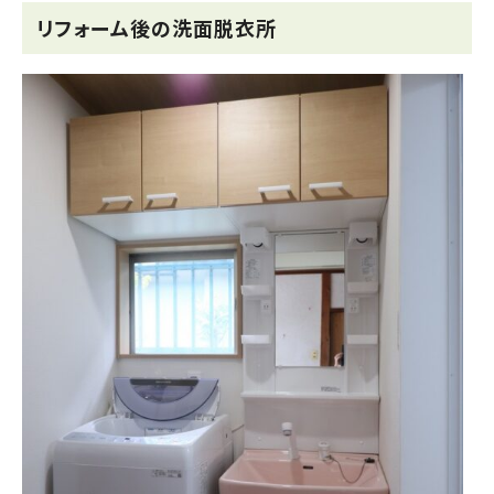
リフォーム後の洗面脱衣所