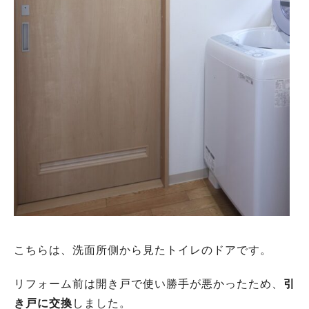
こちらは、洗面所側から見たトイレのドアです。
リフォーム前は開き戸で使い勝手が悪かったため、
引
き戸に交換
しました。