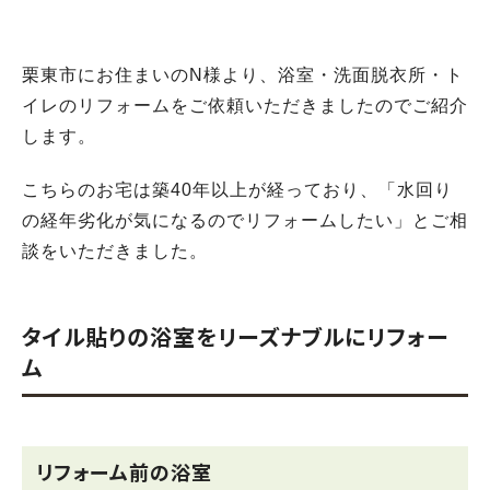
栗東市にお住まいのN様より、浴室・洗面脱衣所・ト
イレのリフォームをご依頼いただきましたのでご紹介
します。
こちらのお宅は築40年以上が経っており、「水回り
の経年劣化が気になるのでリフォームしたい」とご相
談をいただきました。
タイル貼りの浴室をリーズナブルにリフォー
ム
リフォーム前の浴室