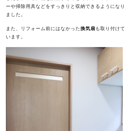
ーや掃除用具などをすっきりと収納できるようになり
ました。
また、リフォーム前にはなかった
換気扇
も取り付けて
います。