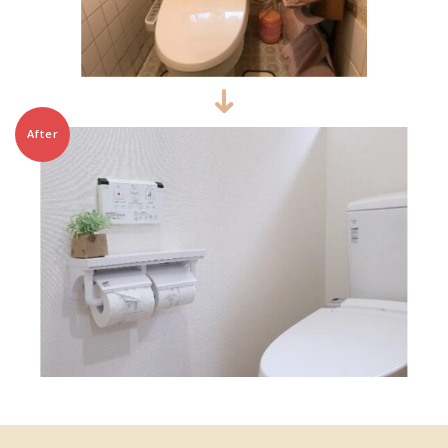
After