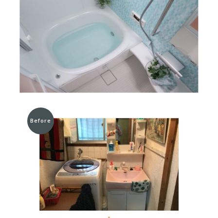
Before