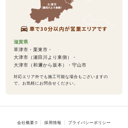
車で30分以内が営業エリアです
滋賀県
草津市
栗東市
大津市（瀬田川より東側）
大津市（和邇から坂本）
守山市
対応エリア外でも施工可能な場合もございますの
で、お気軽にお問合せください。
会社概要
採用情報
プライバシーポリシー