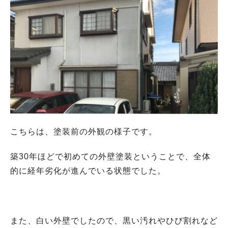
こちらは、塗装前の外観の様子です。
築30年ほどで初めての外壁塗装ということで、全体
的に経年劣化が進んでいる状態でした。
また、白い外壁でしたので、黒い汚れやひび割れなど