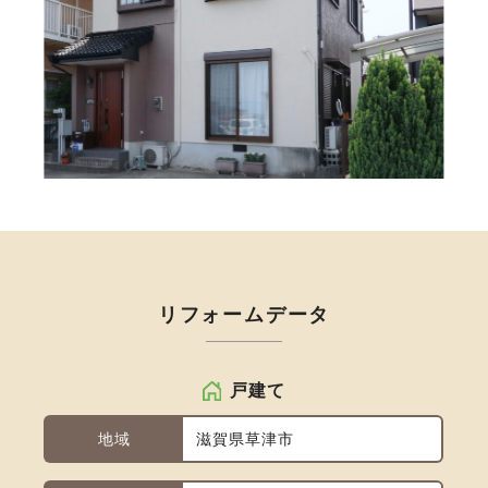
リフォームデータ
戸建て
地域
滋賀県草津市