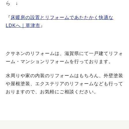
ら ↓
『
床暖房の設置とリフォームであたたかく快適な
LDKへ｜草津市
』
クサネンのリフォームは、滋賀県にて一戸建てリフォ
ーム・マンションリフォームを行っております。
水周りや家の内装のリフォームはもちろん、外壁塗装
や屋根塗装、エクステリアのリフォームなども行って
おりますので、お気軽にご相談ください。