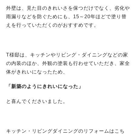
外壁は、見た目のきれいさを保つだけでなく、劣化や
雨漏りなどを防ぐためにも、15～20年ほどで塗り替
えを行っていただくのがおすすめです。
T様邸は、キッチンやリビング・ダイニングなどの家
の内装のほか、外観の塗装も行わせていただき、家全
体がきれいになったため、
「新築のようにきれいになった」
と喜んでくださいました。
キッチン・リビングダイニングのリフォームはこち