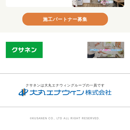
施工パートナー募集
クサネンは大丸エナウィングループの一員です
©KUSANEN CO., LTD ALL RIGHT RESERVED.