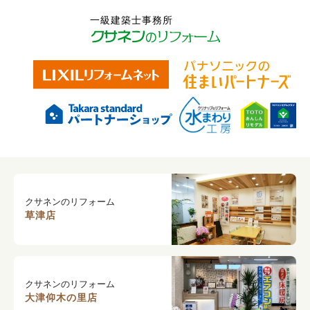
クサネンのリフォーム
草津店
クサネンのリフォーム
大津仰木の里店