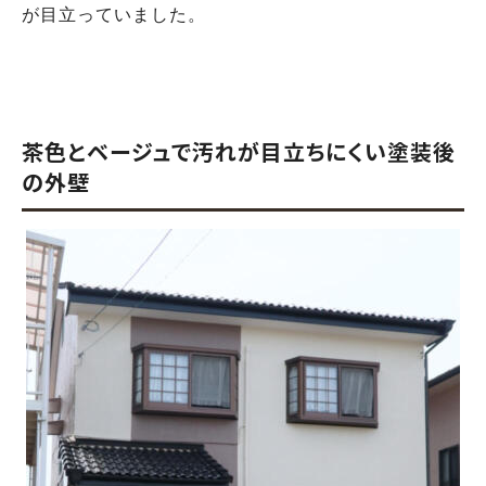
が目立っていました。
茶色とベージュで汚れが目立ちにくい塗装後
の外壁