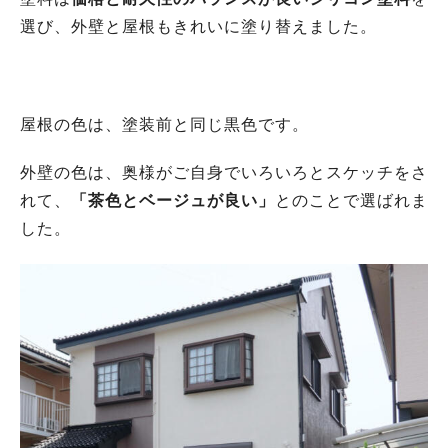
選び、外壁と屋根もきれいに塗り替えました。
屋根の色は、塗装前と同じ黒色です。
外壁の色は、奥様がご自身でいろいろとスケッチをさ
れて、
「茶色とベージュが良い」
とのことで選ばれま
した。