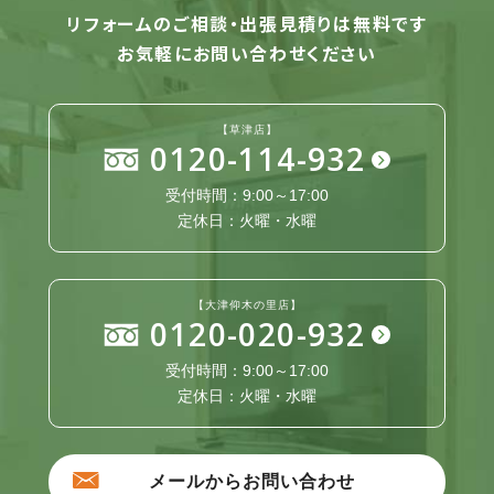
リフォームのご相談・出張見積りは無料です
お気軽にお問い合わせください
【草津店】
0120-114-932
受付時間：9:00～17:00
定休日：火曜・水曜
【大津仰木の里店】
0120-020-932
受付時間：9:00～17:00
定休日：火曜・水曜
メールからお問い合わせ