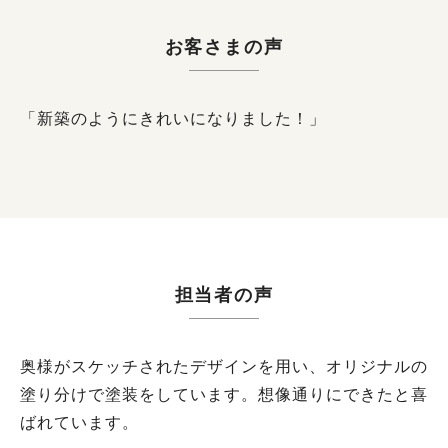
お客さまの声
「新築のようにきれいになりました！」
担当者の声
奥様がスケッチされたデザインを用い、オリジナルの
塗り分けで塗装をしています。想像通りにできたと喜
ばれています。