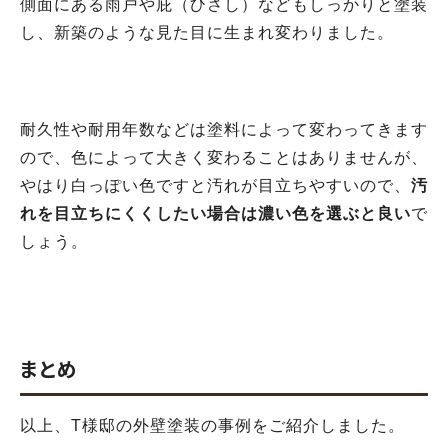
側面にある雨戸や庇（ひさし）などもしっかりと塗装
し、新築のような見た目に生まれ変わりました。
耐久性や耐用年数などは塗料によって変わってきます
ので、色によって大きく変わることはありませんが、
やはり白っぽい色ですと汚れが目立ちやすいので、
汚
れを目立ちにくくしたい場合は濃い色を選ぶと良い
で
しょう。
まとめ
以上、T様邸の外壁塗装の事例をご紹介しました。