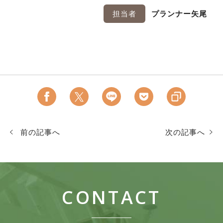
担当者
プランナー矢尾
前の記事へ
次の記事へ
CONTACT