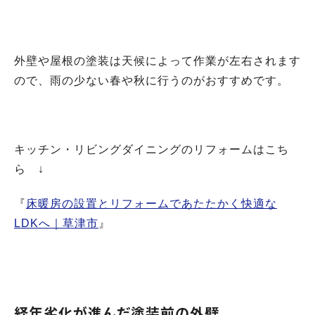
外壁や屋根の塗装は天候によって作業が左右されます
ので、雨の少ない春や秋に行うのがおすすめです。
キッチン・リビングダイニングのリフォームはこち
ら ↓
『
床暖房の設置とリフォームであたたかく快適な
LDKへ｜草津市
』
経年劣化が進んだ塗装前の外壁