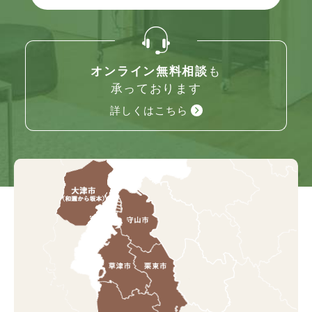
オンライン無料相談
も
承っております
詳しくはこちら