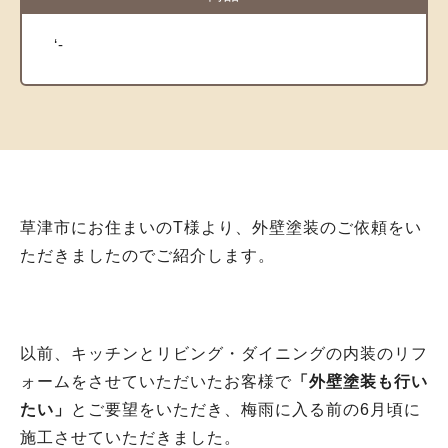
‘-
草津市にお住まいのT様より、外壁塗装のご依頼をい
ただきましたのでご紹介します。
以前、キッチンとリビング・ダイニングの内装のリフ
ォームをさせていただいたお客様で
「外壁塗装も行い
たい」
とご要望をいただき、梅雨に入る前の6月頃に
施工させていただきました。