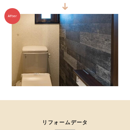
After
リフォームデータ