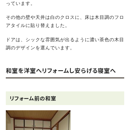
っています。
その他の壁や天井は白のクロスに、床は木目調のフロ
アタイルに貼り替えました。
ドアは、シックな雰囲気が出るように濃い茶色の木目
調のデザインを選んでいます。
和室を洋室へリフォームし安らげる寝室へ
リフォーム前の和室