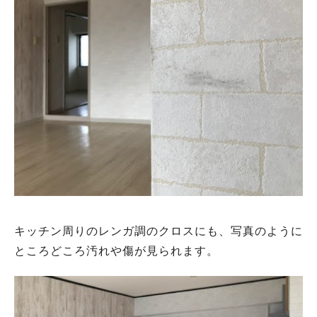
キッチン周りのレンガ調のクロスにも、写真のように
ところどころ汚れや傷が見られます。