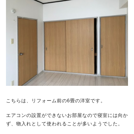
こちらは、リフォーム前の6畳の洋室です。
エアコンの設置ができないお部屋なので寝室には向か
ず、物入れとして使われることが多いようでした。