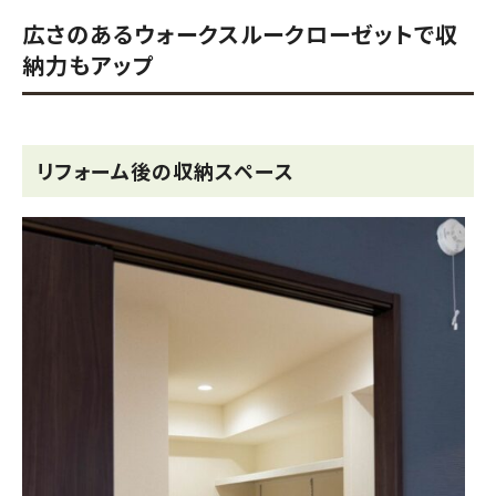
広さのあるウォークスルークローゼットで収
納力もアップ
リフォーム後の収納スペース