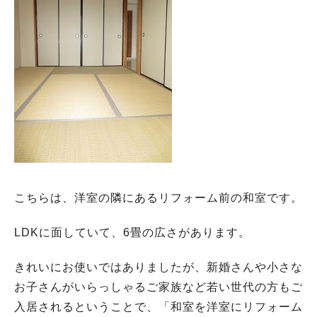
こちらは、洋室の隣にあるリフォーム前の和室です。
LDKに面していて、6畳の広さがあります。
きれいにお使いではありましたが、新婚さんや小さな
お子さんがいらっしゃるご家族など若い世代の方もご
入居されるということで、「和室を洋室にリフォーム