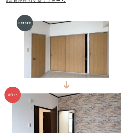
賃貸物件の空室リフォーム
Before
After