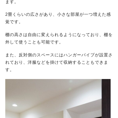
ます。
2畳くらいの広さがあり、小さな部屋が一つ増えた感
覚です。
棚の高さは自由に変えられるようになっており、棚を
外して使うことも可能です。
また、反対側のスペースにはハンガーパイプが設置さ
れており、洋服などを掛けて収納することもできま
す。