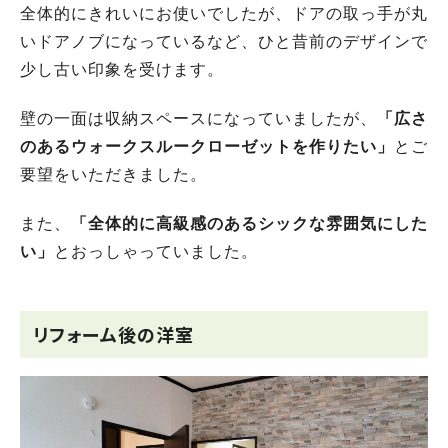
全体的にきれいにお使いでしたが、ドアの取っ手が丸
いドアノブになっているなど、ひと昔前のデザインで
少し古い印象を受けます。
壁の一面は収納スペースになっていましたが、
「広さ
のあるウォークスルークローゼットを作りたい」
とご
要望をいただきました。
また、
「全体的に高級感のあるシックな雰囲気にした
い」
とおっしゃっていました。
リフォーム後の洋室