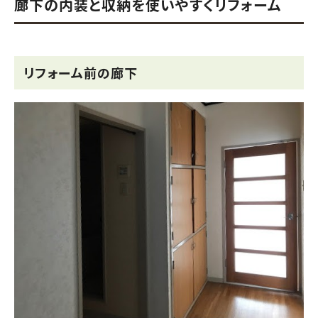
廊下の内装と収納を使いやすくリフォーム
リフォーム前の廊下