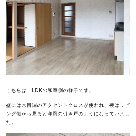
こちらは、LDKの和室側の様子です。
壁には木目調のアクセントクロスが使われ、襖はリビ
ング側から見ると洋風の引き戸のようになっていまし
た。