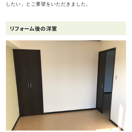
したい」とご要望をいただきました。
リフォーム後の洋室