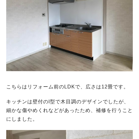
こちらはリフォーム前のLDKで、広さは12畳です。
キッチンは壁付のI型で木目調のデザインでしたが、
細かな傷やめくれなどがあったため、補修を行うこと
にしました。