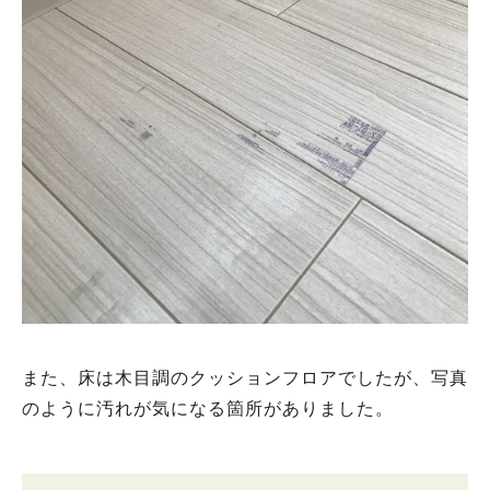
また、床は木目調のクッションフロアでしたが、写真
のように汚れが気になる箇所がありました。