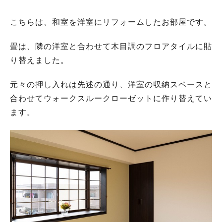
こちらは、和室を洋室にリフォームしたお部屋です。
畳は、隣の洋室と合わせて木目調のフロアタイルに貼
り替えました。
元々の押し入れは先述の通り、洋室の収納スペースと
合わせてウォークスルークローゼットに作り替えてい
ます。