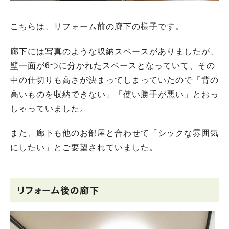
こちらは、リフォーム前の廊下の様子です。
廊下には写真のような収納スペースがありましたが、
壁一面が6つに分かれたスペースとなっていて、その
中の仕切りも高さが決まってしまっていたので「背の
高いものを収納できない」「使い勝手が悪い」とおっ
しゃっていました。
また、廊下も他のお部屋と合わせて「シックな雰囲気
にしたい」とご要望されていました。
リフォーム後の廊下