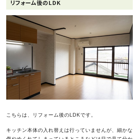
リフォーム後のLDK
こちらは、リフォーム後のLDKです。
キッチン本体の入れ替えは行っていませんが、細かな
傷やめくれてしまっているところなどは目で見て分か