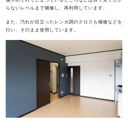
らないレベルまで補修し、再利用しています。
また、汚れが目立ったレンガ調のクロスも補修などを
行い、そのまま使用しています。