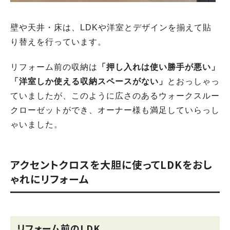
壁や天井・床は、LDKや洋室とデザインを揃えて貼
り替えを行っています。
リフォーム前の収納は
「押し入れは使い勝手が悪い」
「洋室しか使える収納スペースがない」
とおっしゃっ
ていましたが、このように広さのあるウォークスルー
クローゼットができ、オーナー様も満足していらっし
ゃいました。
アクセントクロスを大胆に使ってLDKをおし
ゃれにリフォーム
リフォーム前のLDK