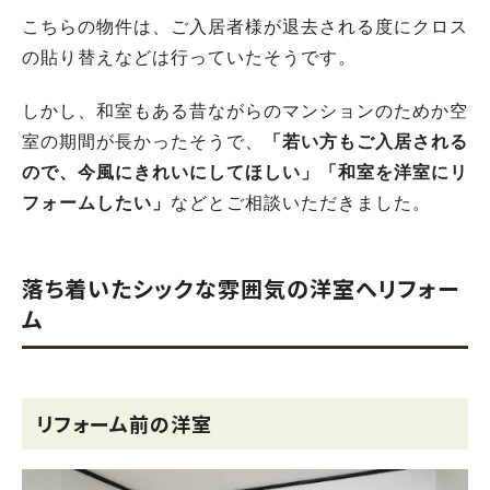
こちらの物件は、ご入居者様が退去される度にクロス
の貼り替えなどは行っていたそうです。
しかし、和室もある昔ながらのマンションのためか空
室の期間が長かったそうで、
「若い方もご入居される
ので、今風にきれいにしてほしい」「和室を洋室にリ
フォームしたい」
などとご相談いただきました。
落ち着いたシックな雰囲気の洋室へリフォー
ム
リフォーム前の洋室