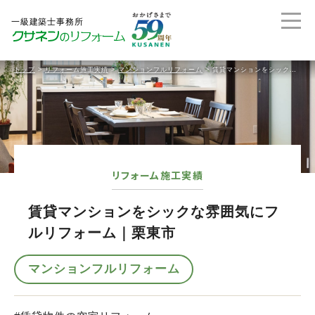
トップ
>
リフォーム施工実績
>
マンションフルリフォーム
>
賃貸マンションをシックな雰囲気にフルリフォーム｜栗東市
リフォーム施工実績
賃貸マンションをシックな雰囲気にフ
ルリフォーム｜栗東市
マンションフルリフォーム