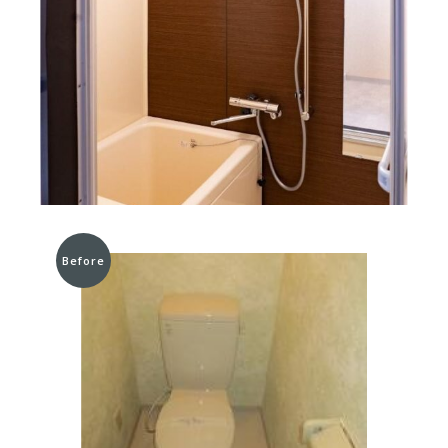
Before