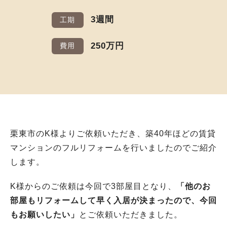
3週間
工期
250万円
費用
栗東市のK様よりご依頼いただき、築40年ほどの賃貸
マンションのフルリフォームを行いましたのでご紹介
します。
K様からのご依頼は今回で3部屋目となり、
「他のお
部屋もリフォームして早く入居が決まったので、今回
もお願いしたい」
とご依頼いただきました。