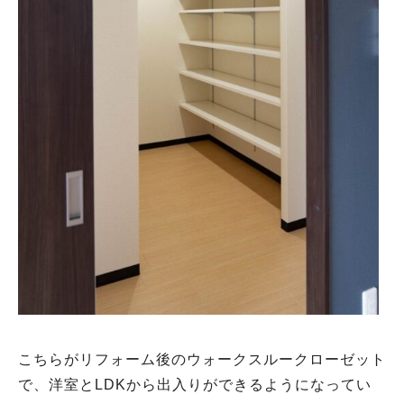
こちらがリフォーム後のウォークスルークローゼット
で、洋室とLDKから出入りができるようになってい