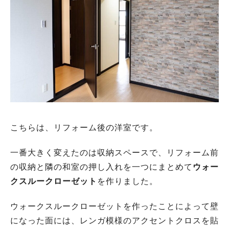
こちらは、リフォーム後の洋室です。
一番大きく変えたのは収納スペースで、リフォーム前
の収納と隣の和室の押し入れを一つにまとめて
ウォー
クスルークローゼット
を作りました。
ウォークスルークローゼットを作ったことによって壁
になった面には、レンガ模様のアクセントクロスを貼