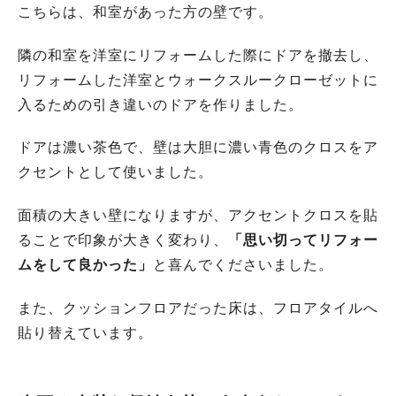
こちらは、和室があった方の壁です。
隣の和室を洋室にリフォームした際にドアを撤去し、
リフォームした洋室とウォークスルークローゼットに
入るための引き違いのドアを作りました。
ドアは濃い茶色で、壁は大胆に濃い青色のクロスをア
クセントとして使いました。
面積の大きい壁になりますが、アクセントクロスを貼
ることで印象が大きく変わり、
「思い切ってリフォー
ムをして良かった」
と喜んでくださいました。
また、クッションフロアだった床は、フロアタイルへ
貼り替えています。