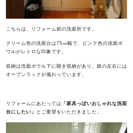
こちらは、リフォーム前の洗面所です。
クリーム色の洗面台は75㎝幅で、ピンク色の洗面ボ
ウルがレトロな印象です。
収納は洗面ボウル下に開き収納があり、鏡の左右には
オープンラックが備わっています。
リフォームにあたっては
「家具っぽいおしゃれな洗面
台にしたい」
とご要望をいただきました。