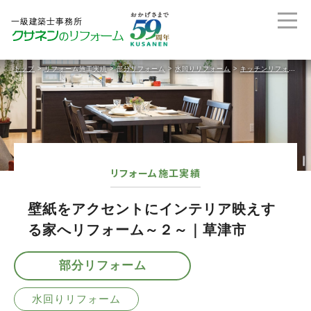
トップ
>
リフォーム施工実績
>
部分リフォーム
>
水回りリフォーム
>
キッチンリフォーム
リフォーム施工実績
壁紙をアクセントにインテリア映えす
る家へリフォーム～２～｜草津市
部分リフォーム
水回りリフォーム