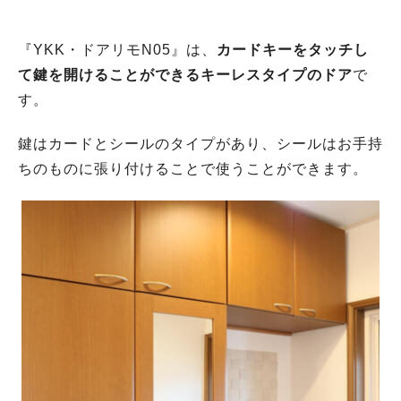
『YKK・ドアリモN05』は、
カードキーをタッチし
て鍵を開けることができるキーレスタイプのドア
で
す。
鍵はカードとシールのタイプがあり、シールはお手持
ちのものに張り付けることで使うことができます。