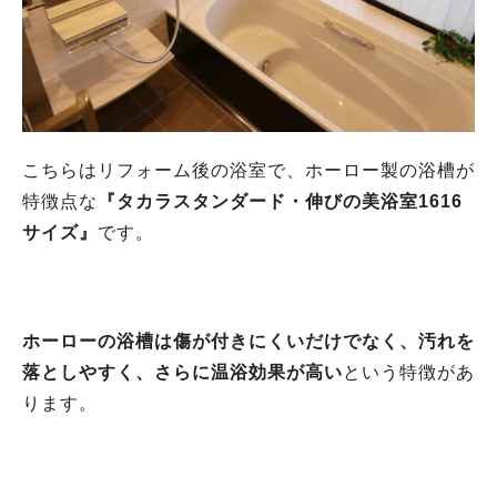
こちらはリフォーム後の浴室で、ホーロー製の浴槽が
特徴点な
『タカラスタンダード・伸びの美浴室1616
サイズ』
です。
ホーローの浴槽は傷が付きにくいだけでなく、汚れを
落としやすく、さらに温浴効果が高い
という特徴があ
ります。