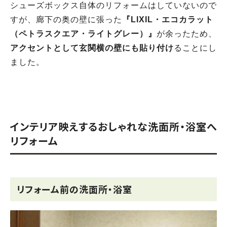
シューズボックス自体のリフォームはしていないので
すが、廊下の奥の壁に張った
『LIXIL・エコカラット
（ペトラスクエア・ライトグレー）』
が余ったため、
アクセントとして玄関横の壁にも貼り付け
ることにし
ました。
インテリア映えするおしゃれな洗面所・浴室へ
リフォーム
リフォーム前の洗面所・浴室