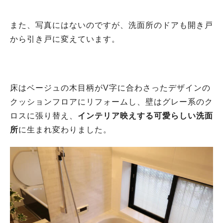
また、写真にはないのですが、洗面所のドアも開き戸
から引き戸に変えています。
床はベージュの木目柄がV字に合わさったデザインの
クッションフロアにリフォームし、壁はグレー系のク
ロスに張り替え、
インテリア映えする可愛らしい洗面
所
に生まれ変わりました。