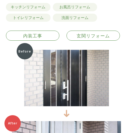
キッチンリフォーム
お風呂リフォーム
トイレリフォーム
洗面リフォーム
内装工事
玄関リフォーム
Before
After