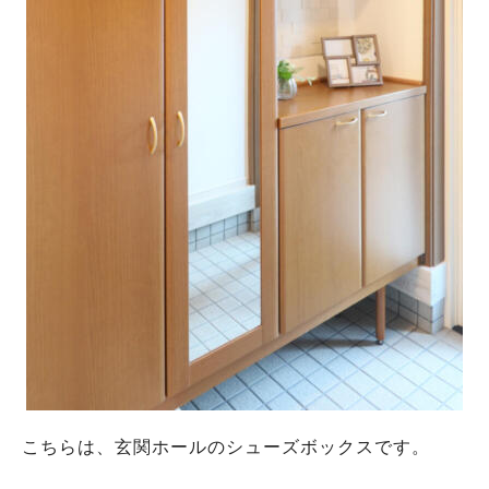
こちらは、玄関ホールのシューズボックスです。