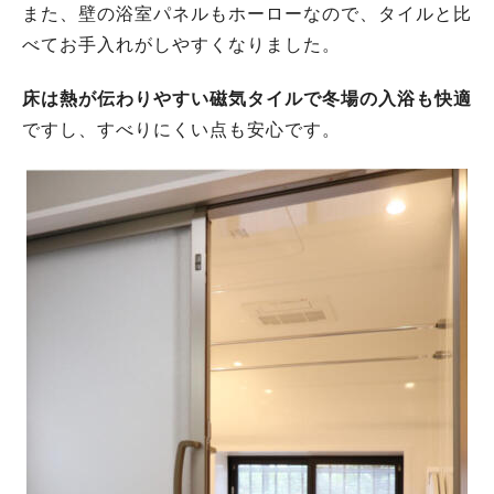
また、壁の浴室パネルもホーローなので、タイルと比
べてお手入れがしやすくなりました。
床は熱が伝わりやすい磁気タイルで冬場の入浴も快適
ですし、すべりにくい点も安心です。