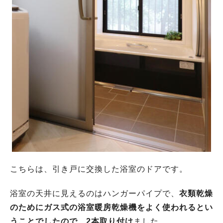
こちらは、引き戸に交換した浴室のドアです。
浴室の天井に見えるのはハンガーパイプで、
衣類乾燥
のためにガス式の浴室暖房乾燥機をよく使われるとい
うことでしたので、2本取り付け
ました。