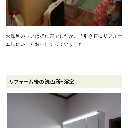
お風呂のドアは折れ戸でしたが、
「引き戸にリフォー
ムしたい」
とおっしゃっていました。
リフォーム後の洗面所・浴室