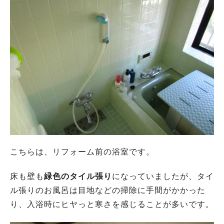
こちらは、リフォーム前の浴室です。
床も壁も
緑色のタイル張り
になっていましたが、タイ
ル張りのお風呂は目地などの掃除に手間がかかった
り、入浴時にヒヤっと寒さを感じることが多いです。