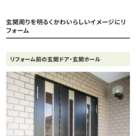
玄関周りを明るくかわいらしいイメージにリ
フォーム
リフォーム前の玄関ドア・玄関ホール