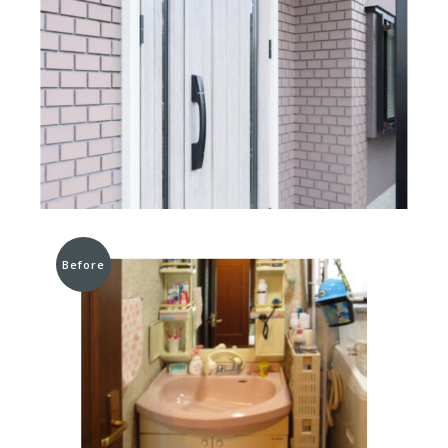
Before