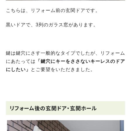
こちらは、リフォーム前の玄関ドアです。
黒いドアで、3列のガラス窓があります。
鍵は鍵穴にさす一般的なタイプでしたが、リフォーム
にあたっては
「鍵穴にキーをささないキーレスのドア
にしたい」
とご要望をいただきました。
リフォーム後の玄関ドア・玄関ホール