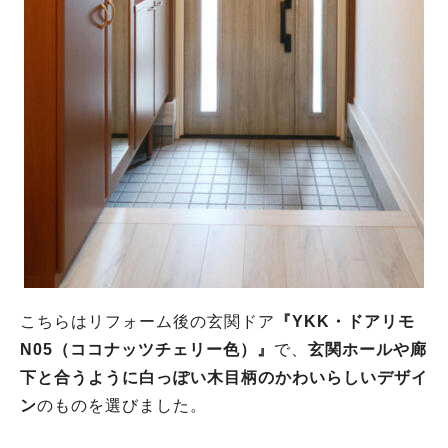
こちらはリフォーム後の玄関ドア
『YKK・ドアリモ
N05（ココナッツチェリー色）』
で、
玄関ホールや廊
下と合うように白っぽい木目柄のかわいらしいデザイ
ン
のものを選びました。