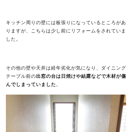
キッチン周りの壁には板張りになっているところがあ
りますが、こちらは少し前にリフォームをされていま
した。
その他の壁や天井は経年劣化が気になり、ダイニング
テーブル前の
出窓の台は日焼けや結露などで木材が傷
んでしまっていました
。