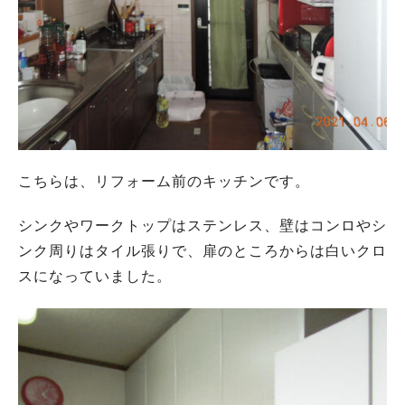
こちらは、リフォーム前のキッチンです。
シンクやワークトップはステンレス、壁はコンロやシ
ンク周りはタイル張りで、扉のところからは白いクロ
スになっていました。