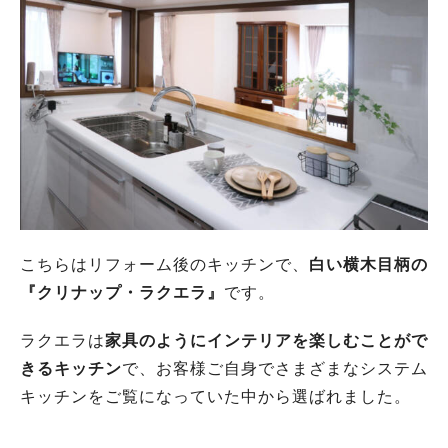
こちらはリフォーム後のキッチンで、
白い横木目柄の
『クリナップ・ラクエラ』
です。
ラクエラは
家具のようにインテリアを楽しむことがで
きるキッチン
で、お客様ご自身でさまざまなシステム
キッチンをご覧になっていた中から選ばれました。