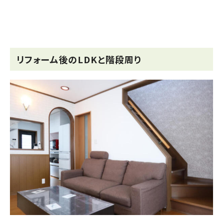
リフォーム後のLDKと階段周り