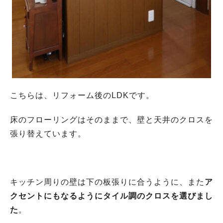
こちらは、リフォーム後のLDKです。
床のフローリングはそのままで、壁と天井のクロスを
張り替えています。
キッチン周りの壁は下の板張りに合うように、また
ア
クセントにもなるように
タイル調のクロスを選びまし
た
。