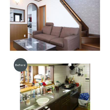
Before