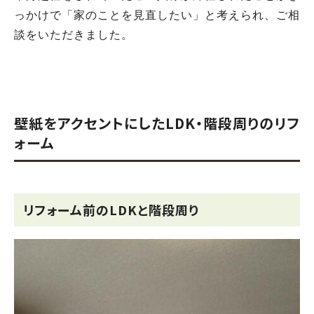
っかけで「家のことを見直したい」と考えられ、ご相
談をいただきました。
壁紙をアクセントにしたLDK・階段周りのリフ
ォーム
リフォーム前のLDKと階段周り