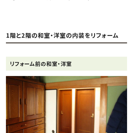
1階と2階の和室・洋室の内装をリフォーム
リフォーム前の和室・洋室