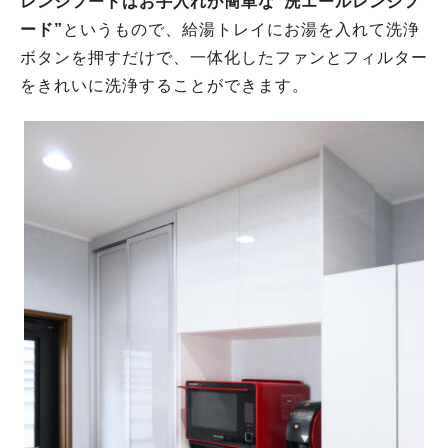
レンジフードはお手入れが簡単な“洗エールレンジフ
ード”
というもので、給湯トレイにお湯を入れて洗浄
ボタンを押すだけで、一体化したファンとフィルター
をきれいに洗浄することができます。