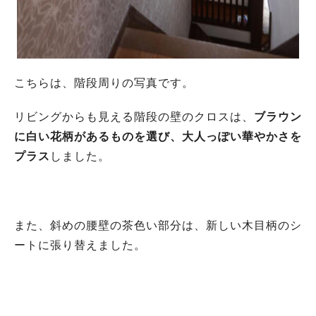
こちらは、階段周りの写真です。
リビングからも見える階段の壁のクロスは、
ブラウン
に白い花柄があるものを選び、大人っぽい華やかさを
プラス
しました。
また、斜めの腰壁の茶色い部分は、新しい木目柄のシ
ートに張り替えました。