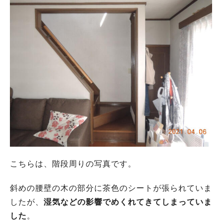
こちらは、階段周りの写真です。
斜めの腰壁の木の部分に茶色のシートが張られていま
したが、
湿気などの影響でめくれてきてしまっていま
した
。