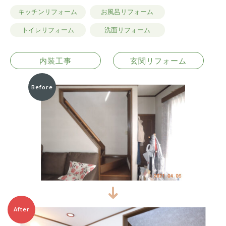
キッチンリフォーム
お風呂リフォーム
トイレリフォーム
洗面リフォーム
内装工事
玄関リフォーム
Before
After