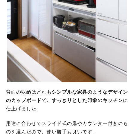
背面の収納はどれも
シンプルな家具のようなデザイン
のカップボードで、すっきりとした印象のキッチンに
仕上げました。
用途に合わせてスライド式の扉やカウンター付きのも
のを選んだので、使い勝手も良いです。