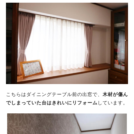
こちらはダイニングテーブル前の出窓で、
木材が傷ん
でしまっていた台はきれいにリフォーム
しています。