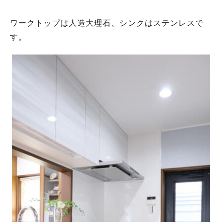
ワークトップは人造大理石、シンクはステンレスで
す。