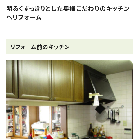
明るくすっきりとした奥様こだわりのキッチン
へリフォーム
リフォーム前のキッチン