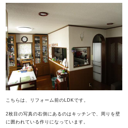
こちらは、リフォーム前のLDKです。
2枚目の写真の右側にあるのはキッチンで、周りを壁
に囲われている作りになっています。