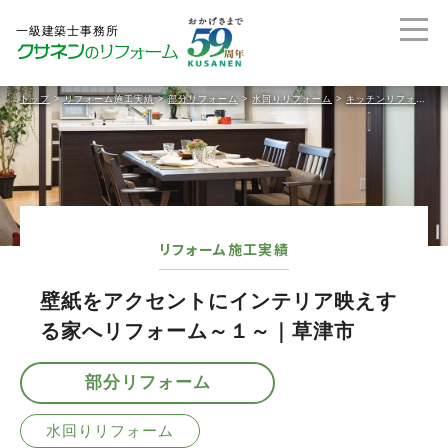
トップ
>
リフォーム施工実績
>
部分リフォーム
>
水回りリフォーム
>
キッチンリフォーム
リフォーム施工実績
壁紙をアクセントにインテリア映えす
る家へリフォーム～１～｜草津市
部分リフォーム
水回りリフォーム