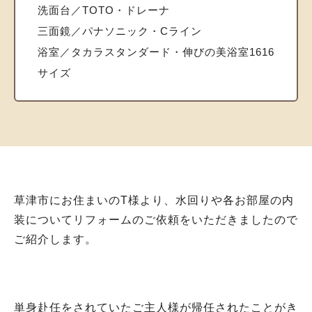
洗面台／TOTO・ドレーナ
三面鏡／パナソニック・Cライン
浴室／タカラスタンダード・伸びの美浴室1616
サイズ
草津市にお住まいのT様より、水回りや各お部屋の内
装についてリフォームのご依頼をいただきましたので
ご紹介します。
単身赴任をされていたご主人様が帰任されたことがき