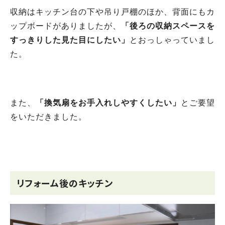
収納はキッチン台の下や吊り戸棚のほか、背面にもカ
ップボードがありましたが、
「後ろの収納スペースを
すっきりした見た目にしたい」
とおっしゃっていまし
た。
また、
「換気扇をお手入れしやすくしたい」
とご要望
をいただきました。
リフォーム後のキッチン