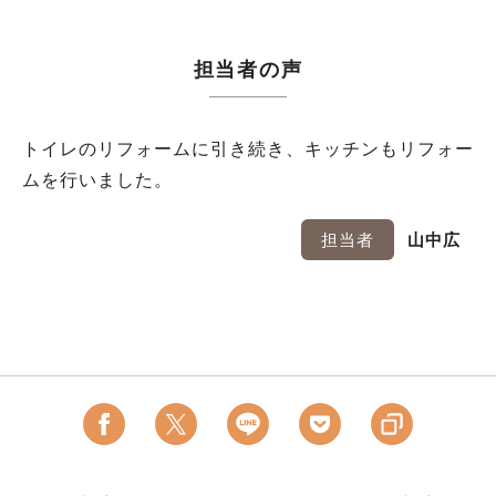
担当者の声
トイレのリフォームに引き続き、キッチンもリフォー
ムを行いました。
担当者
山中広