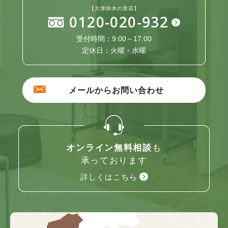
【大津仰木の里店】
0120-020-932
受付時間：9:00～17:00
定休日：火曜・水曜
メールからお問い合わせ
オンライン無料相談
も
承っております
詳しくはこちら