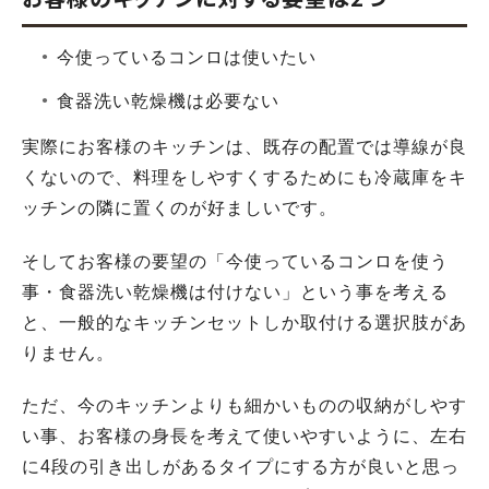
今使っているコンロは使いたい
食器洗い乾燥機は必要ない
実際にお客様のキッチンは、既存の配置では導線が良
くないので、料理をしやすくするためにも冷蔵庫をキ
ッチンの隣に置くのが好ましいです。
そしてお客様の要望の「今使っているコンロを使う
事・食器洗い乾燥機は付けない」という事を考える
と、一般的なキッチンセットしか取付ける選択肢があ
りません。
ただ、今のキッチンよりも細かいものの収納がしやす
い事、お客様の身長を考えて使いやすいように、左右
に4段の引き出しがあるタイプにする方が良いと思っ