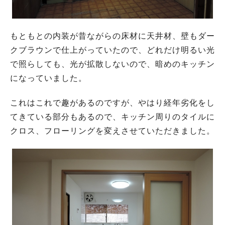
もともとの内装が昔ながらの床材に天井材、壁もダー
クブラウンで仕上がっていたので、どれだけ明るい光
で照らしても、光が拡散しないので、暗めのキッチン
になっていました。
これはこれで趣があるのですが、やはり経年劣化をし
てきている部分もあるので、キッチン周りのタイルに
クロス、フローリングを変えさせていただきました。