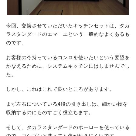
今回、交換させていただいたキッチンセットは、タカ
ラスタンダードのエマーユという一般的なよくあるも
のです。
お客様の今持っているコンロを使いたいという要望を
かなえるために、システムキッチンにはしませんでし
た。
しかし、これはこれで良いところがあります。
まず左右についている4段の引き出しは、細かい物を
収納するのにものすごく役立ちます。
そして、タカラスタンダードのホーローを使っている
ので、ゴシゴシと洗っても傷が付きにくいです。