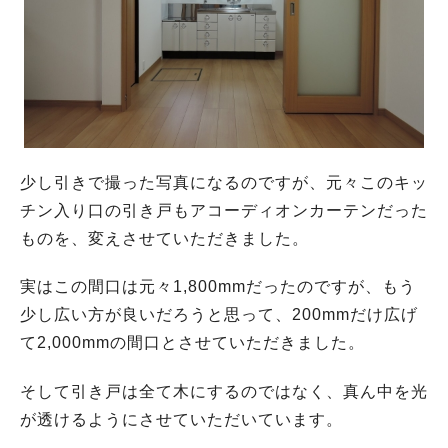
少し引きで撮った写真になるのですが、元々このキッ
チン入り口の引き戸もアコーディオンカーテンだった
ものを、変えさせていただきました。
実はこの間口は元々1,800mmだったのですが、もう
少し広い方が良いだろうと思って、200mmだけ広げ
て2,000mmの間口とさせていただきました。
そして引き戸は全て木にするのではなく、真ん中を光
が透けるようにさせていただいています。