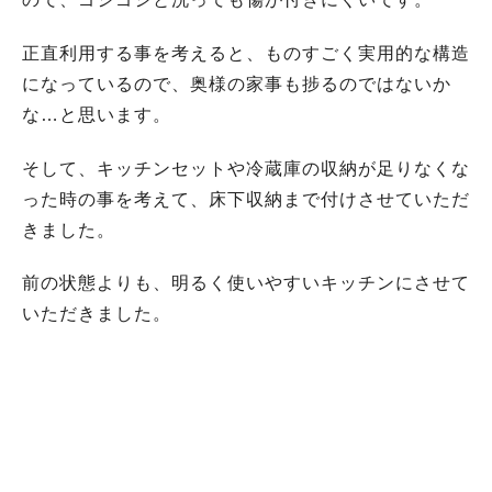
正直利用する事を考えると、ものすごく実用的な構造
になっているので、奥様の家事も捗るのではないか
な…と思います。
そして、キッチンセットや冷蔵庫の収納が足りなくな
った時の事を考えて、床下収納まで付けさせていただ
きました。
前の状態よりも、明るく使いやすいキッチンにさせて
いただきました。