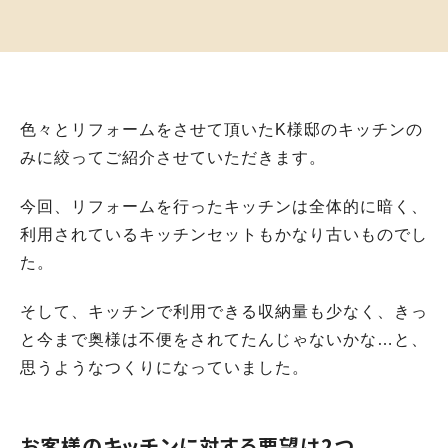
色々とリフォームをさせて頂いたK様邸のキッチンの
みに絞ってご紹介させていただきます。
今回、リフォームを行ったキッチンは全体的に暗く、
利用されているキッチンセットもかなり古いものでし
た。
そして、キッチンで利用できる収納量も少なく、きっ
と今まで奥様は不便をされてたんじゃないかな…と、
思うようなつくりになっていました。
お客様のキッチンに対する要望は2つ