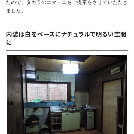
たので、タカラのエマーユをご提案をさせていただき
ました。
内装は白をベースにナチュラルで明るい空間
に