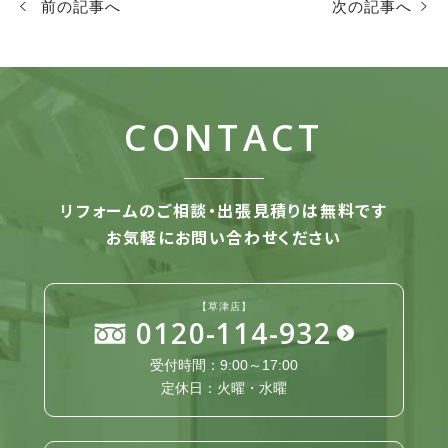
前の記事へ
次の記事へ
CONTACT
リフォームのご相談・出張見積りは無料です
お気軽にお問い合わせください
【草津店】
0120-114-932
受付時間：9:00～17:00
定休日：火曜・水曜