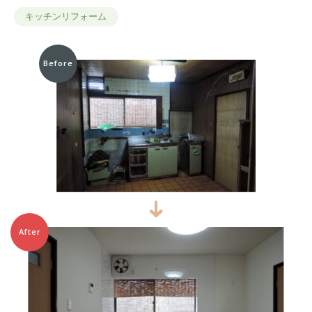
キッチンリフォーム
Before
After