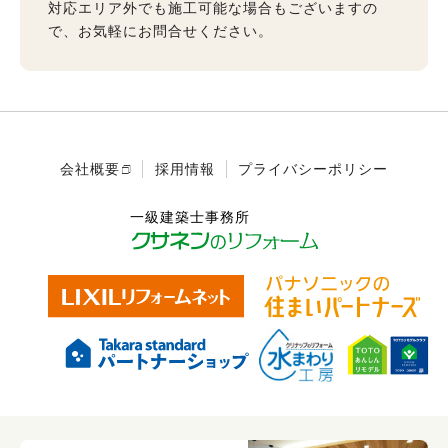
対応エリア外でも施工可能な場合もございますの
で、お気軽にお問合せください。
会社概要
採用情報
プライバシーポリシー