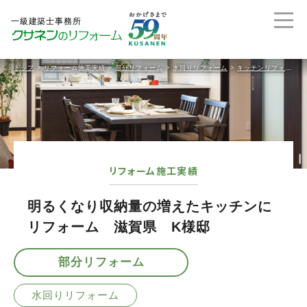
トップ
>
リフォーム施工実績
>
部分リフォーム
>
水回りリフォーム
>
キッチンリフォーム
リフォーム施工実績
明るくなり収納量の増えたキッチンに
リフォーム 滋賀県 K様邸
部分リフォーム
水回りリフォーム