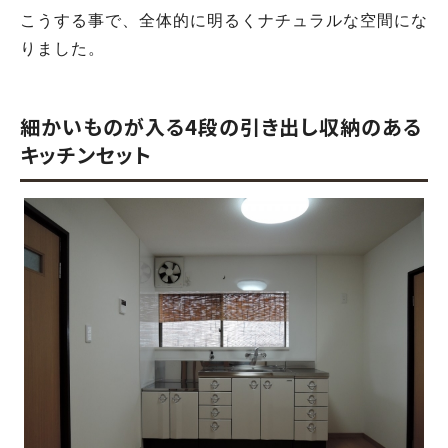
こうする事で、全体的に明るくナチュラルな空間にな
りました。
細かいものが入る4段の引き出し収納のある
キッチンセット