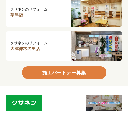
クサネンのリフォーム
草津店
クサネンのリフォーム
大津仰木の里店
施工パートナー募集