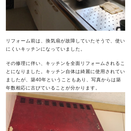
リフォーム前は、換気扇が故障していたそうで、使い
にくいキッチンになっていました。
その修理に伴い、キッチンを全面リフォームされるこ
とになりました。キッチン自体は綺麗に使用されてい
ましたが、築40年ということもあり、写真からは築
年数相応に古びていることが分かります。