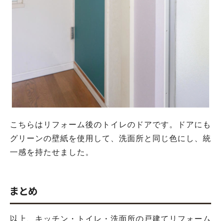
こちらはリフォーム後のトイレのドアです。ドアにも
グリーンの壁紙を使用して、洗面所と同じ色にし、統
一感を持たせました。
まとめ
以上、キッチン・トイレ・洗面所の戸建てリフォーム