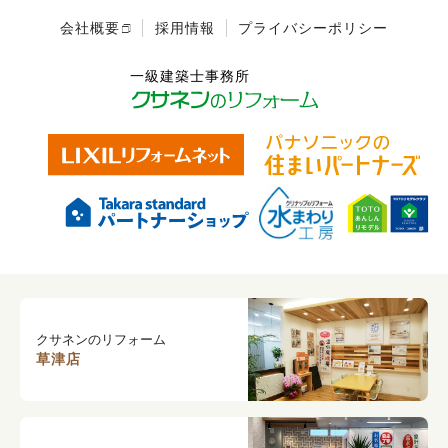
会社概要
採用情報
プライバシーポリシー
クサネンのリフォーム
草津店