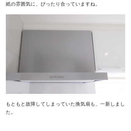
紙の雰囲気に、ぴったり合っていますね。
もともと故障してしまっていた換気扇も、一新しまし
た。