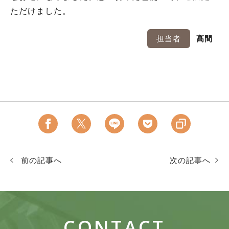
ただけました。
担当者
髙間
前の記事へ
次の記事へ
CONTACT