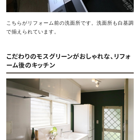
こちらがリフォーム前の洗面所です。洗面所も白基調
で揃えられています。
こだわりのモスグリーンがおしゃれな、リフォ
ーム後のキッチン