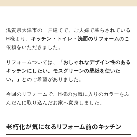
滋賀県大津市の一戸建てで、ご夫婦で暮らされている
H様より、
キッチン・トイレ・洗面のリフォーム
のご
依頼をいただきました。
リフォームついては、
「おしゃれなデザイン性のある
キッチンにしたい。モスグリーンの壁紙を使いた
い。」
とのご希望がありました。
今回のリフォームで、H様のお気に入りのカラーをふ
んだんに取り込んだお家へ変身しました。
老朽化が気になるリフォーム前のキッチン