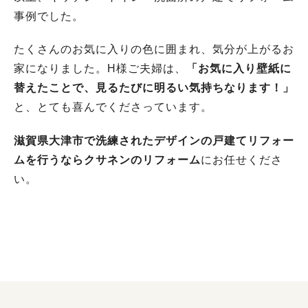
事例でした。
たくさんのお気に入りの色に囲まれ、気分が上がるお
家になりました。H様ご夫婦は、
「お気に入り壁紙に
替えたことで、見るたびに明るい気持ちなります！」
と、とても喜んでくださっています。
滋賀県大津市で洗練されたデザインの戸建てリフォー
ムを行うならクサネンのリフォーム
にお任せくださ
い。