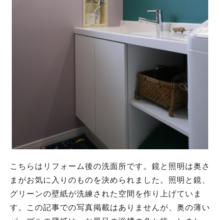
こちらはリフォーム後の洗面所です。鏡と照明は奥さ
まがお気に入りのものを決められました。照明と鏡、
グリーンの壁紙が洗練された空間を作り上げていま
す。この記事での写真掲載はありませんが、奥の薄い