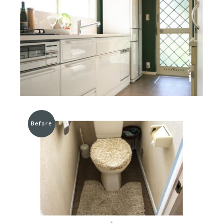
Before