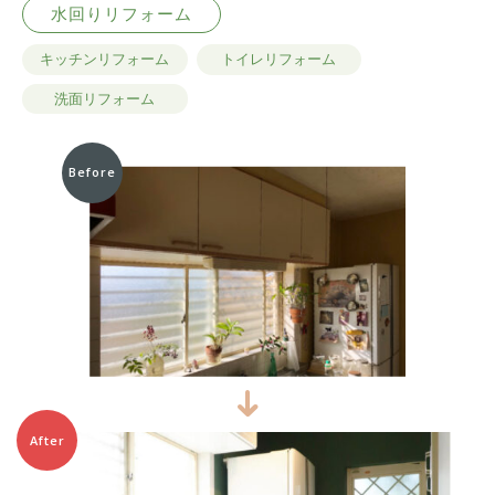
水回りリフォーム
キッチンリフォーム
トイレリフォーム
洗面リフォーム
Before
After