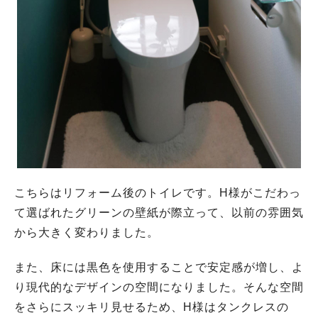
こちらはリフォーム後のトイレです。H様がこだわっ
て選ばれたグリーンの壁紙が際立って、以前の雰囲気
から大きく変わりました。
また、床には黒色を使用することで安定感が増し、よ
り現代的なデザインの空間になりました。そんな空間
をさらにスッキリ見せるため、H様はタンクレスの