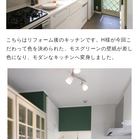
こちらはリフォーム後のキッチンです。H様が今回こ
だわって色を決められた、モスグリーンの壁紙が差し
色になり、モダンなキッチンへ変身しました。