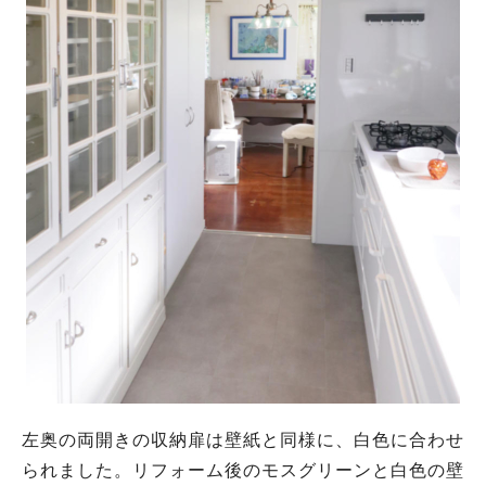
左奥の両開きの収納扉は壁紙と同様に、白色に合わせ
られました。リフォーム後のモスグリーンと白色の壁