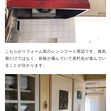
こちらがリフォーム前のレンジフード周辺です。換気
扇だけではなく、前板が傷んでいて老朽化が進んでい
ることが分かります。