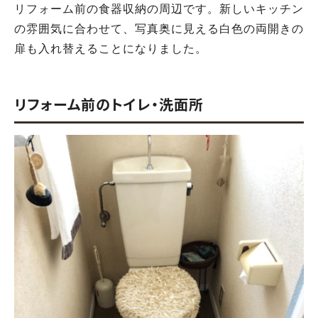
リフォーム前の食器収納の周辺です。新しいキッチン
の雰囲気に合わせて、写真奥に見える白色の両開きの
扉も入れ替えることになりました。
リフォーム前のトイレ・洗面所