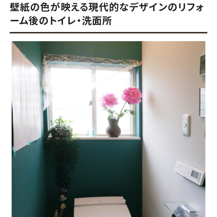
壁紙の色が映える現代的なデザインのリフォ
ーム後のトイレ・洗面所