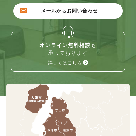
メールからお問い合わせ
オンライン無料相談
も
承っております
詳しくはこちら