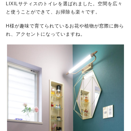
LIXILサティスのトイレを選ばれました。空間を広々
と使うことができて、お掃除も楽々です。
H様が趣味で育てられているお花や植物が窓際に飾ら
れ、アクセントになっていますね。