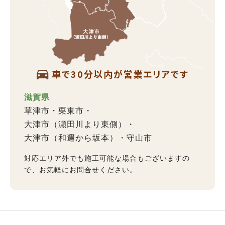
車で30分以内が営業エリアです
滋賀県
草津市
栗東市
大津市（瀬田川より東側）
大津市（和邇から坂本）
守山市
対応エリア外でも施工可能な場合もございますの
で、お気軽にお問合せください。