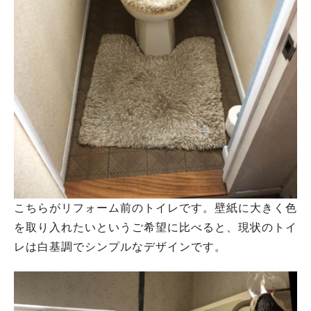
こちらがリフォーム前のトイレです。壁紙に大きく色
を取り入れたいというご希望に比べると、現状のトイ
レは白基調でシンプルなデザインです。