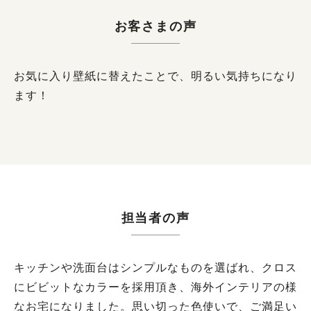
お客さまの声
お気に入り壁紙に替えたことで、明るい気持ちになり
ます！
担当者の声
キッチンや洗面台はシンプルなものを選ばれ、クロス
にビビットなカラーを採用頂き、海外インテリアの様
なお宅になりました。思い切った色使いで、ご満足い