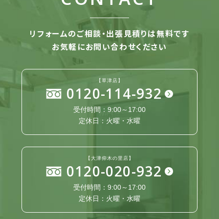
リフォームのご相談・出張見積りは無料です
お気軽にお問い合わせください
【草津店】
0120-114-932
受付時間：9:00～17:00
定休日：火曜・水曜
【大津仰木の里店】
0120-020-932
受付時間：9:00～17:00
定休日：火曜・水曜