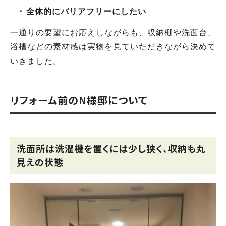
全体的にバリアフリーにしたい
一通りの要望にお応えしながらも、収納棚や洗面台、
浴槽などの素材感は実物を見ていただきながら決めて
いきました。
リフォーム前のN様邸について
洗面所は洗濯機を置くには少し狭く、収納も丸
見えの状態