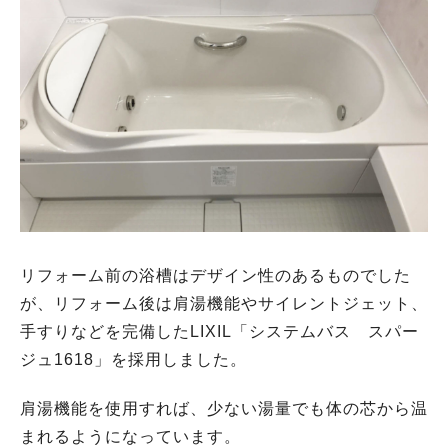
リフォーム前の浴槽はデザイン性のあるものでした
が、リフォーム後は肩湯機能やサイレントジェット、
手すりなどを完備したLIXIL「システムバス スパー
ジュ1618」を採用しました。
肩湯機能を使用すれば、少ない湯量でも体の芯から温
まれるようになっています。