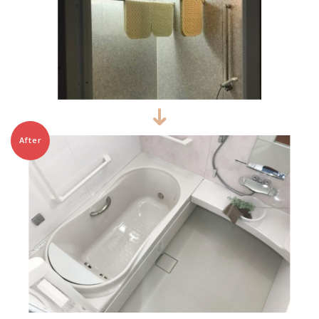
After