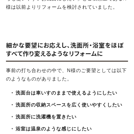
様は以前よりリフォームを検討されていました。
細かな要望にお応えし、洗面所・浴室をほぼ
すべて作り変えるようなリフォームに
事前の打ち合わせの中で、N様のご要望としては以下
のようなものがありました。
洗面台は車いすのままで使えるようにしたい
洗面所の収納スペースを広く使いやすくしたい
洗面所に洗濯機を置きたい
浴室は温泉のような感じにしたい