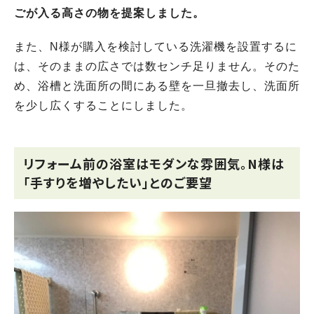
ごが入る高さの物を提案しました。
また、N様が購入を検討している洗濯機を設置するに
は、そのままの広さでは数センチ足りません。そのた
め、浴槽と洗面所の間にある壁を一旦撤去し、洗面所
を少し広くすることにしました。
リフォーム前の浴室はモダンな雰囲気。N様は
「手すりを増やしたい」とのご要望