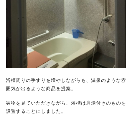
浴槽周りの手すりを増やしながらも、温泉のような雰
囲気が出るような商品を提案。
実物を見ていただきながら、浴槽は肩湯付きのものを
設置することにしました。