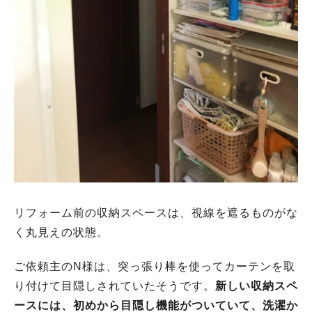
リフォーム前の収納スペースは、視線を遮るものがな
く丸見えの状態。
ご依頼主のN様は、突っ張り棒を使ってカーテンを取
り付けて目隠しされていたそうです。
新しい収納スペ
ースには、初めから目隠し機能がついていて、洗濯か