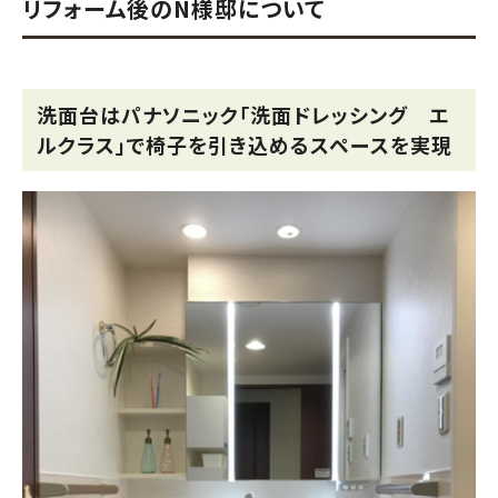
リフォーム後のN様邸について
洗面台はパナソニック「洗面ドレッシング エ
ルクラス」で椅子を引き込めるスペースを実現