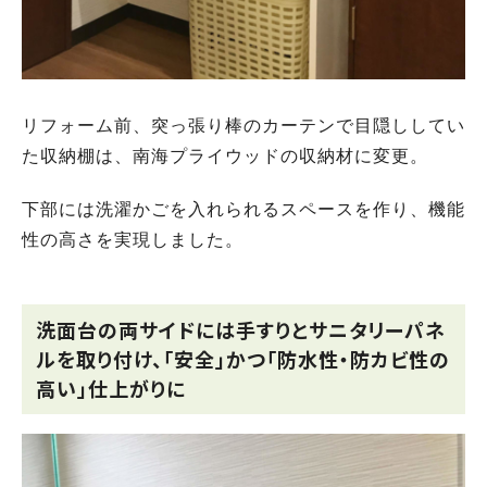
リフォーム前、突っ張り棒のカーテンで目隠ししてい
た収納棚は、南海プライウッドの収納材に変更。
下部には洗濯かごを入れられるスペースを作り、機能
性の高さを実現しました。
洗面台の両サイドには手すりとサニタリーパネ
ルを取り付け、「安全」かつ「防水性・防カビ性の
高い」仕上がりに