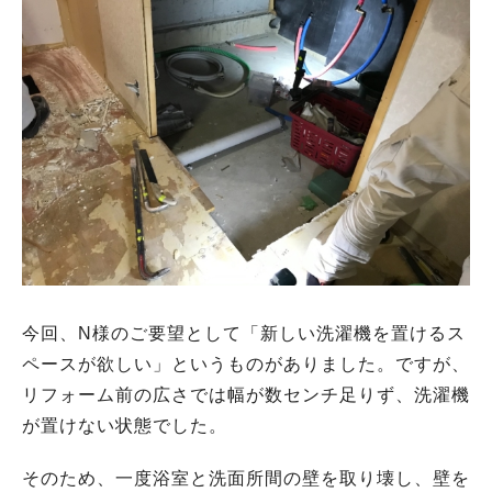
今回、N様のご要望として「新しい洗濯機を置けるス
ペースが欲しい」というものがありました。ですが、
リフォーム前の広さでは幅が数センチ足りず、洗濯機
が置けない状態でした。
そのため、一度浴室と洗面所間の壁を取り壊し、壁を