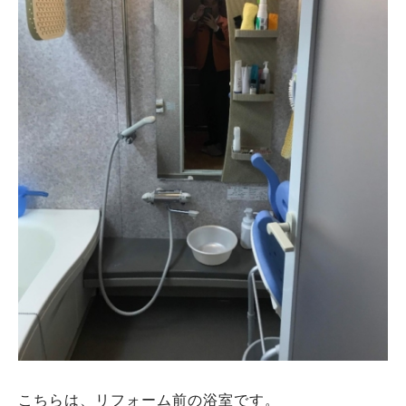
こちらは、リフォーム前の浴室です。