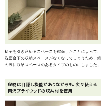
椅子を引き込めるスペースを確保したことによって、
洗面台下の収納スペースがなくなってしまうため、鏡
の裏に収納スペースのあるタイプのものにしました。
収納は目隠し機能がありながらも、広々使える
南海プライウッドの収納材を使用