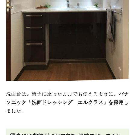
洗面台は、椅子に座ったままでも使えるように、
パナ
ソニック「洗面ドレッシング エルクラス」を採用
し
ました。