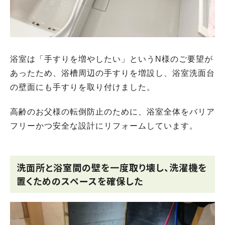
浴室は「手すりを増やしたい」というN様のご要望が
あったため、浴槽周辺の手すりを増設し、浴室洗面台
の壁面にも手すりを取り付けました。
高齢のお父様の転倒防止のために、浴室全体をバリア
フリーかつ安全な設計にリフォームしています。
洗面所と浴室間の壁を一度取り壊し、洗濯機を
置くためのスペースを確保した