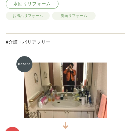
水回りリフォーム
お風呂リフォーム
洗面リフォーム
介護・バリアフリー
Before