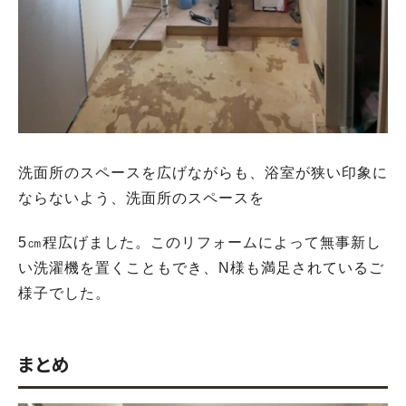
洗面所のスペースを広げながらも、浴室が狭い印象に
ならないよう、洗面所のスペースを
5㎝程広げました。このリフォームによって無事新し
い洗濯機を置くこともでき、N様も満足されているご
様子でした。
まとめ