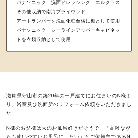
パナソニック 洗面ドレッシング エルクラス
その他収納で南海プライウッド
アートランバーを洗面化粧台横に棚として使用
パナソニック シーラインアッパーキャビネッ
トを衣類収納として使用
滋賀県守山市の築20年の一戸建てにお住まいのN様よ
り、浴室及び洗面所のリフォーム依頼をいただきまし
た。
N様のお父様は大のお風呂好きだそうで、「高齢なが
らも使いやすいお風呂にしたい」とご依頼主であるN