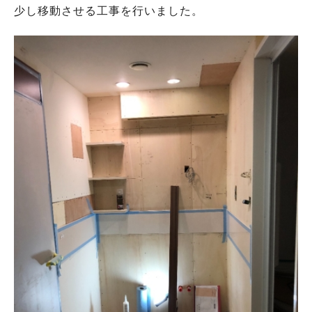
少し移動させる工事を行いました。