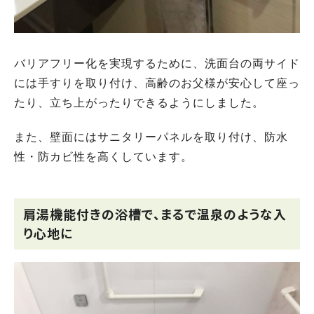
バリアフリー化を実現するために、洗面台の両サイド
には手すりを取り付け、高齢のお父様が安心して座っ
たり、立ち上がったりできるようにしました。
また、壁面にはサニタリーパネルを取り付け、防水
性・防カビ性を高くしています。
肩湯機能付きの浴槽で、まるで温泉のような入
り心地に