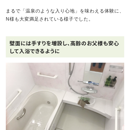
まるで「温泉のような入り心地」を味わえる体験に、
N様も大変満足されている様子でした。
壁面には手すりを増設し、高齢のお父様も安心
して入浴できるように