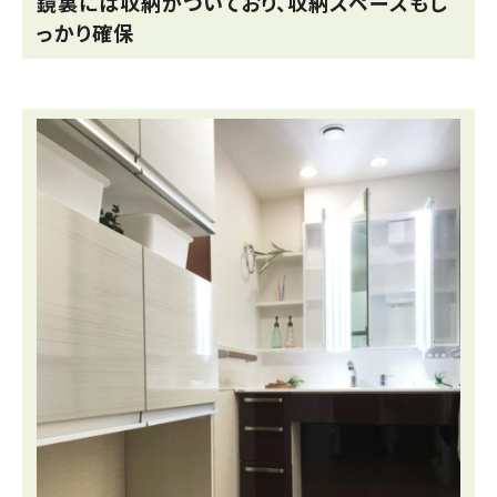
鏡裏には収納がついており、収納スペースもし
っかり確保