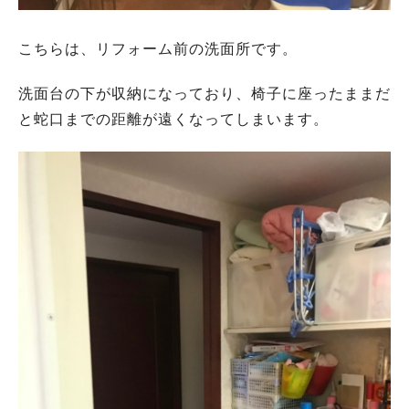
こちらは、リフォーム前の洗面所です。
洗面台の下が収納になっており、椅子に座ったままだ
と蛇口までの距離が遠くなってしまいます。