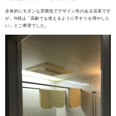
全体的にモダンな雰囲気でデザイン性のある浴室です
が、N様は「高齢でも使えるように手すりを増やした
い」とご希望でした。