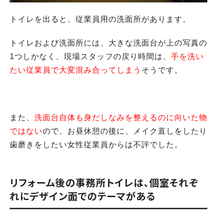
トイレを出ると、従業員用の洗面所があります。
トイレおよび洗面所には、大きな洗面台が上の写真の
1つしかなく、現場スタッフの戻り時間は、
手を洗い
たい従業員で大変混み合ってしまう
そうです。
また、
洗面台自体も身だしなみを整えるのに向いた物
ではない
ので、お昼休憩の後に、メイク直しをしたり
歯磨きをしたい女性従業員からは不評でした。
リフォーム後の事務所トイレは、個室それぞ
れにデザイン面でのテーマがある