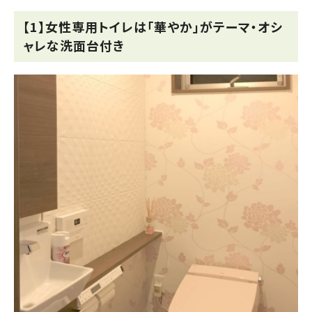
【1】女性専用トイレは「華やか」がテーマ・オシ
ャレな洗面台付き