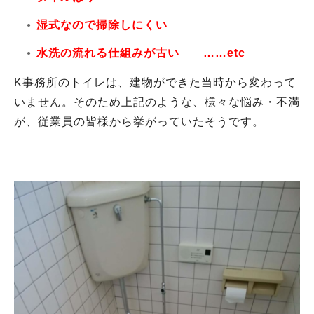
湿式なので掃除しにくい
水洗の流れる仕組みが古い ……etc
K事務所のトイレは、建物ができた当時から変わって
いません。そのため上記のような、様々な悩み・不満
が、従業員の皆様から挙がっていたそうです。