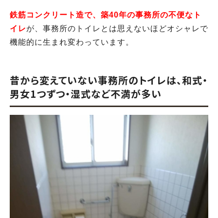
鉄筋コンクリート造で、築40年の事務所の不便なト
イレ
が、事務所のトイレとは思えないほどオシャレで
機能的に生まれ変わっています。
昔から変えていない事務所のトイレは、和式・
男女1つずつ・湿式など不満が多い