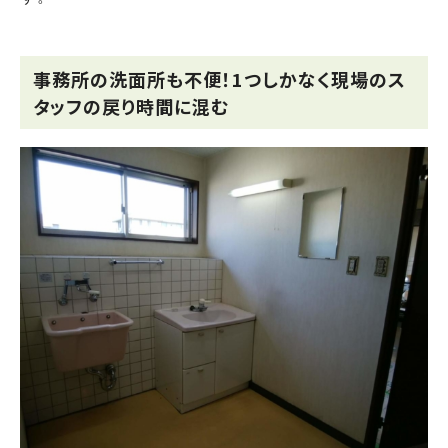
事務所の洗面所も不便！1つしかなく現場のス
タッフの戻り時間に混む