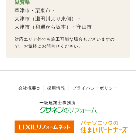
滋賀県
草津市
栗東市
大津市（瀬田川より東側）
大津市（和邇から坂本）
守山市
対応エリア外でも施工可能な場合もございますの
で、お気軽にお問合せください。
会社概要
採用情報
プライバシーポリシー