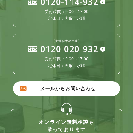
0120-114-932
受付時間：9:00～17:00
定休日：火曜・水曜
【大津仰木の里店】
0120-020-932
受付時間：9:00～17:00
定休日：火曜・水曜
メールからお問い合わせ
オンライン無料相談
も
承っております