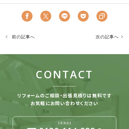
前の記事へ
次の記事へ
CONTACT
リフォームのご相談・出張見積りは無料です
お気軽にお問い合わせください
【草津店】