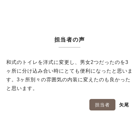
担当者の声
和式のトイレを洋式に変更し、男女2つだったのを3
ヶ所に分け込み合い時にとても便利になったと思いま
す。3ヶ所別々の雰囲気の内装に変えたのも良かった
と思います。
担当者
矢尾