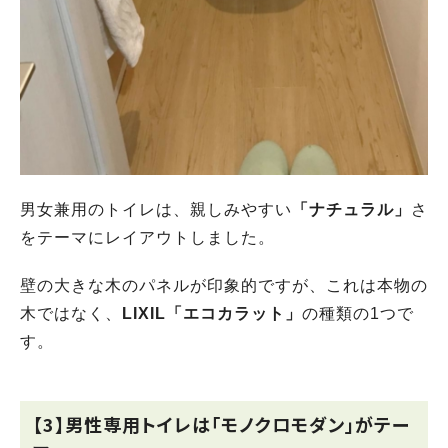
男女兼用のトイレは、親しみやすい
「ナチュラル」
さ
をテーマにレイアウトしました。
壁の大きな木のパネルが印象的ですが、これは本物の
木ではなく、
LIXIL「エコカラット」
の種類の1つで
す。
【3】男性専用トイレは「モノクロモダン」がテー