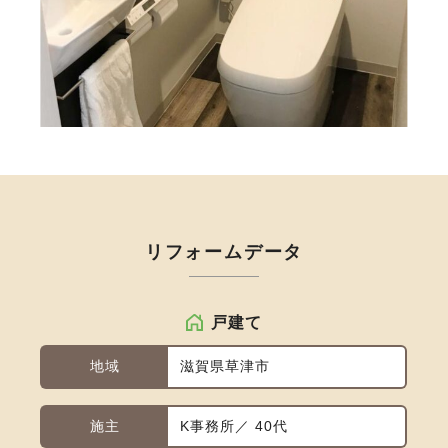
リフォームデータ
戸建て
地域
滋賀県草津市
施主
K事務所／ 40代