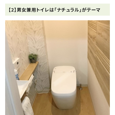
【2】男女兼用トイレは「ナチュラル」がテーマ