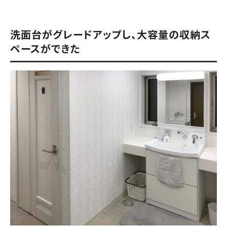
洗面台がグレードアップし、大容量の収納ス
ペースができた