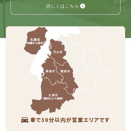
詳しくはこちら
車で30分以内が営業エリアです