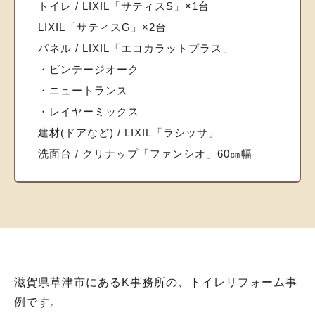
トイレ / LIXIL「サティスS」×1台
LIXIL「サティスG」×2台
パネル / LIXIL「エコカラットプラス」
・ビンテージオーク
・ニュートランス
・レイヤーミックス
建材(ドアなど) / LIXIL「ラシッサ」
洗面台 / クリナップ「ファンシオ」60㎝幅
滋賀県草津市にあるK事務所の、トイレリフォーム事
例です。