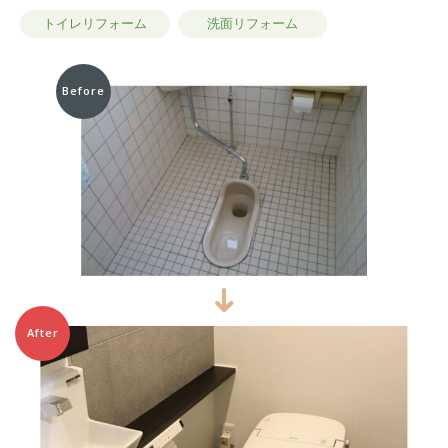
トイレリフォーム
洗面リフォーム
Before
After