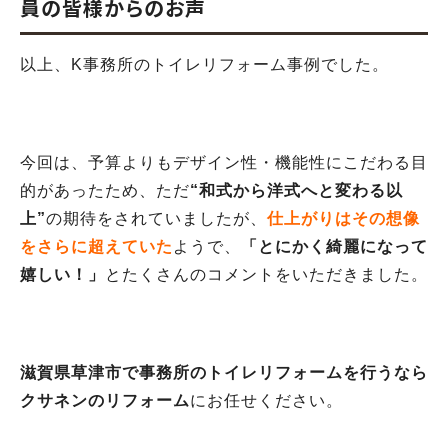
員の皆様からのお声
以上、K事務所のトイレリフォーム事例でした。
今回は、予算よりもデザイン性・機能性にこだわる目
的があったため、ただ
“和式から洋式へと変わる以
上”
の期待をされていましたが、
仕上がりはその想像
をさらに超えていた
ようで、
「とにかく綺麗になって
嬉しい！」
とたくさんのコメントをいただきました。
滋賀県草津市で事務所のトイレリフォームを行うなら
クサネンのリフォーム
にお任せください。