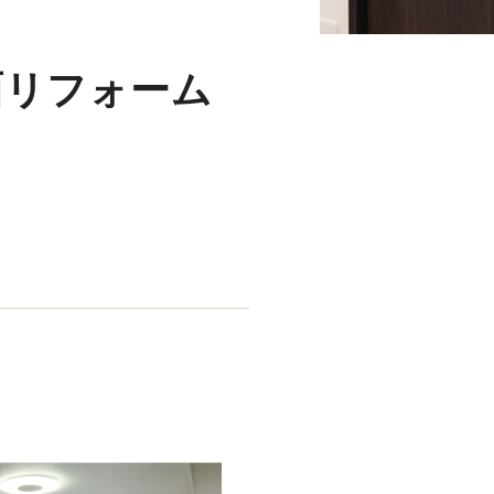
面リフォーム