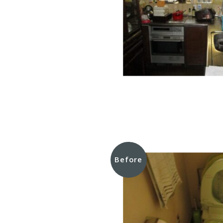
Before