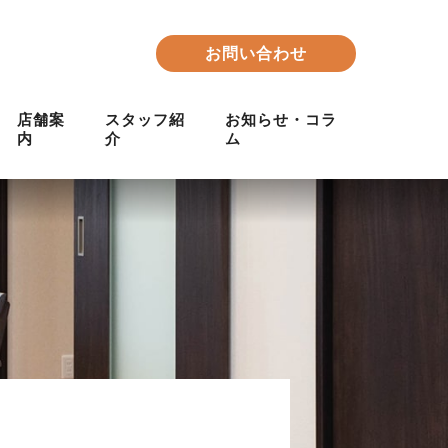
お問い合わせ
店舗案
スタッフ紹
お知らせ・コラ
内
介
ム