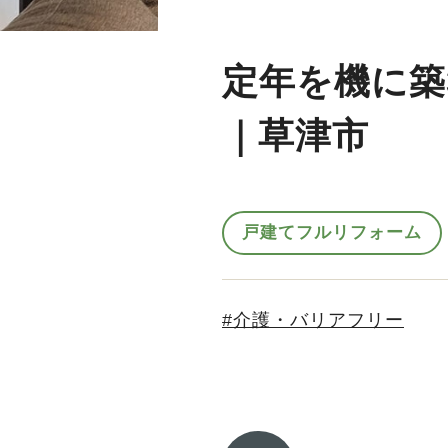
定年を機に築
｜草津市
戸建てフルリフォーム
介護・バリアフリー