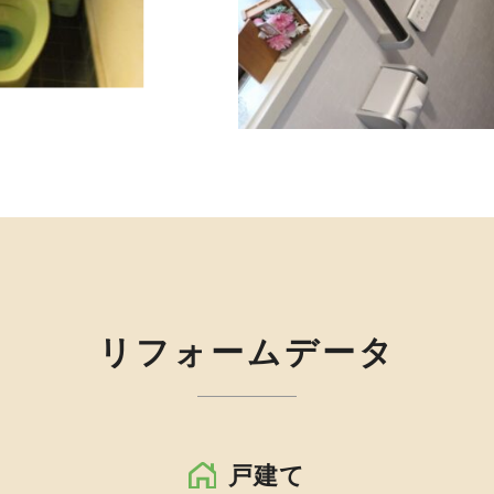
リフォームデータ
戸建て