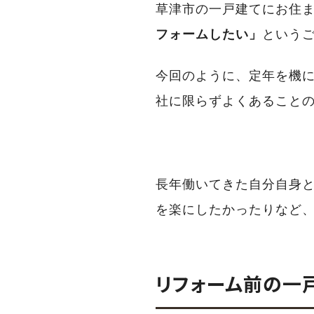
草津市の一戸建てにお住
フォームしたい」
という
今回のように、定年を機に
社に限らずよくあること
長年働いてきた自分自身
を楽にしたかったりなど
リフォーム前の一