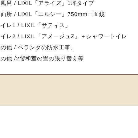
風呂 / LIXIL「アライズ」1坪タイプ
面所 / LIXIL「エルシー」750mm三面鏡
イレ1 / LIXIL「サティス」
イレ2 / LIXIL「アメージュZ」＋シャワートイレ
の他 / ベランダの防水工事、
の他 /2階和室の畳の張り替え等