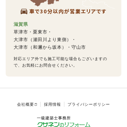
車で30分以内が営業エリアです
滋賀県
草津市
栗東市
大津市（瀬田川より東側）
大津市（和邇から坂本）
守山市
対応エリア外でも施工可能な場合もございますの
で、お気軽にお問合せください。
会社概要
採用情報
プライバシーポリシー