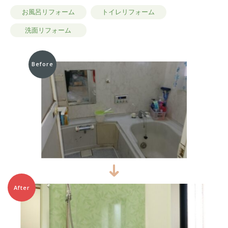
お風呂リフォーム
トイレリフォーム
洗面リフォーム
Before
After