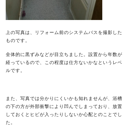
上の写真は、リフォーム前のシステムバスを撮影した
ものです。
全体的に黒ずみなどが目立ちました。設置から年数が
経っているので、この程度は仕方ないかなというレベ
ルです。
また、写真では分かりにくいかも知れませんが、浴槽
の下の方が外部衝撃により凹んでしまっており、放置
しておくとヒビが入ったりしないか心配とのことでし
た。