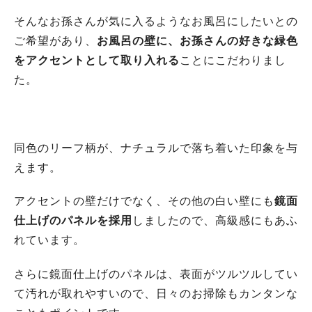
そんなお孫さんが気に入るようなお風呂にしたいとの
ご希望があり、
お風呂の壁に、お孫さんの好きな緑色
をアクセントとして取り入れる
ことにこだわりまし
た。
同色のリーフ柄が、ナチュラルで落ち着いた印象を与
えます。
アクセントの壁だけでなく、その他の白い壁にも
鏡面
仕上げのパネルを採用
しましたので、高級感にもあふ
れています。
さらに鏡面仕上げのパネルは、表面がツルツルしてい
て汚れが取れやすいので、日々のお掃除もカンタンな