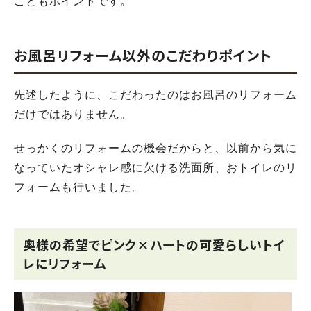
こともポイントです。
お風呂リフォーム以外のこだわりポイント
先述したように、こだわったのはお風呂のリフォーム
だけではありません。
せっかくのリフォームの機会だからと、以前から気に
なっていたオシャレ感に欠ける洗面所、おトイレのリ
フォームも行いました。
奥様の希望でピンク×ハートの可愛らしいトイ
レにリフォーム