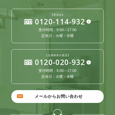
【草津店】
0120-114-932
受付時間：9:00～17:00
定休日：火曜・水曜
【大津仰木の里店】
0120-020-932
受付時間：9:00～17:00
定休日：火曜・水曜
メールからお問い合わせ