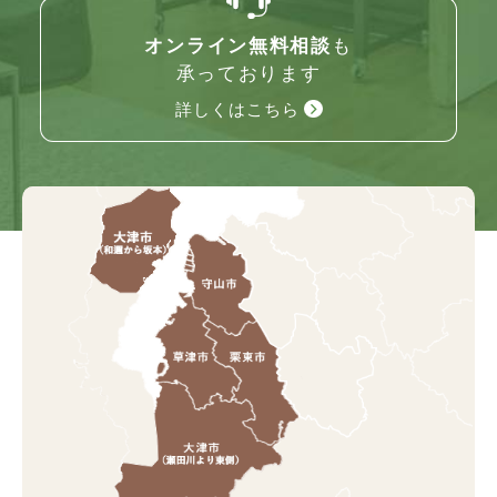
オンライン無料相談
も
承っております
詳しくはこちら