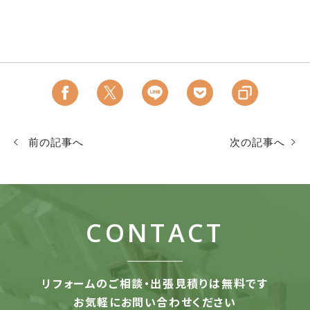
前の記事へ
次の記事へ
CONTACT
リフォームのご相談・出張見積りは無料です
お気軽にお問い合わせください