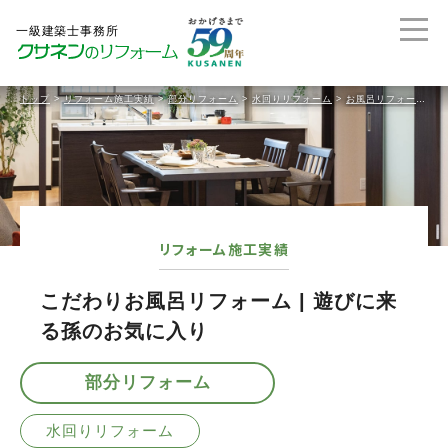
トップ
>
リフォーム施工実績
>
部分リフォーム
>
水回りリフォーム
>
お風呂リフォーム
>
リフォーム施工実績
こだわりお風呂リフォーム | 遊びに来
る孫のお気に入り
部分リフォーム
水回りリフォーム