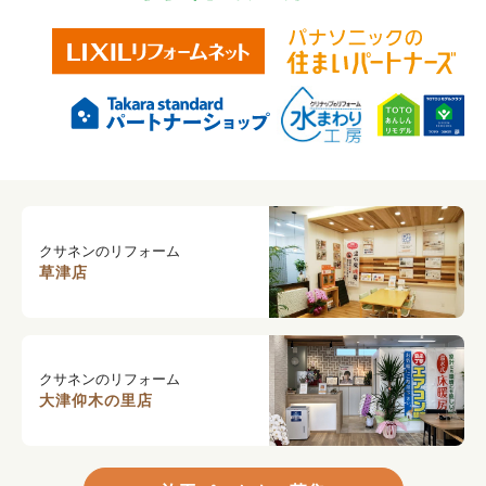
クサネンのリフォーム
草津店
クサネンのリフォーム
大津仰木の里店