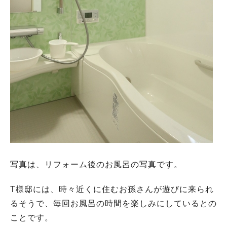
写真は、リフォーム後のお風呂の写真です。
T様邸には、時々近くに住むお孫さんが遊びに来られ
るそうで、毎回お風呂の時間を楽しみにしているとの
ことです。