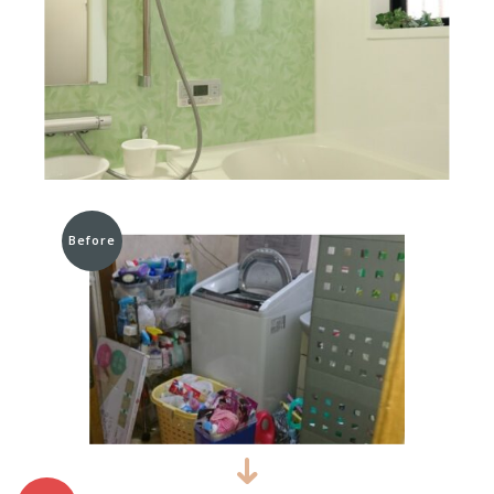
Before