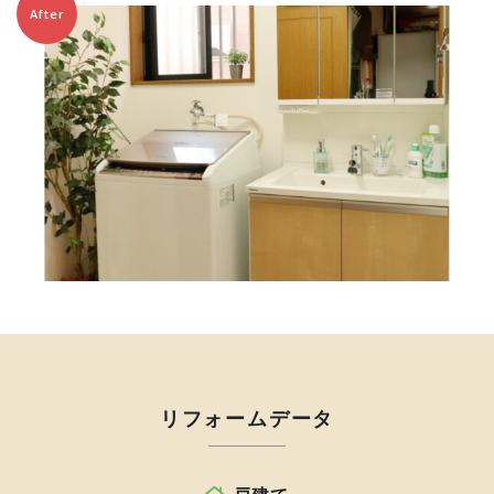
After
リフォームデータ