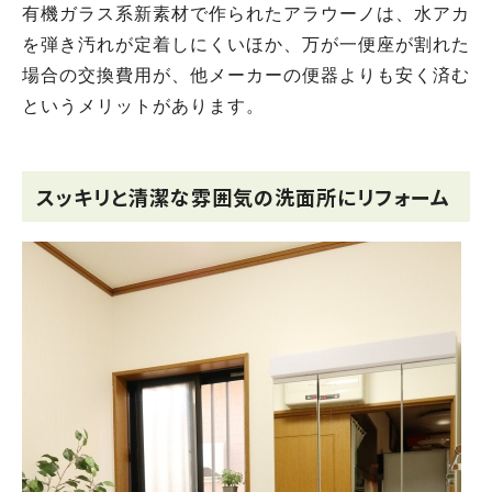
有機ガラス系新素材で作られたアラウーノは、水アカ
を弾き汚れが定着しにくいほか、万が一便座が割れた
場合の交換費用が、他メーカーの便器よりも安く済む
というメリットがあります。
スッキリと清潔な雰囲気の洗面所にリフォーム