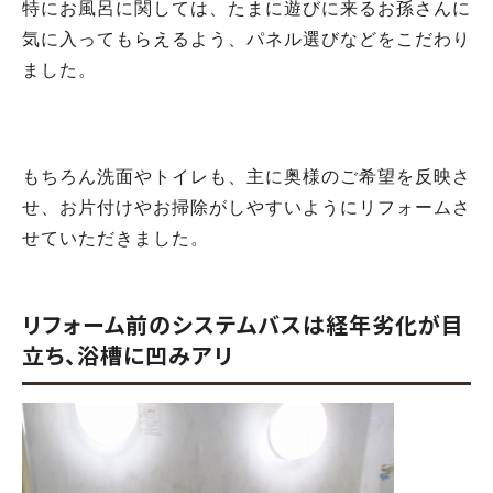
特にお風呂に関しては、たまに遊びに来るお孫さんに
気に入ってもらえるよう、パネル選びなどをこだわり
ました。
もちろん洗面やトイレも、主に奥様のご希望を反映さ
せ、お片付けやお掃除がしやすいようにリフォームさ
せていただきました。
リフォーム前のシステムバスは経年劣化が目
立ち、浴槽に凹みアリ