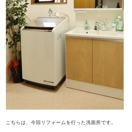
こちらは、今回リフォームを行った洗面所です。