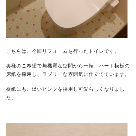
こちらは、今回リフォームを行ったトイレです。
奥様のご希望で無機質な空間から一転、ハート模様の
床紙を採用し、ラブリーな雰囲気に仕立てています。
壁紙にも、淡いピンクを採用し可愛らしくなりまし
た。