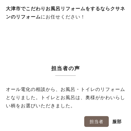
大津市でこだわりお風呂リフォームをするならクサネ
ンのリフォーム
にお任せください！
担当者の声
オール電化の相談から、お風呂・トイレのリフォーム
となりました。トイレとお風呂は、奥様がかわいらし
い柄をお選びいただきました。
担当者
服部