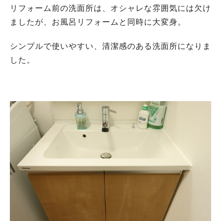
リフォーム前の洗面所は、オシャレな雰囲気には欠け
ましたが、お風呂リフォームと同時に大変身。
シンプルで使いやすい、清潔感のある洗面所になりま
した。