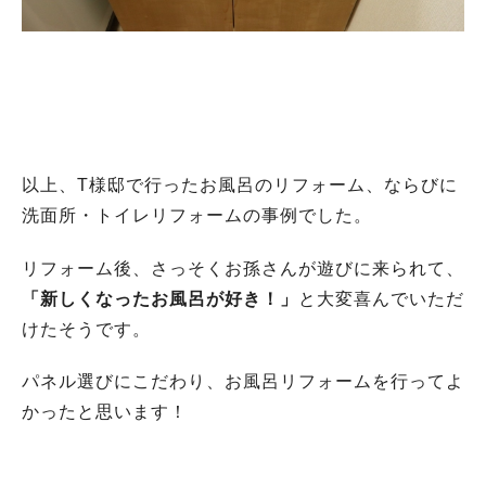
以上、T様邸で行ったお風呂のリフォーム、ならびに
洗面所・トイレリフォームの事例でした。
リフォーム後、さっそくお孫さんが遊びに来られて、
「新しくなったお風呂が好き！」
と大変喜んでいただ
けたそうです。
パネル選びにこだわり、お風呂リフォームを行ってよ
かったと思います！