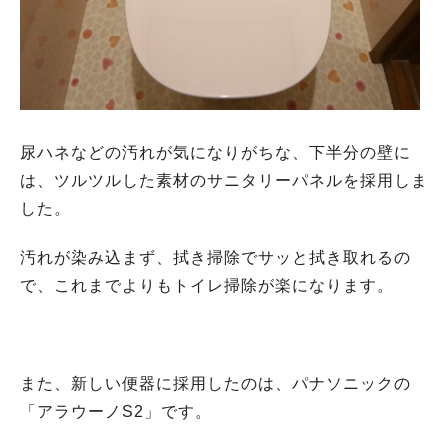
尿ハネなどの汚れが気になりがちな、下半分の壁に
は、ツルツルした素材のサニタリーパネルを採用しま
した。
汚れが染み込まず、拭き掃除でサッと拭き取れるの
で、これまでよりもトイレ掃除が楽になります。
また、新しい便器に採用したのは、パナソニックの
「アラウーノS2」です。