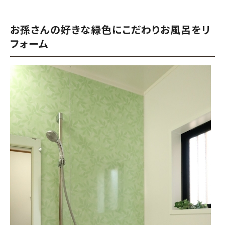
お孫さんの好きな緑色にこだわりお風呂をリ
フォーム