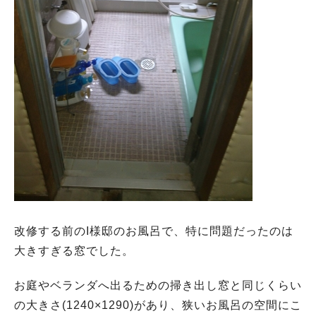
改修する前のI様邸のお風呂で、特に問題だったのは
大きすぎる窓でした。
お庭やベランダへ出るための掃き出し窓と同じくらい
の大きさ(1240×1290)があり、狭いお風呂の空間にこ