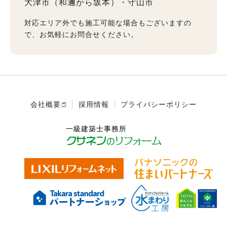
大津市（和邇から坂本）
守山市
対応エリア外でも施工可能な場合もございますの
で、お気軽にお問合せください。
会社概要
採用情報
プライバシーポリシー