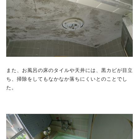
また、お風呂の床のタイルや天井には、黒カビが目立
ち、掃除をしてもなかなか落ちにくいとのことでし
た。