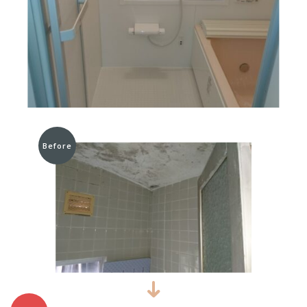
Before