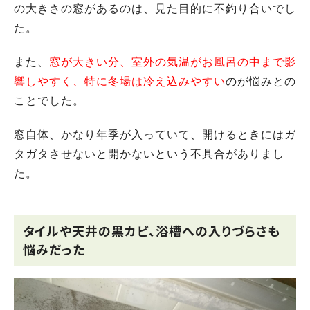
の大きさの窓があるのは、見た目的に不釣り合いでし
た。
また、
窓が大きい分、室外の気温がお風呂の中まで影
響しやすく、特に冬場は冷え込みやすい
のが悩みとの
ことでした。
窓自体、かなり年季が入っていて、開けるときにはガ
タガタさせないと開かないという不具合がありまし
た。
タイルや天井の黒カビ、浴槽への入りづらさも
悩みだった