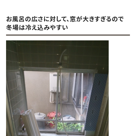
お風呂の広さに対して、窓が大きすぎるので
冬場は冷え込みやすい