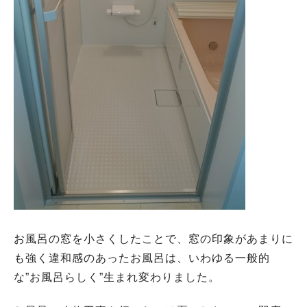
お風呂の窓を小さくしたことで、窓の印象があまりに
も強く違和感のあったお風呂は、いわゆる一般的
な”お風呂らしく”生まれ変わりました。