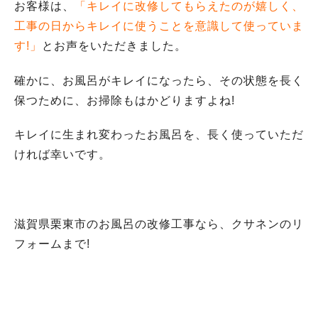
お客様は、
「キレイに改修してもらえたのが嬉しく、
工事の日からキレイに使うことを意識して使っていま
す!」
とお声をいただきました。
確かに、お風呂がキレイになったら、その状態を長く
保つために、お掃除もはかどりますよね!
キレイに生まれ変わったお風呂を、長く使っていただ
ければ幸いです。
滋賀県栗東市のお風呂の改修工事なら、クサネンのリ
フォームまで!