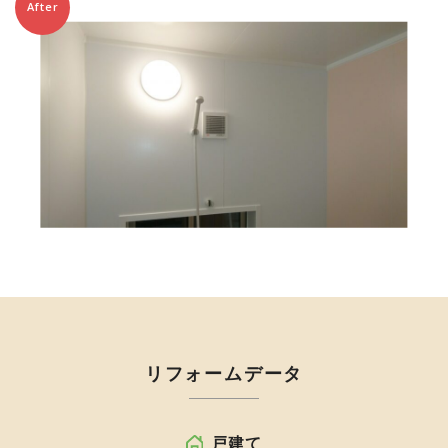
After
リフォームデータ
戸建て