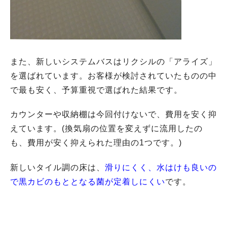
また、新しいシステムバスはリクシルの「アライズ」
を選ばれています。お客様が検討されていたものの中
で最も安く、予算重視で選ばれた結果です。
カウンターや収納棚は今回付けないで、費用を安く抑
えています。(換気扇の位置を変えずに流用したの
も、費用が安く抑えられた理由の1つです。)
新しいタイル調の床は、
滑りにくく、水はけも良いの
で黒カビのもととなる菌が定着しにくい
です。