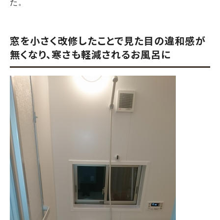
た。
窓を小さく改修したことで見た目の違和感が
無くなり、寒さも軽減されるお風呂に