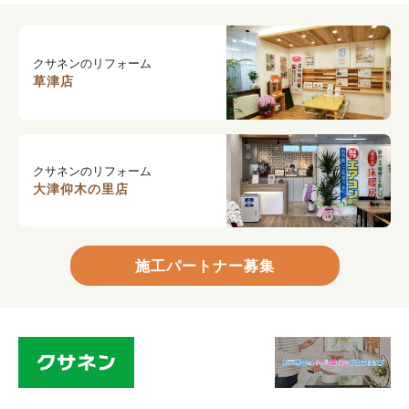
クサネンのリフォーム
草津店
クサネンのリフォーム
大津仰木の里店
施工パートナー募集