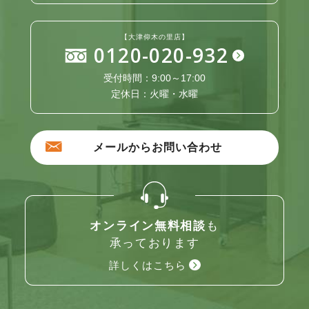
【大津仰木の里店】
0120-020-932
受付時間：9:00～17:00
定休日：火曜・水曜
メールからお問い合わせ
オンライン無料相談
も
承っております
詳しくはこちら