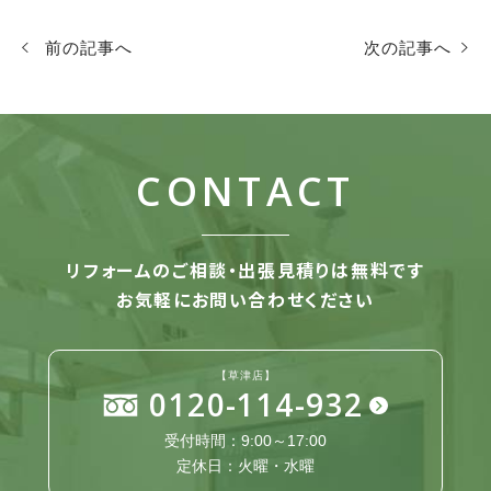
前の記事へ
次の記事へ
CONTACT
リフォームのご相談・出張見積りは無料です
お気軽にお問い合わせください
【草津店】
0120-114-932
受付時間：9:00～17:00
定休日：火曜・水曜