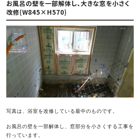
お風呂の壁を一部解体し、大きな窓を小さく
改修(W845×H570)
写真は、浴室を改修している最中のものです。
お風呂の壁を一部解体し、窓部分を小さくする工事を
行っています。