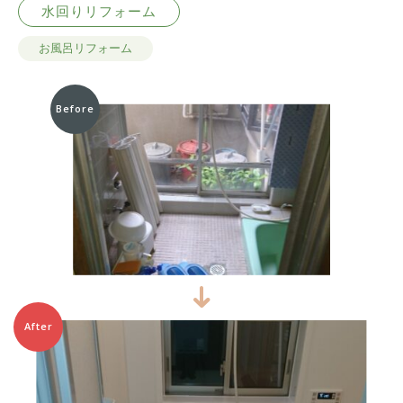
水回りリフォーム
お風呂リフォーム
Before
After