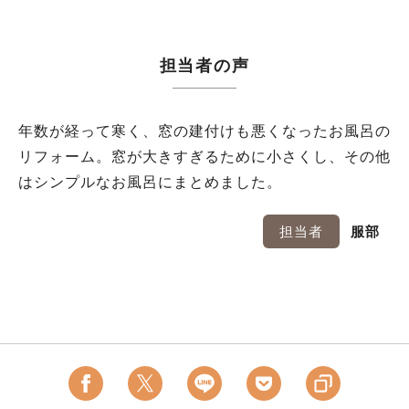
担当者の声
年数が経って寒く、窓の建付けも悪くなったお風呂の
リフォーム。窓が大きすぎるために小さくし、その他
はシンプルなお風呂にまとめました。
担当者
服部