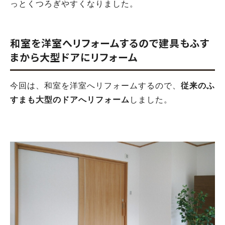
っとくつろぎやすくなりました。
和室を洋室へリフォームするので建具もふす
まから大型ドアにリフォーム
今回は、和室を洋室へリフォームするので、
従来のふ
すまも大型のドアへリフォーム
しました。