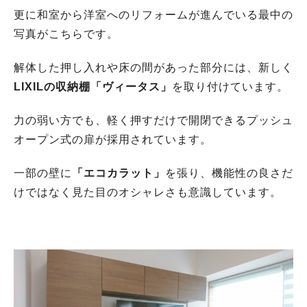
更に和室から洋室へのリフォームが進んでいる最中の
写真がこちらです。
解体した押し入れや床の間があった部分には、新しく
LIXILの収納棚「ヴィータス」
を取り付けています。
力の弱い方でも、軽く押すだけで開閉できるプッシュ
オープン式の扉が採用されています。
一部の壁に
「エコカラット」
を張り、機能性の良さだ
けではなく見た目のオシャレさも意識しています。