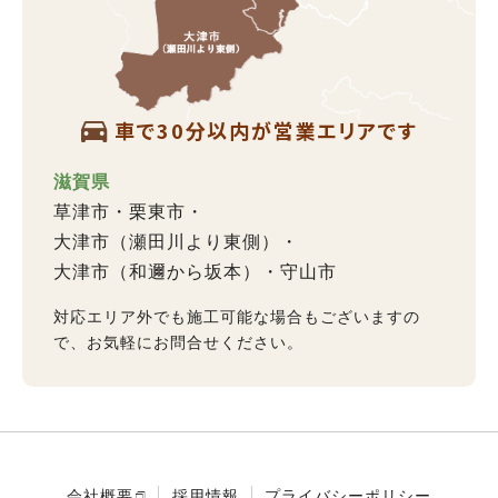
車で30分以内が営業エリアです
滋賀県
草津市
栗東市
大津市（瀬田川より東側）
大津市（和邇から坂本）
守山市
対応エリア外でも施工可能な場合もございますの
で、お気軽にお問合せください。
会社概要
採用情報
プライバシーポリシー