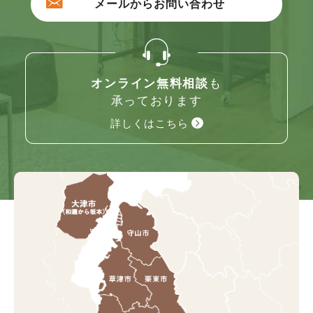
メールからお問い合わせ
オンライン無料相談
も
承っております
詳しくはこちら