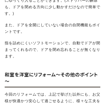
にゆっくり入ることができます。(ストッパーの解除
も、ドアを閉める方向に少し動かすだけなので簡単で
す。)
また、ドアを全開にしていない場合の自閉機能もポイ
ントです。
指を詰めにくいソフトモーションで、自動でドアが閉
まってくれるので、ドアを閉め忘れることが無くなり
ます。
和室を洋室にリフォーム～その他のポイント
～
今回のリフォームでは、上記で挙げた以外にも、お父
様が快適かつ安心して過ごせるように、様々な工夫を