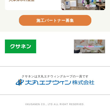
施工パートナー募集
クサネンは大丸エナウィングループの一員です
©KUSANEN CO., LTD ALL RIGHT RESERVED.