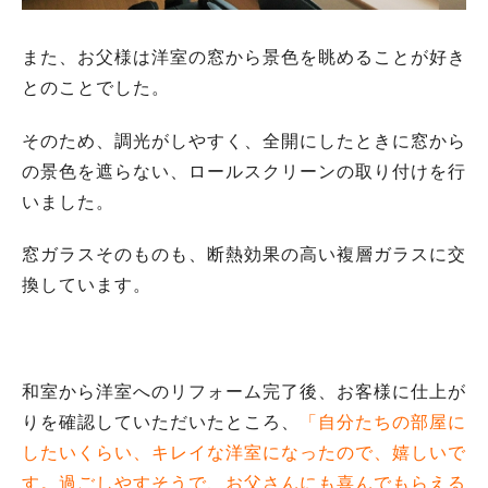
また、お父様は洋室の窓から景色を眺めることが好き
とのことでした。
そのため、調光がしやすく、全開にしたときに窓から
の景色を遮らない、ロールスクリーンの取り付けを行
いました。
窓ガラスそのものも、断熱効果の高い複層ガラスに交
換しています。
和室から洋室へのリフォーム完了後、お客様に仕上が
りを確認していただいたところ、
「自分たちの部屋に
したいくらい、キレイな洋室になったので、嬉しいで
す。過ごしやすそうで、お父さんにも喜んでもらえる