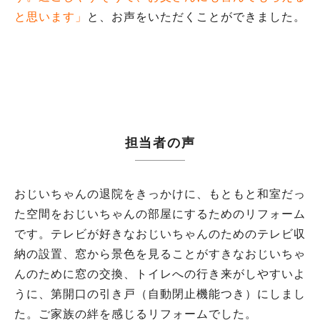
と思います」
と、お声をいただくことができました。
担当者の声
おじいちゃんの退院をきっかけに、もともと和室だっ
た空間をおじいちゃんの部屋にするためのリフォーム
です。テレビが好きなおじいちゃんのためのテレビ収
納の設置、窓から景色を見ることがすきなおじいちゃ
んのために窓の交換、トイレへの行き来がしやすいよ
うに、第開口の引き戸（自動閉止機能つき）にしまし
た。ご家族の絆を感じるリフォームでした。