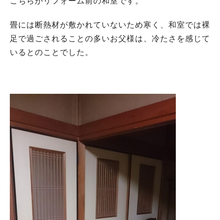
こちらがリフォーム前の和室です。
畳には断熱材が敷かれていないため寒く、和室では裸
足で過ごされることの多いお父様は、冷たさを感じて
いるとのことでした。