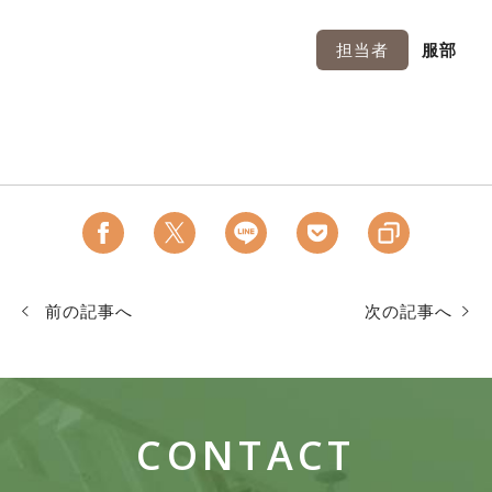
担当者
服部
前の記事へ
次の記事へ
CONTACT