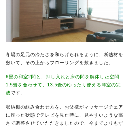
冬場の足元の冷たさを和らげられるように、断熱材を
敷いて、その上からフローリングを敷きました。
6畳の和室2間と、押し入れと床の間を解体した空間
1.5畳を合わせて、13.5畳のゆったり使える洋室の完
成
です。
収納棚の組み合わせ方を、お父様がマッサージチェア
に座った状態でテレビを見た時に、見やすいような高
さで調整させていただきましたので、今までよりもず