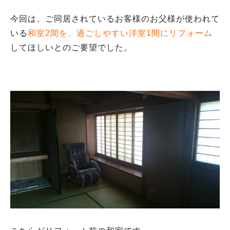
今回は、ご同居されているお客様のお父様が使われて
いる
和室2間を、過ごしやすい洋室1間にリフォーム
してほしいとのご要望でした。