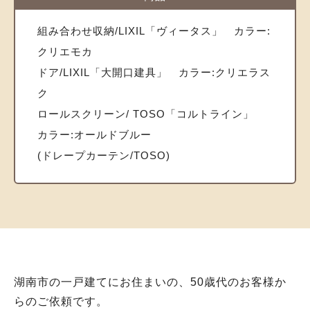
組み合わせ収納/LIXIL「ヴィータス」 カラー:
クリエモカ
ドア/LIXIL「大開口建具」 カラー:クリエラス
ク
ロールスクリーン/ TOSO「コルトライン」
カラー:オールドブルー
(ドレープカーテン/TOSO)
湖南市の一戸建てにお住まいの、50歳代のお客様か
らのご依頼です。