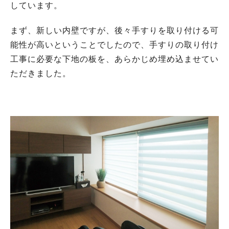
しています。
まず、新しい内壁ですが、後々手すりを取り付ける可
能性が高いということでしたので、手すりの取り付け
工事に必要な下地の板を、あらかじめ埋め込ませてい
ただきました。