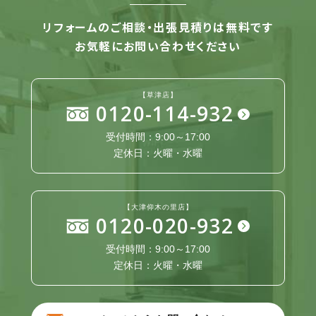
リフォームのご相談・出張見積りは無料です
お気軽にお問い合わせください
【草津店】
0120-114-932
受付時間：9:00～17:00
定休日：火曜・水曜
【大津仰木の里店】
0120-020-932
受付時間：9:00～17:00
定休日：火曜・水曜