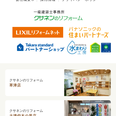
クサネンのリフォーム
草津店
クサネンのリフォーム
大津仰木の里店