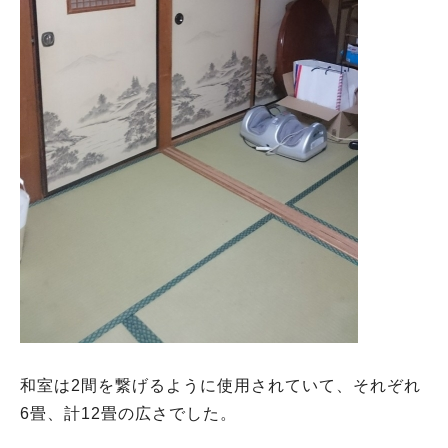
和室は2間を繋げるように使用されていて、それぞれ
6畳、計12畳の広さでした。