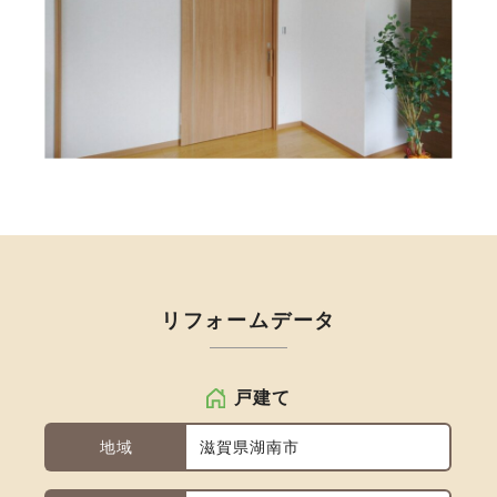
リフォームデータ
戸建て
地域
滋賀県湖南市