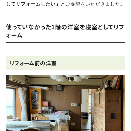
してリフォームしたい」
とご要望をいただきました。
使っていなかった1階の洋室を寝室としてリフ
ォーム
リフォーム前の洋室