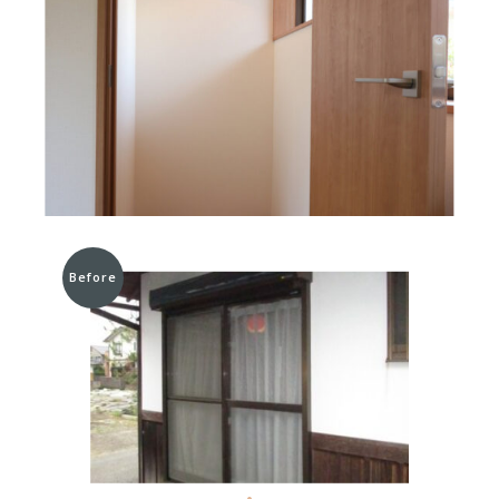
Before