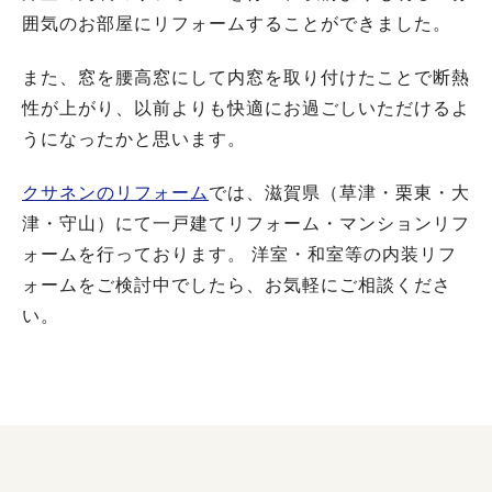
囲気のお部屋にリフォームすることができました。
また、窓を腰高窓にして内窓を取り付けたことで断熱
性が上がり、以前よりも快適にお過ごしいただけるよ
うになったかと思います。
クサネンのリフォーム
では、滋賀県（草津・栗東・大
津・守山）にて一戸建てリフォーム・マンションリフ
ォームを行っております。 洋室・和室等の内装リフ
ォームをご検討中でしたら、お気軽にご相談くださ
い。