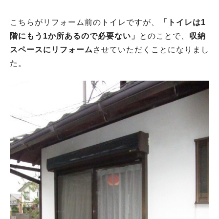
こちらがリフォーム前のトイレですが、
「トイレは1
階にもう1か所あるので必要ない」
とのことで、
収納
スペースにリフォーム
させていただくことになりまし
た。