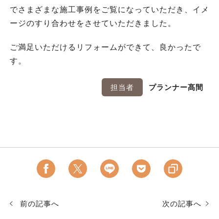
でさまざまな施工事例をご覧になっていただき、イメ
ージのすり合わせをさせていただきました。
ご満足いただけるリフォームができて、良かったで
す。
担当者
プランナー髙間
前の記事へ
次の記事へ