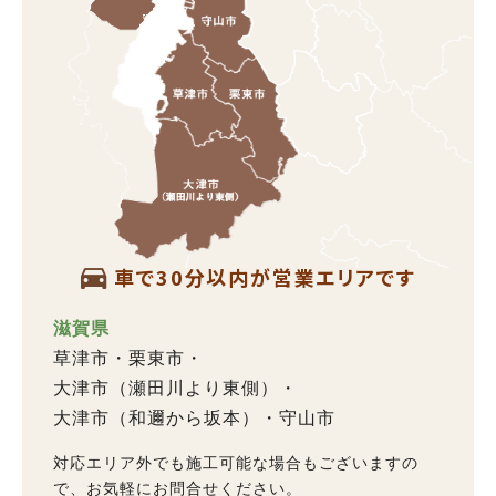
車で30分以内が営業エリアです
滋賀県
草津市
栗東市
大津市（瀬田川より東側）
大津市（和邇から坂本）
守山市
対応エリア外でも施工可能な場合もございますの
で、お気軽にお問合せください。