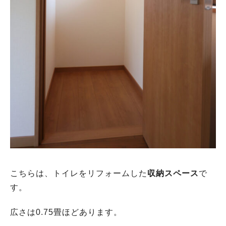
こちらは、トイレをリフォームした
収納スペース
で
す。
広さは0.75畳ほどあります。