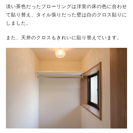
淡い茶色だったフローリングは洋室の床の色に合わせ
て貼り替え、タイル張りだった壁は白のクロス貼りに
しました。
また、天井のクロスもきれいに貼り替えています。