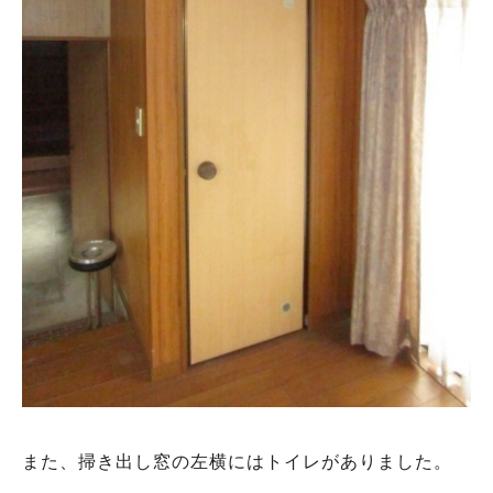
また、掃き出し窓の左横にはトイレがありました。