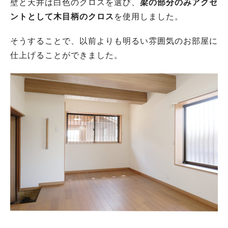
壁と天井は白色のクロスを選び、
梁の部分のみアクセ
ントとして木目柄のクロス
を使用しました。
そうすることで、以前よりも明るい雰囲気のお部屋に
仕上げることができました。