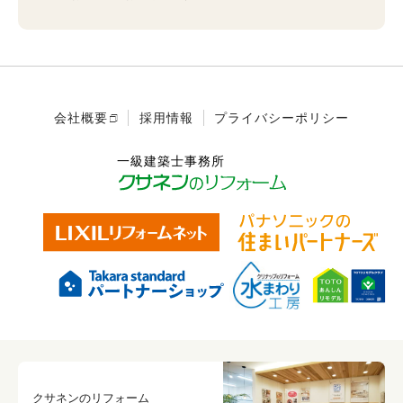
会社概要
採用情報
プライバシーポリシー
クサネンのリフォーム