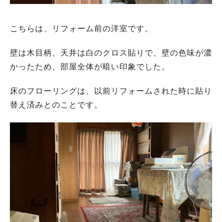
こちらは、リフォーム前の洋室です。
壁は木目柄、天井は白のクロス貼りで、壁の色味が濃
かったため、部屋全体が暗い印象でした。
床のフローリングは、以前リフォームされた時に貼り
替え済みとのことです。