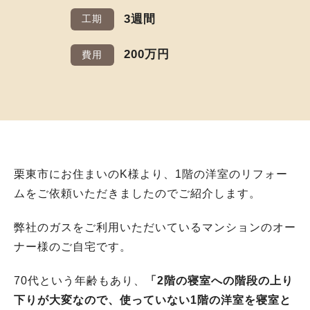
3週間
工期
200万円
費用
栗東市にお住まいのK様より、1階の洋室のリフォー
ムをご依頼いただきましたのでご紹介します。
弊社のガスをご利用いただいているマンションのオー
ナー様のご自宅です。
70代という年齢もあり、
「2階の寝室への階段の上り
下りが大変なので、使っていない1階の洋室を寝室と