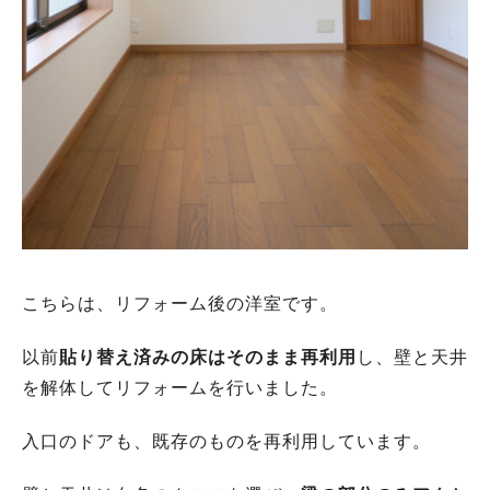
こちらは、リフォーム後の洋室です。
以前
貼り替え済みの床はそのまま再利用
し、壁と天井
を解体してリフォームを行いました。
入口のドアも、既存のものを再利用しています。