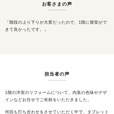
お客さまの声
「階段の上り下りが大変だったので、1階に寝室がで
きて良かったです。」
担当者の声
1階の洋室のリフォームについて、内装の色味やデザ
インなどお任せでご依頼をいただきました。
何回も打ち合わせをさせていただく中で、タブレット