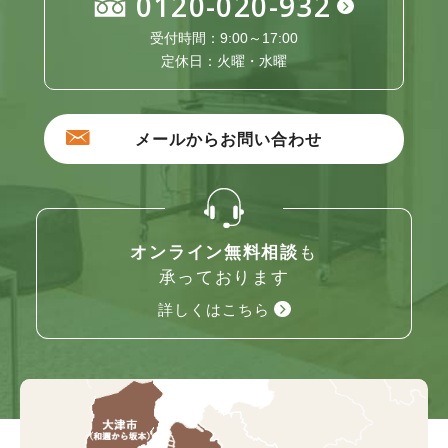
0120-020-932
受付時間：9:00～17:00
定休日：火曜・水曜
メールからお問い合わせ
オンライン無料相談
も
承っております
詳しくはこちら