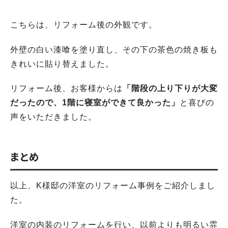
こちらは、リフォーム後の外観です。
外壁の白い漆喰を塗り直し、その下の茶色の焼き板も
きれいに貼り替えました。
リフォーム後、お客様からは
「階段の上り下りが大変
だったので、1階に寝室ができて良かった」
と喜びの
声をいただきました。
まとめ
以上、K様邸の洋室のリフォーム事例をご紹介しまし
た。
洋室の内装のリフォームを行い、以前よりも明るい雰