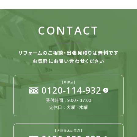
CONTACT
リフォームのご相談・出張見積りは無料です
お気軽にお問い合わせください
【草津店】
0120-114-932
受付時間：9:00～17:00
定休日：火曜・水曜
【大津仰木の里店】