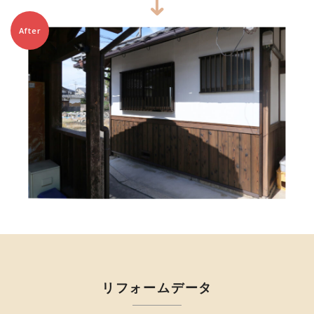
After
リフォームデータ