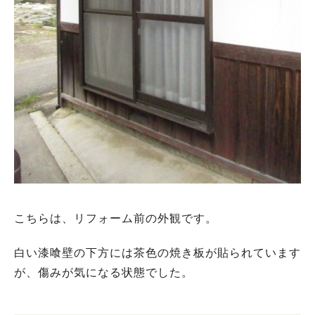
こちらは、リフォーム前の外観です。
白い漆喰壁の下方には茶色の焼き板が貼られています
が、傷みが気になる状態でした。