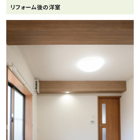
リフォーム後の洋室