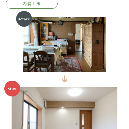
内装工事
Before
After