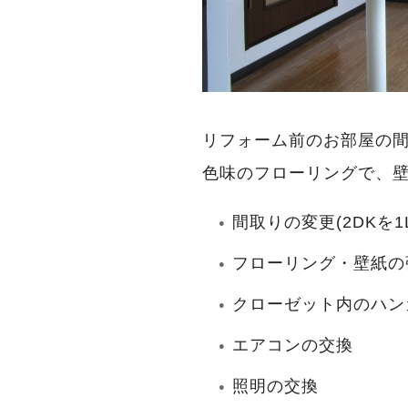
リフォーム前のお部屋の間
色味のフローリングで、
間取りの変更(2DKを1
フローリング・壁紙の
クローゼット内のハン
エアコンの交換
照明の交換