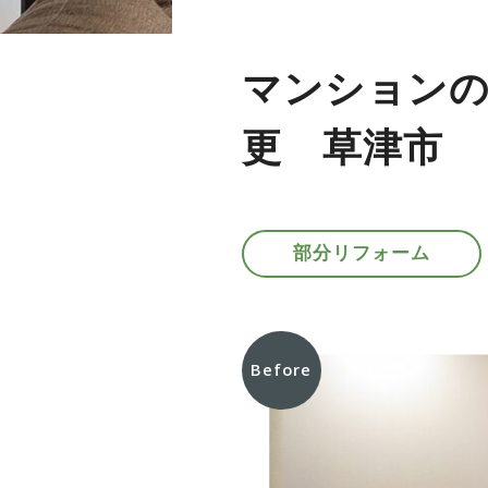
マンションの
更 草津市
部分リフォーム
Before