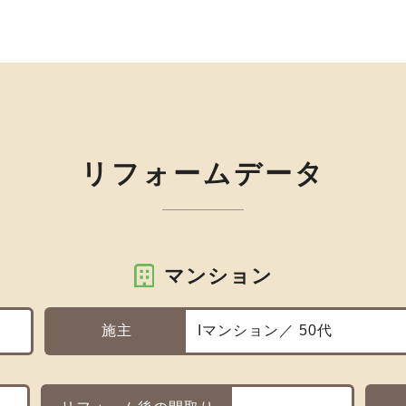
リフォームデータ
マンション
施主
Iマンション／ 50代