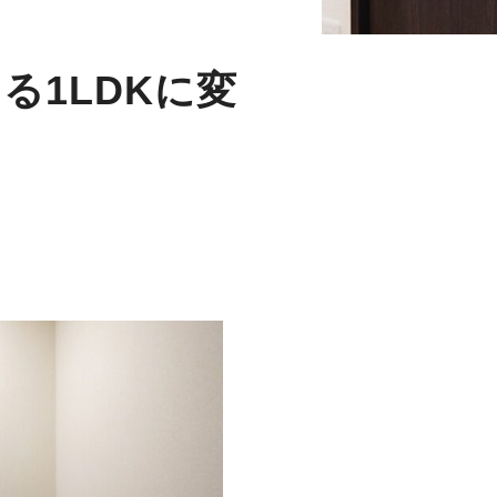
る1LDKに変