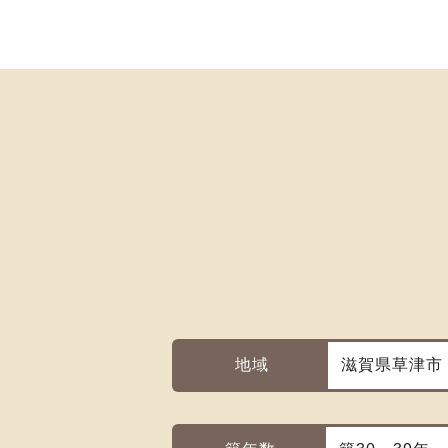
地域
滋賀県草津市