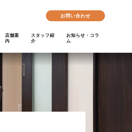
お問い合わせ
店舗案
スタッフ紹
お知らせ・コラ
内
介
ム