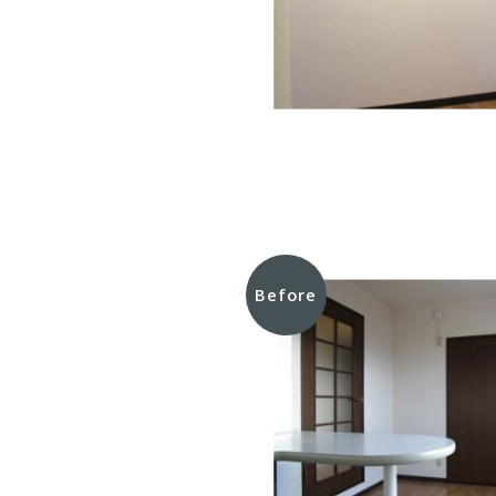
Before