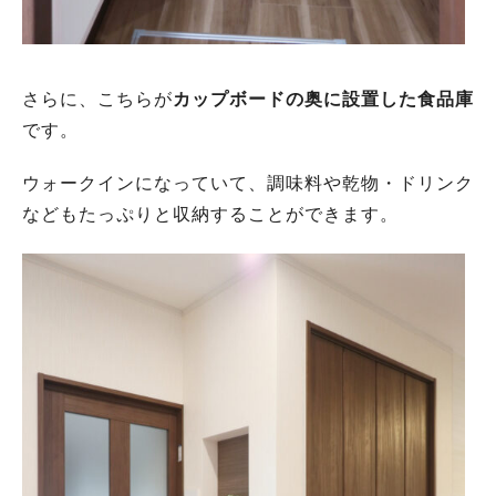
さらに、こちらが
カップボードの奥に設置した食品庫
です。
ウォークインになっていて、調味料や乾物・ドリンク
などもたっぷりと収納することができます。