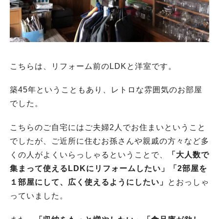
こちらは、リフォーム前のLDKと洋室です。
築45年ということもあり、レトロな雰囲気のお部屋
でした。
こちらのご自宅にはご夫婦2人でお住まいということ
でしたが、ご近所に住むお孫さんや親戚の方々など多
くの人がよくいらっしゃるということで、
「大人数で
集まって使えるLDKにリフォームしたい」「2部屋を
１部屋にして、広く使えるようにしたい」
とおっしゃ
っていました。