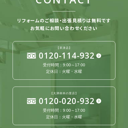
リフォームのご相談・出張見積りは無料です
お気軽にお問い合わせください
【草津店】
0120-114-932
受付時間：9:00～17:00
定休日：火曜・水曜
【大津仰木の里店】
0120-020-932
受付時間：9:00～17:00
定休日：火曜・水曜