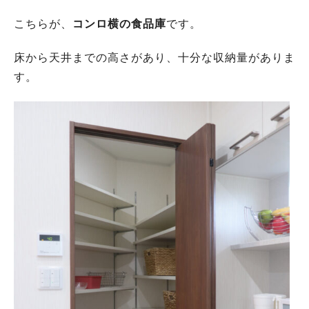
こちらが、
コンロ横の食品庫
です。
床から天井までの高さがあり、十分な収納量がありま
す。