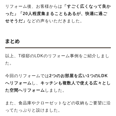
リフォーム後、お客様からは
「すごく広くなって良か
った」「20人程度集まることもあるが、快適に過ご
せそうだ」
などの声をいただきました。
まとめ
以上、T様邸のLDKのリフォーム事例をご紹介しまし
た。
今回のリフォームでは
2つのお部屋を広い1つのLDK
へリフォーム
し、
キッチンも複数人で使える広々とし
た空間へリフォーム
しました。
また、食品庫やクローゼットなどの収納もご要望に沿
ってたっぷりと設けました。