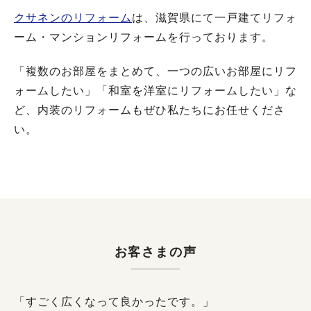
クサネンのリフォーム
は、滋賀県にて一戸建てリフォ
ーム・マンションリフォームを行っております。
「複数のお部屋をまとめて、一つの広いお部屋にリフ
ォームしたい」「和室を洋室にリフォームしたい」な
ど、内装のリフォームもぜひ私たちにお任せくださ
い。
お客さまの声
「すごく広くなって良かったです。」