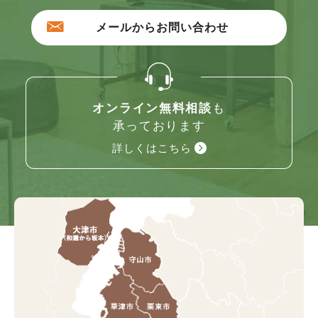
メールからお問い合わせ
オンライン無料相談
も
承っております
詳しくはこちら