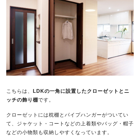
こちらは、
LDKの一角に設置したクローゼットとニ
ッチの飾り棚
です。
クローゼットには枕棚とパイプハンガーがついてい
て、ジャケット・コートなどの上着類やバッグ・帽子
などの小物類も収納しやすくなっています。