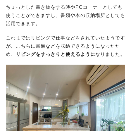
ちょっとした書き物をする時やPCコーナーとしても
使うことができますし、書類や本の収納場所としても
活用できます。
これまではリビングで仕事などをされていたようです
が、こちらに書類などを収納できるようになったた
め、
リビングをすっきりと使えるように
なりました。