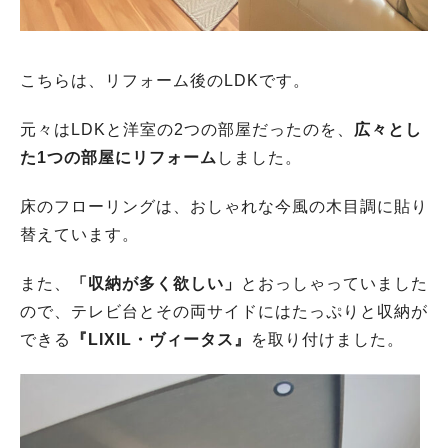
こちらは、リフォーム後のLDKです。
元々はLDKと洋室の2つの部屋だったのを、
広々とし
た1つの部屋にリフォーム
しました。
床のフローリングは、おしゃれな今風の木目調に貼り
替えています。
また、
「収納が多く欲しい」
とおっしゃっていました
ので、テレビ台とその両サイドにはたっぷりと収納が
できる
『LIXIL・ヴィータス』
を取り付けました。