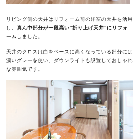
リビング側の天井はリフォーム前の洋室の天井を活用
し、
真ん中部分が一段高い“折り上げ天井”にリフォ
ーム
しました。
天井のクロスは白をベースに高くなっている部分には
濃いグレーを使い、ダウンライトも設置しておしゃれ
な雰囲気です。