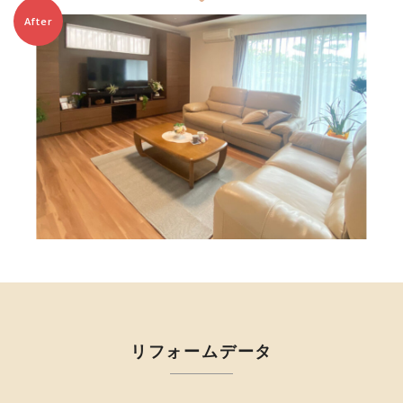
After
リフォームデータ