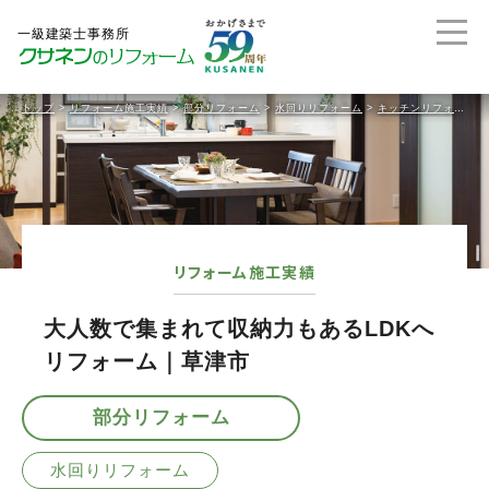
トップ
>
リフォーム施工実績
>
部分リフォーム
>
水回りリフォーム
>
キッチンリフォーム
リフォーム施工実績
大人数で集まれて収納力もあるLDKへ
リフォーム｜草津市
部分リフォーム
水回りリフォーム