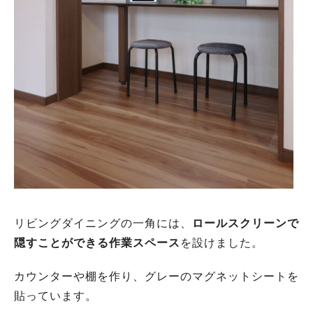
リビングダイニングの一角には、
ロールスクリーンで
隠すことができる作業スペース
を設けました。
カウンターや棚を作り、グレーのマグネットシートを
貼っています。