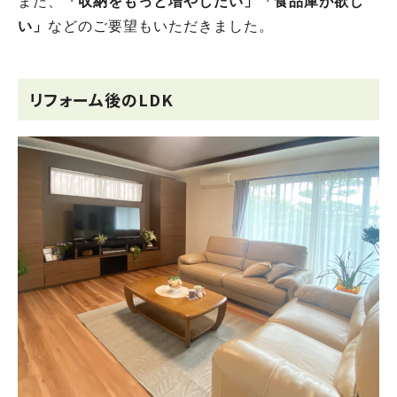
また、
「収納をもっと増やしたい」「食品庫が欲し
い」
などのご要望もいただきました。
リフォーム後のLDK