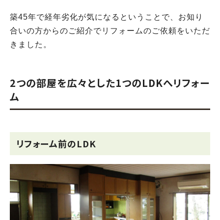
築45年で経年劣化が気になるということで、お知り
合いの方からのご紹介でリフォームのご依頼をいただ
きました。
2つの部屋を広々とした1つのLDKへリフォー
ム
リフォーム前のLDK