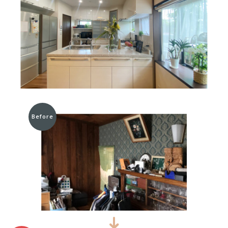
Before