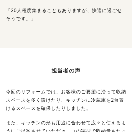
「20人程度集まることもありますが、快適に過ごせ
そうです。」
担当者の声
今回のリフォームでは、お客様のご要望に沿って収納
スペースを多く設けたり、キッチンに冷蔵庫を2台置
けるスペースを確保したりしました。
また、キッチンの形も用途に合わせて広々と使えるよ
うにご提案させていただき、コの字型で収納量もたっ