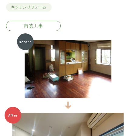
キッチンリフォーム
内装工事
Before
After