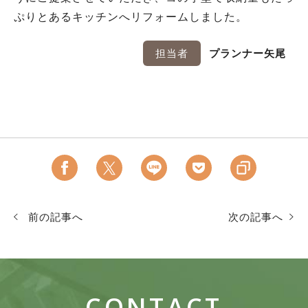
ぷりとあるキッチンへリフォームしました。
担当者
プランナー矢尾
前の記事へ
次の記事へ
CONTACT