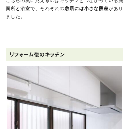
こちらの奥に見えるのはキッチンとつながっている洗
面所と浴室で、それぞれの
敷居には小さな段差
があり
ました。
リフォーム後のキッチン