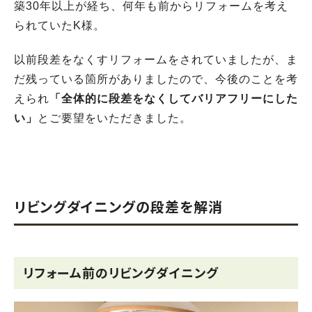
築30年以上が経ち、何年も前からリフォームを考え
られていたK様。
以前段差をなくすリフォームをされていましたが、ま
だ残っている箇所がありましたので、今後のことを考
えられ
「全体的に段差をなくしてバリアフリーにした
い」
とご要望をいただきました。
リビングダイニングの段差を解消
リフォーム前のリビングダイニング