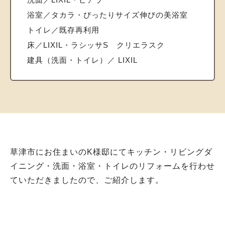
浴室／タカラ・ぴったりサイズ伸びの美浴室
トイレ／既存再利用
床／LIXIL・ラシッサS クリエラスク
建具（洗面・トイレ）／ LIXIL
草津市にお住まいのK様邸にてキッチン・リビングダ
イニング・洗面・浴室・トイレのリフォームを行わせ
ていただきましたので、ご紹介します。