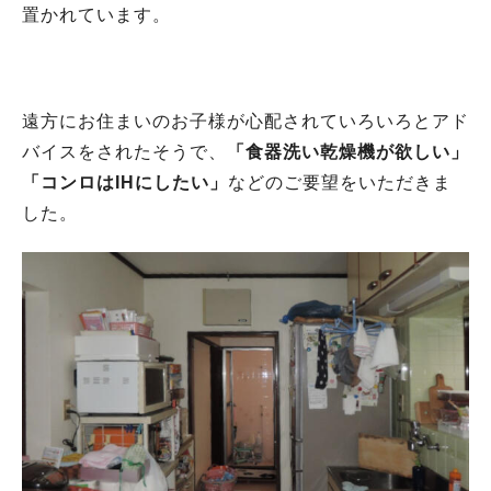
置かれています。
遠方にお住まいのお子様が心配されていろいろとアド
バイスをされたそうで、
「食器洗い乾燥機が欲しい」
「コンロはIHにしたい」
などのご要望をいただきま
した。