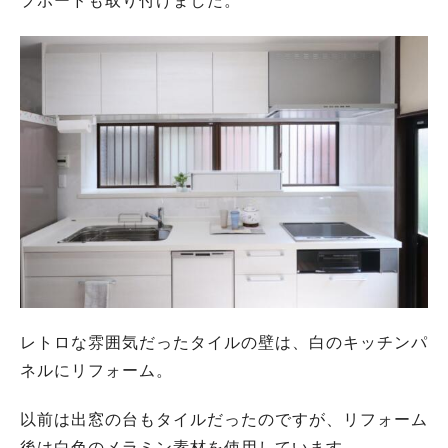
プボードも取り付けました。
レトロな雰囲気だったタイルの壁は、白のキッチンパ
ネルにリフォーム。
以前は出窓の台もタイルだったのですが、リフォーム
後は白色のメラミン素材を使用しています。