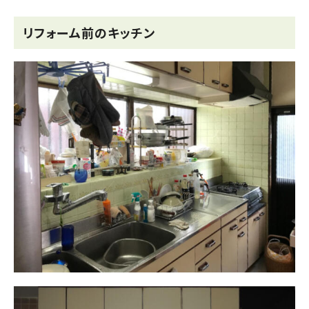
リフォーム前のキッチン