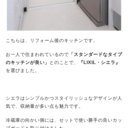
こちらは、リフォーム後のキッチンです。
お一人で住まわれているので
「スタンダードなタイプ
のキッチンが良い」
とのことで、
『LIXIL・シエラ』
を選びました。
シエラはシンプルかつスタイリッシュなデザインが人
気で、収納量が多い点も魅力です。
冷蔵庫の向かい側には、セットで使い勝手の良いカッ