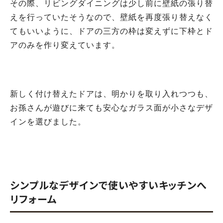
その際、リビングダイニングは少し前に壁紙の張り替
えを行っていたそうなので、壁紙を再度張り替えなく
てもいいように、ドアの三方の枠は変えずに下枠とド
アのみを作り変えています。
新しく付け替えたドアは、明かりを取り入れつつも、
お孫さんが遊びに来ても安心なガラス面が小さなデザ
インを選びました。
シンプルなデザインで使いやすいキッチンへ
リフォーム