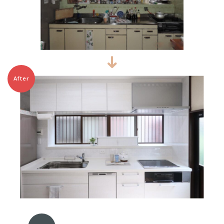
After