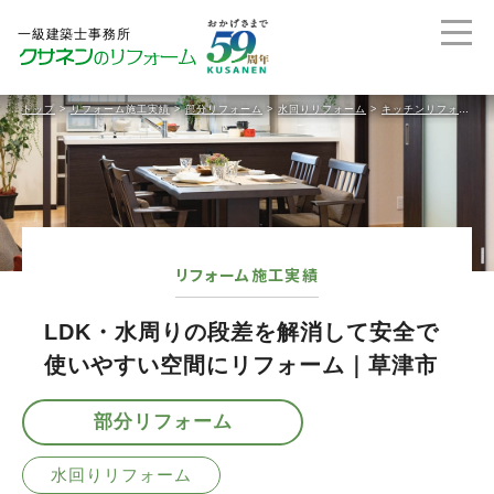
トップ
>
リフォーム施工実績
>
部分リフォーム
>
水回りリフォーム
>
キッチンリフォーム
リフォーム施工実績
LDK・水周りの段差を解消して安全で
使いやすい空間にリフォーム｜草津市
部分リフォーム
水回りリフォーム