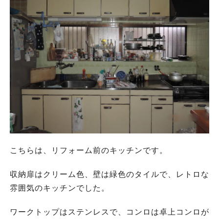
こちらは、リフォーム前のキッチンです。
収納扉はクリーム色、壁は緑色のタイルで、レトロな
雰囲気のキッチンでした。
ワークトップはステンレスで、コンロは卓上コンロが