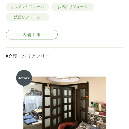
キッチンリフォーム
お風呂リフォーム
洗面リフォーム
内装工事
介護・バリアフリー
Before