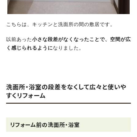
こちらは、キッチンと洗面所の間の敷居です。
以前あった
小さな段差がなくなったことで、空間が広
く感じられるように
なりました。
洗面所・浴室の段差をなくして広々と使いや
すくリフォーム
リフォーム前の洗面所・浴室