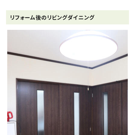
リフォーム後のリビングダイニング