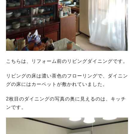
こちらは、リフォーム前のリビングダイニングです。
リビングの床は濃い茶色のフローリングで、ダイニン
グの床にはカーペットが敷かれていました。
2枚目のダイニングの写真の奥に見えるのは、キッチ
ンです。