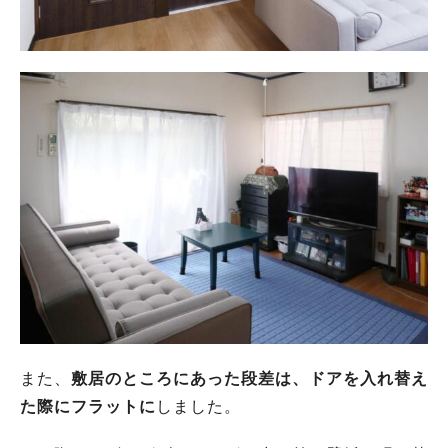
また、
敷居のところにあった段差は、ドアを入れ替え
た際にフラットに
しました。