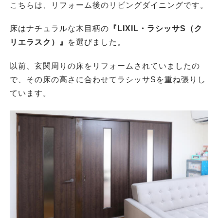
こちらは、リフォーム後のリビングダイニングです。
床はナチュラルな木目柄の
『LIXIL・ラシッサS（ク
リエラスク）』
を選びました。
以前、玄関周りの床をリフォームされていましたの
で、その床の高さに合わせてラシッサSを重ね張りし
ています。