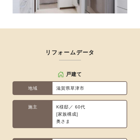
リフォームデータ
戸建て
地域
滋賀県草津市
施主
K様邸／ 60代
家族構成
奥さま