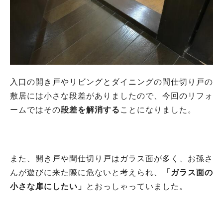
入口の開き戸やリビングとダイニングの間仕切り戸の
敷居には小さな段差がありましたので、今回のリフォ
ームではその
段差を解消する
ことになりました。
また、開き戸や間仕切り戸はガラス面が多く、お孫さ
んが遊びに来た際に危ないと考えられ、
「ガラス面の
小さな扉にしたい」
とおっしゃっていました。