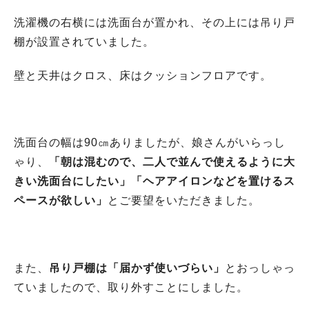
洗濯機の右横には洗面台が置かれ、その上には吊り戸
棚が設置されていました。
壁と天井はクロス、床はクッションフロアです。
洗面台の幅は90㎝ありましたが、娘さんがいらっし
ゃり、
「朝は混むので、二人で並んで使えるように大
きい洗面台にしたい」「ヘアアイロンなどを置けるス
ペースが欲しい」
とご要望をいただきました。
また、
吊り戸棚は「届かず使いづらい」
とおっしゃっ
ていましたので、取り外すことにしました。