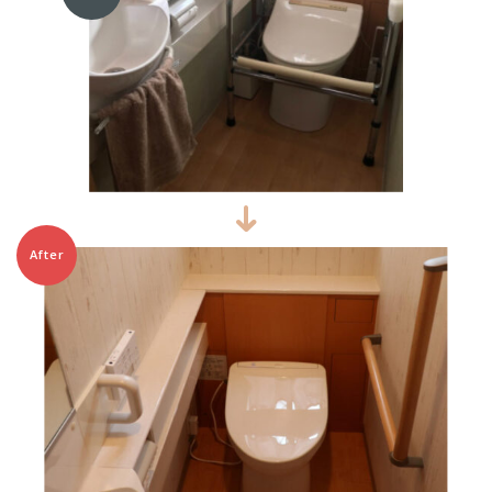
After