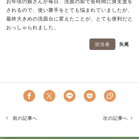
お年頃の娘さんが毎日、洗面の前で長時間に身支度を
されるので、使い勝手をとても悩まれていましたが、
最終大きめの洗面台に変えたことが、とても便利だと
おっしゃられました。
担当者
矢尾
前の記事へ
次の記事へ