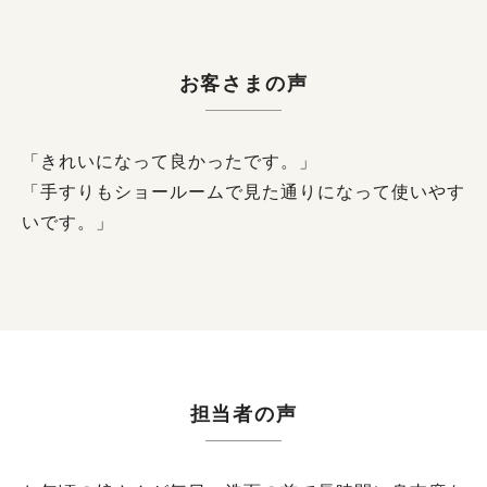
お客さまの声
「きれいになって良かったです。」
「手すりもショールームで見た通りになって使いやす
いです。」
担当者の声