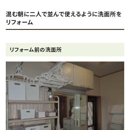
混む朝に二人で並んで使えるように洗面所を
リフォーム
リフォーム前の洗面所