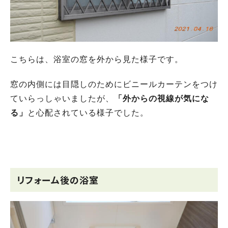
こちらは、浴室の窓を外から見た様子です。
窓の内側には目隠しのためにビニールカーテンをつけ
ていらっしゃいましたが、
「外からの視線が気にな
る」
と心配されている様子でした。
リフォーム後の浴室