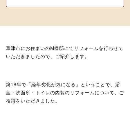
草津市にお住まいのM様邸にてリフォームを行わせて
いただきましたので、ご紹介します。
築18年で「経年劣化が気になる」ということで、浴
室・洗面所・トイレの内装のリフォームについて、ご
相談をいただきました。