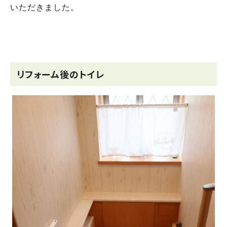
いただきました。
リフォーム後のトイレ