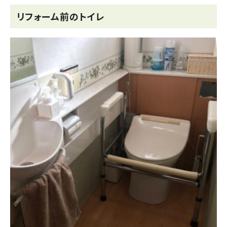
リフォーム前のトイレ