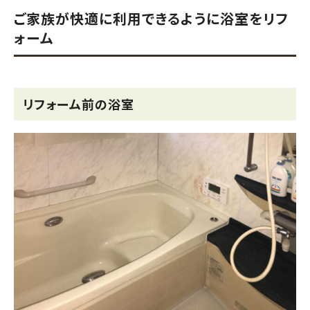
ご家族が快適に利用できるように浴室をリフ
ォーム
リフォーム前の浴室