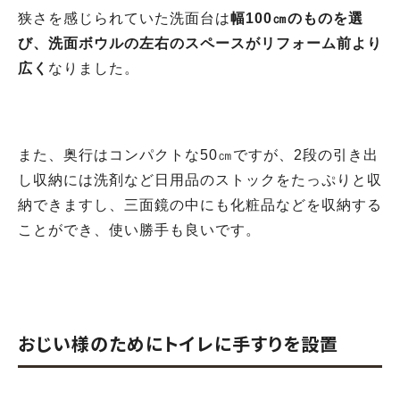
狭さを感じられていた洗面台は
幅100㎝のものを選
び、洗面ボウルの左右のスペースがリフォーム前より
広く
なりました。
また、奥行はコンパクトな50㎝ですが、2段の引き出
し収納には洗剤など日用品のストックをたっぷりと収
納できますし、三面鏡の中にも化粧品などを収納する
ことができ、使い勝手も良いです。
おじい様のためにトイレに手すりを設置