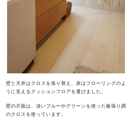
壁と天井はクロスを張り替え、床はフローリングのよ
うに見えるクッションフロアを選びました。
壁の片面は、淡いブルーやグリーンを使った板張り調
のクロスを使っています。