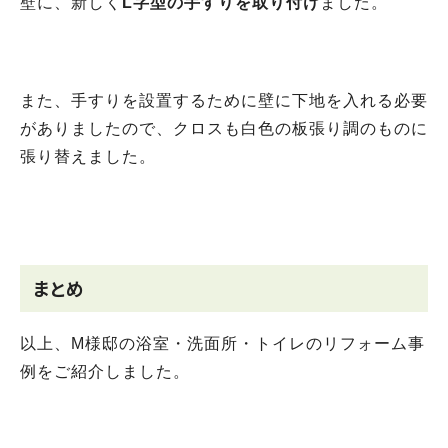
壁に、新しく
L字型の手すりを取り付け
ました。
また、手すりを設置するために壁に下地を入れる必要
がありましたので、クロスも白色の板張り調のものに
張り替えました。
まとめ
以上、M様邸の浴室・洗面所・トイレのリフォーム事
例をご紹介しました。