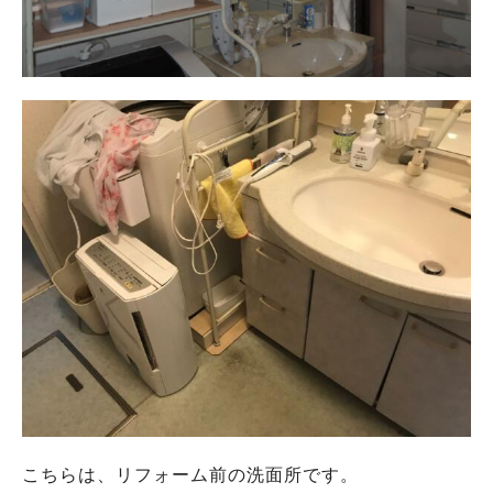
こちらは、リフォーム前の洗面所です。