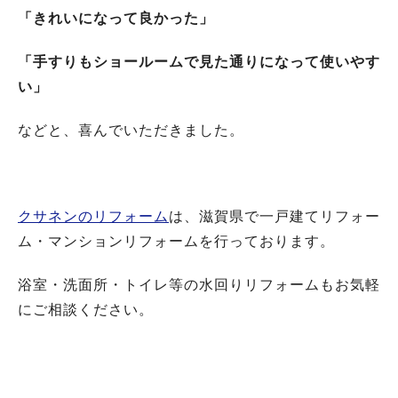
「きれいになって良かった」
「手すりもショールームで見た通りになって使いやす
い」
などと、喜んでいただきました。
クサネンのリフォーム
は、滋賀県で一戸建てリフォー
ム・マンションリフォームを行っております。
浴室・洗面所・トイレ等の水回りリフォームもお気軽
にご相談ください。