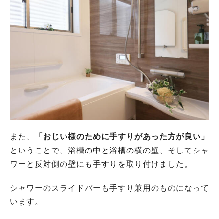
また、
「おじい様のために手すりがあった方が良い」
ということで、浴槽の中と浴槽の横の壁、そしてシャ
ワーと反対側の壁にも手すりを取り付けました。
シャワーのスライドバーも手すり兼用のものになって
います。