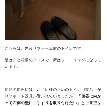
こちらは、内装リフォーム前のトイレです。
壁は白と花柄のクロスで、床はフローリングになって
います。
便器の周囲には、おじい様のためのトイレ用立ち上が
りサポート器具が置かれていましたが、
「便器に向か
って右側の壁に、手すりを取り付けたい」
とご要望を