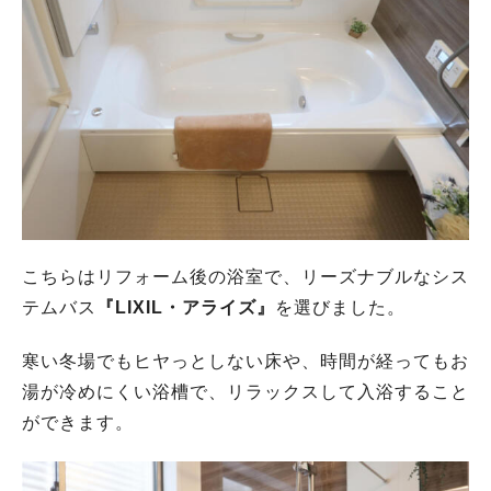
こちらはリフォーム後の浴室で、リーズナブルなシス
テムバス
『LIXIL・アライズ』
を選びました。
寒い冬場でもヒヤっとしない床や、時間が経ってもお
湯が冷めにくい浴槽で、リラックスして入浴すること
ができます。