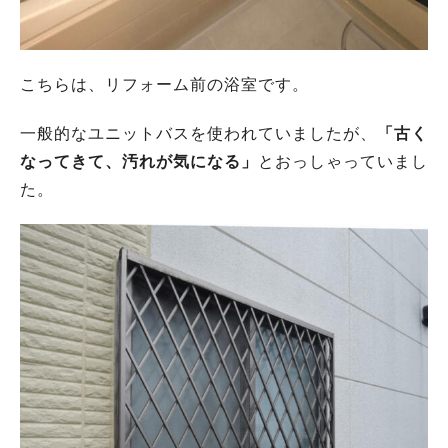
こちらは、リフォーム前の浴室です。
一般的なユニットバスを使われていましたが、
「古く
なってきて、汚れが気になる」
とおっしゃっていまし
た。