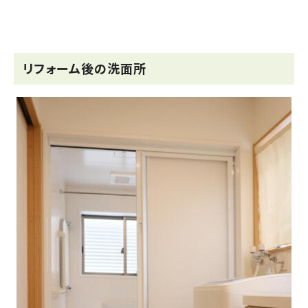
リフォーム後の洗面所