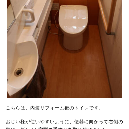
こちらは、内装リフォーム後のトイレです。
おじい様が使いやすいように、便器に向かって右側の