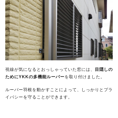
視線が気になるとおっしゃっていた窓には、
目隠しの
ためにYKKの多機能ルーバー
を取り付けました。
ルーバー羽根を動かすことによって、しっかりとプラ
イバシーを守ることができます。