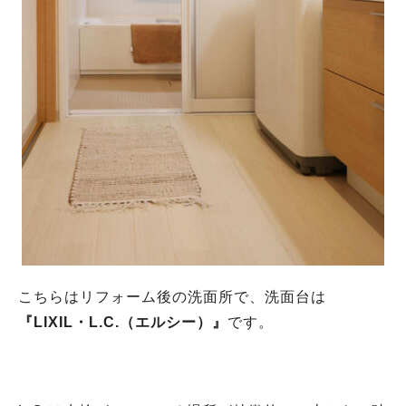
こちらはリフォーム後の洗面所で、洗面台は
『LIXIL・L.C.（エルシー）』
です。