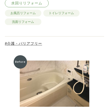
水回りリフォーム
お風呂リフォーム
トイレリフォーム
洗面リフォーム
介護・バリアフリー
Before