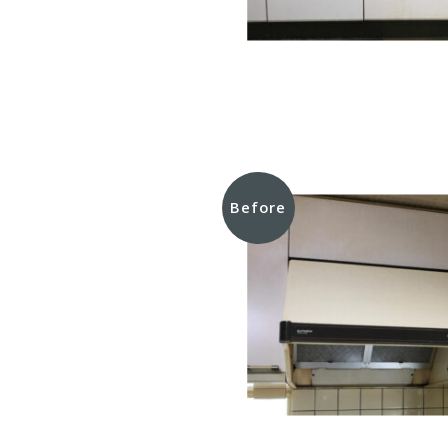
Before