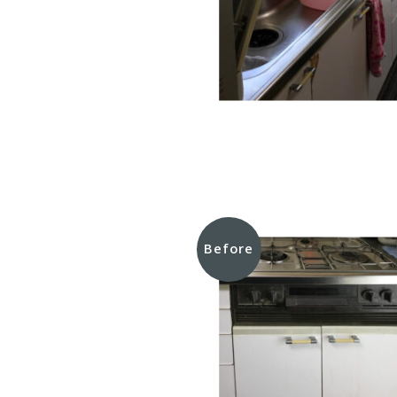
Before