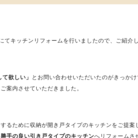
邸にてキッチンリフォームを行いましたので、ご紹介
して欲しい」
とお問い合わせいただいたのがきっかけ
もご案内させていただきました。
にするために収納が開き戸タイプのキッチンをご提案
い勝手の良い引き戸タイプのキッチン
へリフォームさ