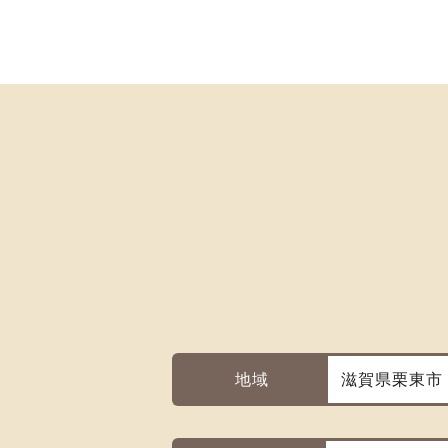
地域
滋賀県栗東市