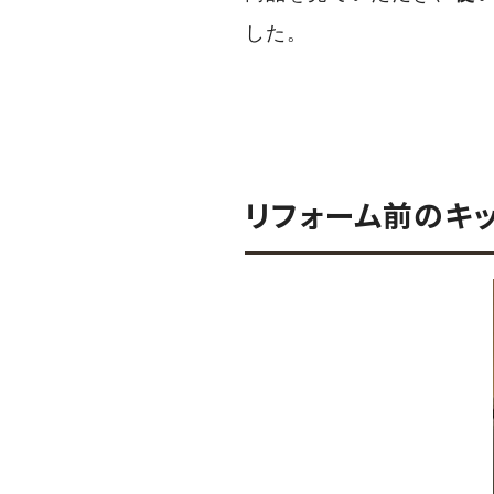
した。
リフォーム前のキ