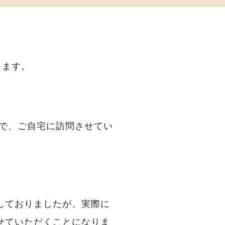
します。
で、ご自宅に訪問させてい
しておりましたが、実際に
せていただくことになりま