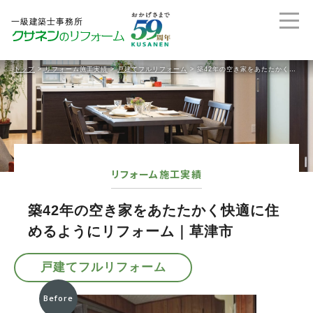
トップ
>
リフォーム施工実績
>
戸建てフルリフォーム
>
築42年の空き家をあたたかく快適に住めるようにリフォーム｜草津市
リフォーム施工実績
築42年の空き家をあたたかく快適に住
めるようにリフォーム｜草津市
戸建てフルリフォーム
Before