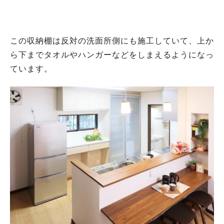
この収納棚は反対の洗面所側にも施工していて、上か
ら下までタオルやハンガーなどをしまえるようになっ
ています。