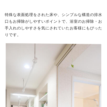
特殊な表面処理をされた床や、シンプルな構造の排水
口もお掃除がしやすいポイントで、浴室のお掃除・お
手入れのしやすさを気にされていたお客様にもぴった
りです。