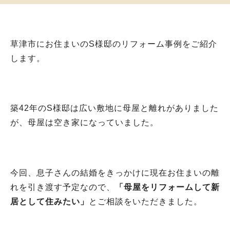
草津市にお住まいのS様邸のリフォーム事例をご紹介
します。
築42年のS様邸は広い敷地に母屋と離れがありました
が、母屋は空き家になっていました。
今回、息子さんの結婚をきっかけに現在お住まいの離
れを引き渡す予定なので、
「母屋をリフォームして新
居として住みたい」
とご相談をいただきました。