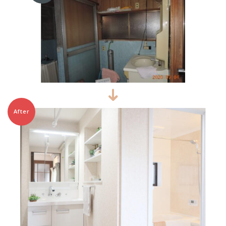
After