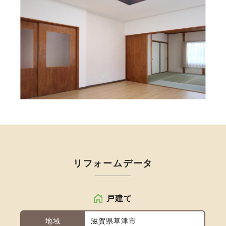
リフォームデータ
戸建て
地域
滋賀県草津市