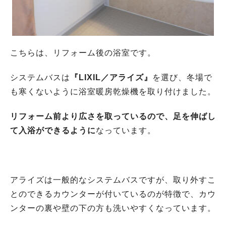
こちらは、リフォーム後の浴室です。
システムバスは
『LIXIL／アライズ』
を選び、冬場で
も寒くないように浴室暖房乾燥機を取り付けました。
リフォーム前より広さを取っているので、足を伸ばし
て入浴ができるように
なっています。
アライズは一般的なシステムバスですが、取り外すこ
とのできるカウンターが付いているのが特徴で、カウ
ンターの裏や壁の下の方も洗いやすくなっています。