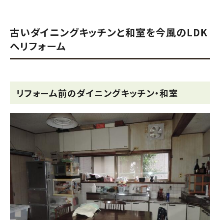
古いダイニングキッチンと和室を今風のLDK
へリフォーム
リフォーム前のダイニングキッチン・和室