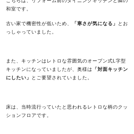
こちらは、リフォーム前のダイニングキッチンと隣の
和室です。
古い家で機密性が低いため、
「寒さが気になる」
とお
っしゃっていました。
また、キッチンはレトロな雰囲気のオープン式L字型
キッチンになっていましたが、奥様は
「対面キッチン
にしたい」
とご要望されていました。
床は、当時流行っていたと思われるレトロな柄のクッ
ションフロアです。