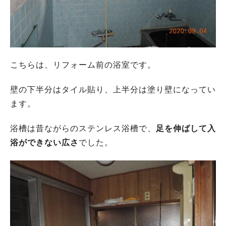
こちらは、リフォーム前の浴室です。
壁の下半分はタイル貼り、上半分は塗り壁になってい
ます。
浴槽は昔ながらのステンレス浴槽で、
足を伸ばして入
浴ができない広さ
でした。