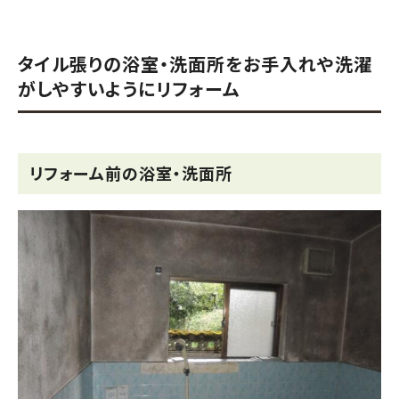
タイル張りの浴室・洗面所をお手入れや洗濯
がしやすいようにリフォーム
リフォーム前の浴室・洗面所