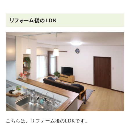
リフォーム後のLDK
こちらは、リフォーム後のLDKです。