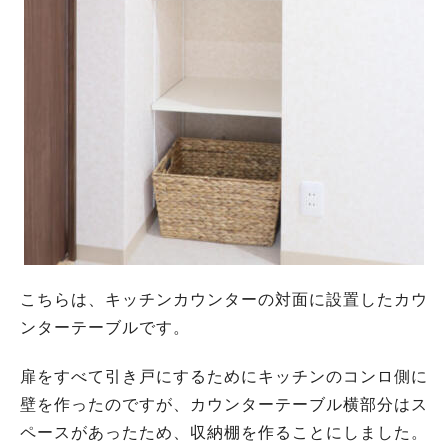
こちらは、キッチンカウンターの対面に設置したカウ
ンターテーブルです。
扉をすべて引き戸にするためにキッチンのコンロ側に
壁を作ったのですが、カウンターテーブル横部分はス
ペースがあったため、収納棚を作ることにしました。