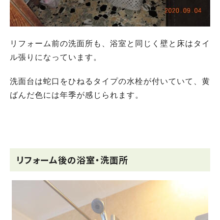
リフォーム前の洗面所も、浴室と同じく壁と床はタイ
ル張りになっています。
洗面台は蛇口をひねるタイプの水栓が付いていて、黄
ばんだ色には年季が感じられます。
リフォーム後の浴室・洗面所