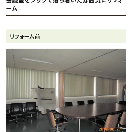
ーム
リフォーム前