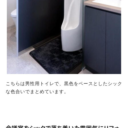
こちらは男性用トイレで、黒色をベースとしたシック
な色合いでまとめています。
会議室をシックで落ち着いた雰囲気にリフォ