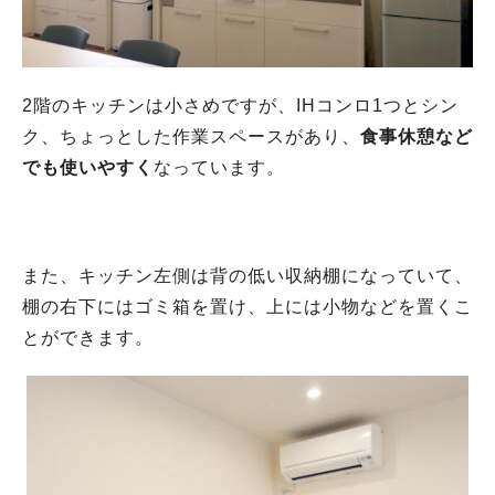
2階のキッチンは小さめですが、IHコンロ1つとシン
ク、ちょっとした作業スペースがあり、
食事休憩など
でも使いやすく
なっています。
また、キッチン左側は背の低い収納棚になっていて、
棚の右下にはゴミ箱を置け、上には小物などを置くこ
とができます。