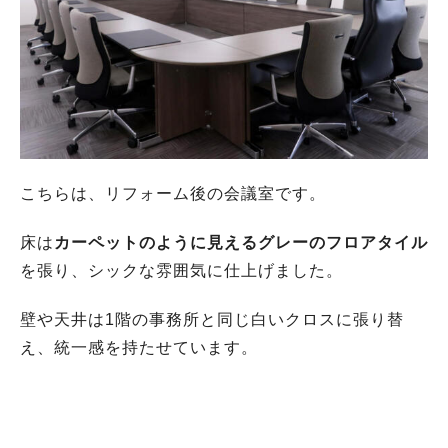
こちらは、リフォーム後の会議室です。
床は
カーペットのように見えるグレーのフロアタイル
を張り、シックな雰囲気に仕上げました。
壁や天井は1階の事務所と同じ白いクロスに張り替
え、統一感を持たせています。