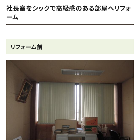
社長室をシックで高級感のある部屋へリフォ
ーム
リフォーム前