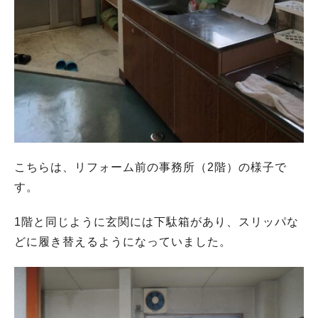
こちらは、リフォーム前の事務所（2階）の様子で
す。
1階と同じように玄関には下駄箱があり、スリッパな
どに履き替えるようになっていました。