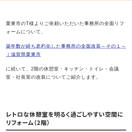
栗東市のT様よりご依頼いただいた事務所の全面リフ
ォームについて、
築年数が経ち老朽化した事務所の全面改装～その１～
｜滋賀県栗東市
に続いて、2階の休憩室・キッチン・トイレ・会議
室・社長室の改装についてご紹介します。
レトロな休憩室を明るく過ごしやすい空間に
リフォーム（2階）