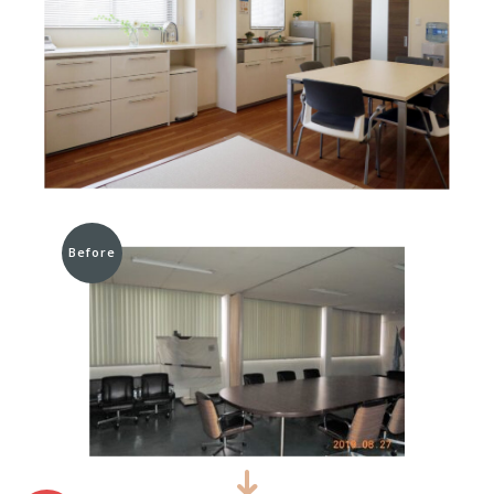
Before