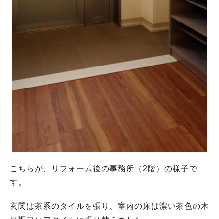
こちらが、リフォーム後の事務所（2階）の様子で
す。
玄関は茶系のタイルを張り、室内の床は濃い茶色の木