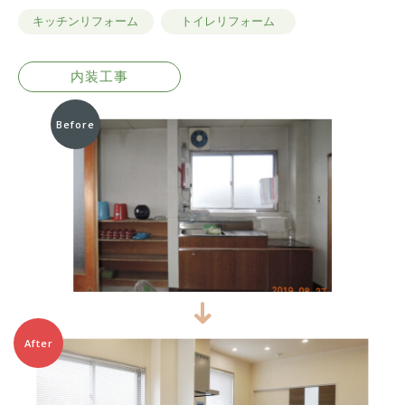
キッチンリフォーム
トイレリフォーム
内装工事
Before
After