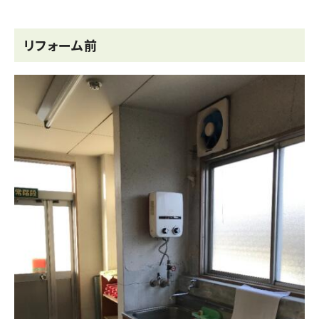
リフォーム前