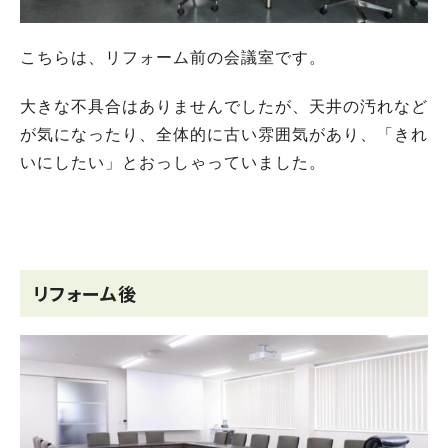
こちらは、リフォーム前の会議室です。
大きな不具合はありませんでしたが、天井の汚れなど
が気になったり、全体的に古い雰囲気があり、「きれ
いにしたい」とおっしゃっていました。
リフォーム後