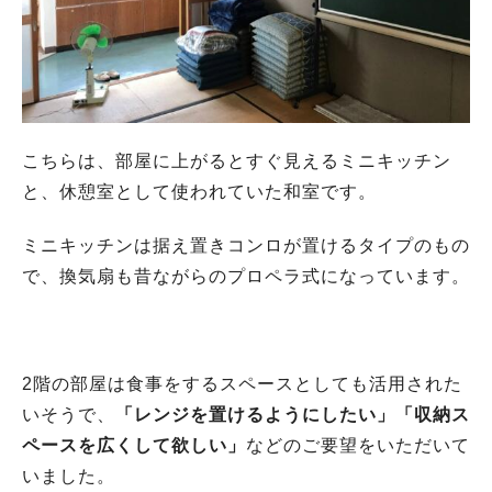
こちらは、部屋に上がるとすぐ見えるミニキッチン
と、休憩室として使われていた和室です。
ミニキッチンは据え置きコンロが置けるタイプのもの
で、換気扇も昔ながらのプロペラ式になっています。
2階の部屋は食事をするスペースとしても活用された
いそうで、
「レンジを置けるようにしたい」「収納ス
ペースを広くして欲しい」
などのご要望をいただいて
いました。