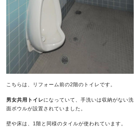
こちらは、リフォーム前の2階のトイレです。
男女共用トイレ
になっていて、手洗いは収納がない洗
面ボウルが設置されていました。
壁や床は、1階と同様のタイルが使われています。