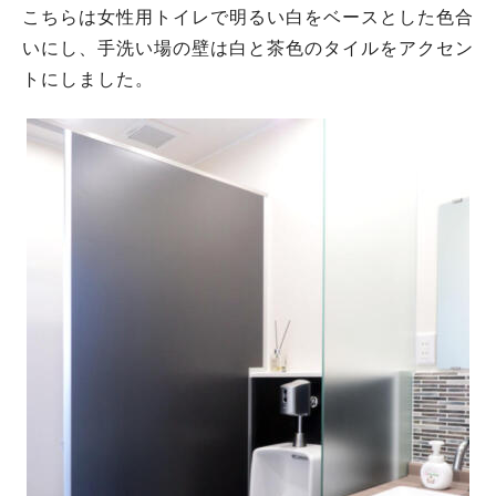
こちらは女性用トイレで明るい白をベースとした色合
いにし、手洗い場の壁は白と茶色のタイルをアクセン
トにしました。