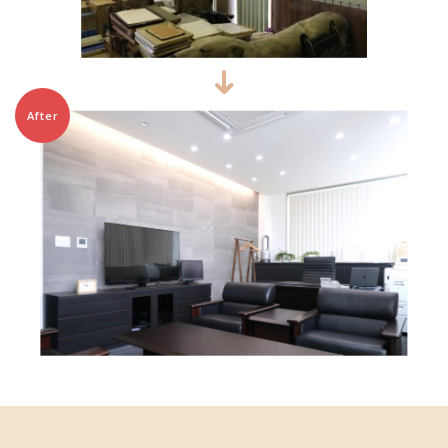
After