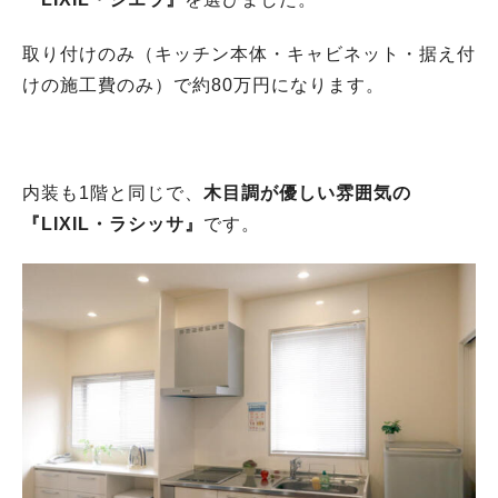
取り付けのみ（キッチン本体・キャビネット・据え付
けの施工費のみ）で約80万円になります。
内装も1階と同じで、
木目調が優しい雰囲気の
『LIXIL・ラシッサ』
です。