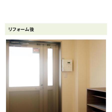
リフォーム後