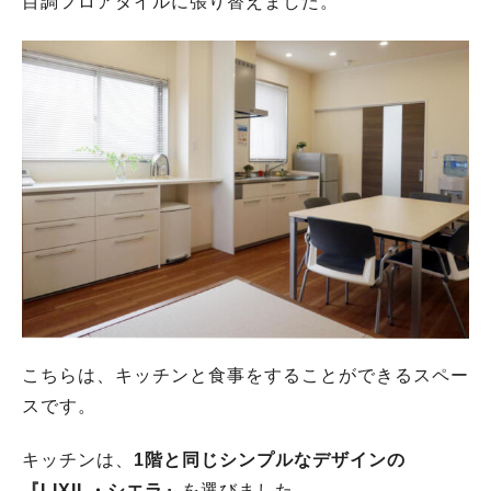
目調フロアタイルに張り替えました。
こちらは、キッチンと食事をすることができるスペー
スです。
キッチンは、
1階と同じシンプルなデザインの
『LIXIL・シエラ』
を選びました。