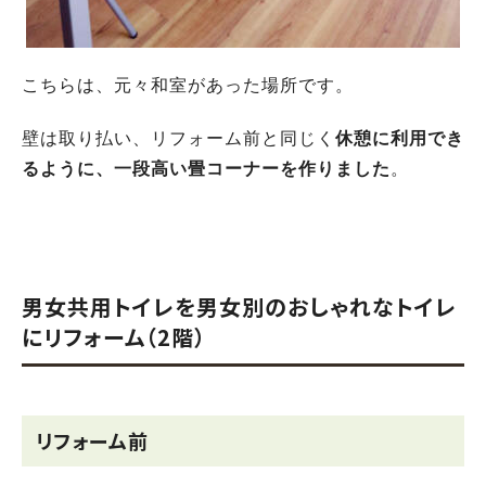
こちらは、元々和室があった場所です。
壁は取り払い、リフォーム前と同じく
休憩に利用でき
るように、一段高い畳コーナーを作りました
。
男女共用トイレを男女別のおしゃれなトイレ
にリフォーム（2階）
リフォーム前