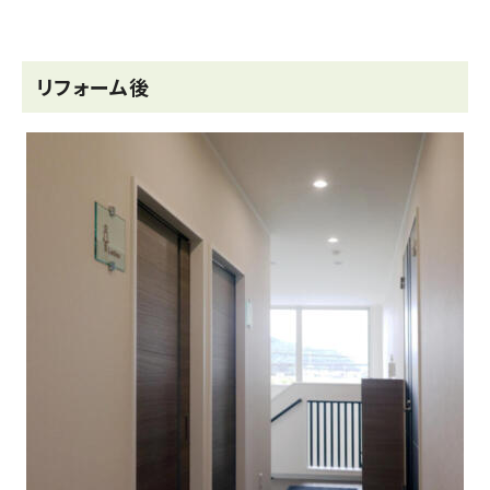
リフォーム後