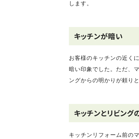
します。
キッチンが暗い
お客様のキッチンの近く
暗い印象でした。ただ、
ングからの明かりが頼り
キッチンとリビング
キッチンリフォーム前の