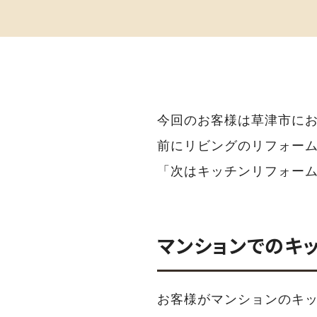
今回のお客様は草津市にお
前にリビングのリフォー
「次はキッチンリフォー
マンションでのキ
お客様がマンションのキッ