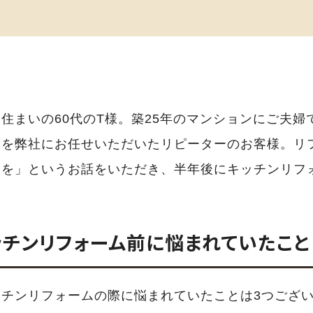
住まいの60代のT様。築25年のマンションにご夫婦
ムを弊社にお任せいただいたリピーターのお客様。リ
ムを」というお話をいただき、半年後にキッチンリフ
ッチンリフォーム前に悩まれていたこと
チンリフォームの際に悩まれていたことは3つござ