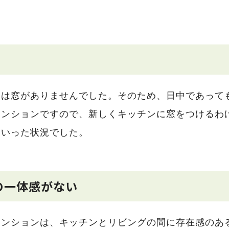
には窓がありませんでした。そのため、日中であって
マンションですので、新しくキッチンに窓をつけるわ
といった状況でした。
の一体感がない
マンションは、キッチンとリビングの間に存在感のあ