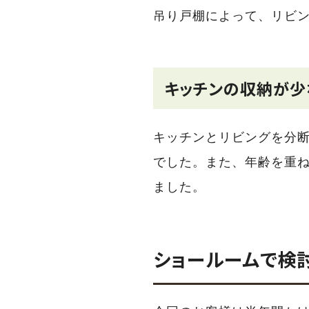
吊り戸棚によって、リビ
キッチンの収納が少
キッチンとリビングを分
でした。また、年齢を重
ました。
ショールームで検