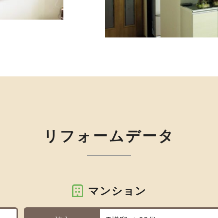
リフォームデータ
マンション