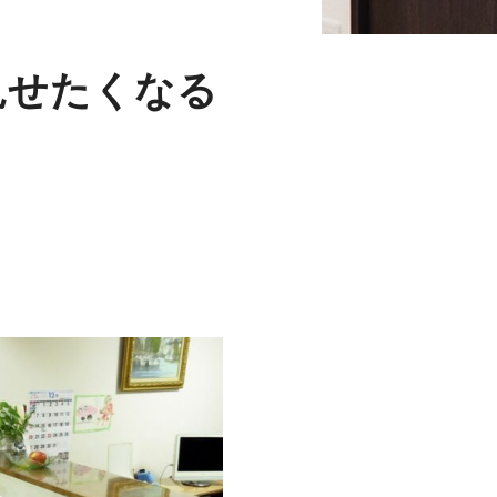
見せたくなる