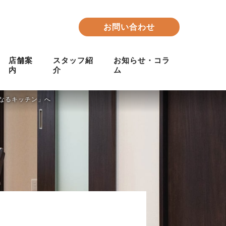
お問い合わせ
店舗案
スタッフ紹
お知らせ・コラ
内
介
ム
なるキッチン」へ