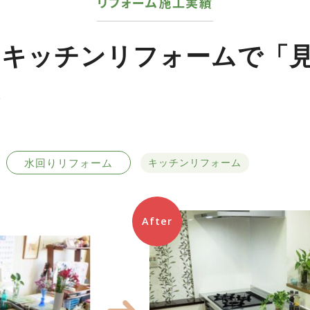
リフォーム施工実績
のキッチンリフォームで「
へ
水回りリフォーム
キッチンリフォーム
After