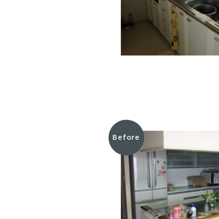
Before