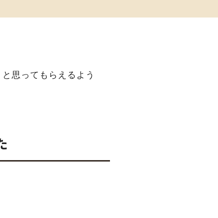
」と思ってもらえるよう
た