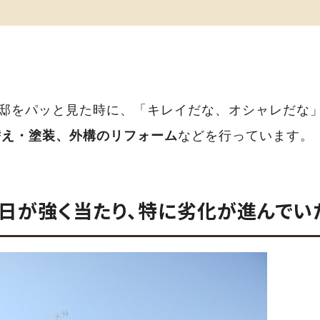
様邸をパッと見た時に、「キレイだな、オシャレだな
替え・塗装、外構のリフォーム
などを行っています。
日が強く当たり、特に劣化が進んでい