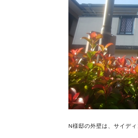
N様邸の外壁は、サイディ