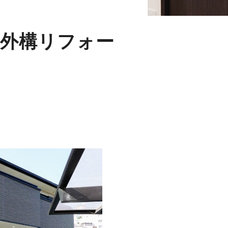
と外構リフォー