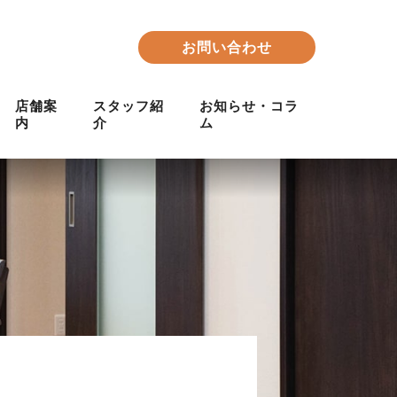
お問い合わせ
店舗案
スタッフ紹
お知らせ・コラ
内
介
ム