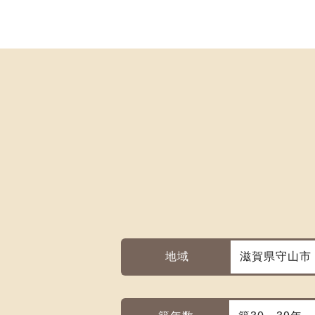
地域
滋賀県守山市