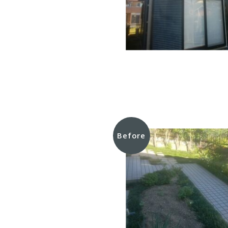
Before