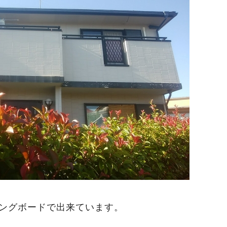
ングボードで出来ています。