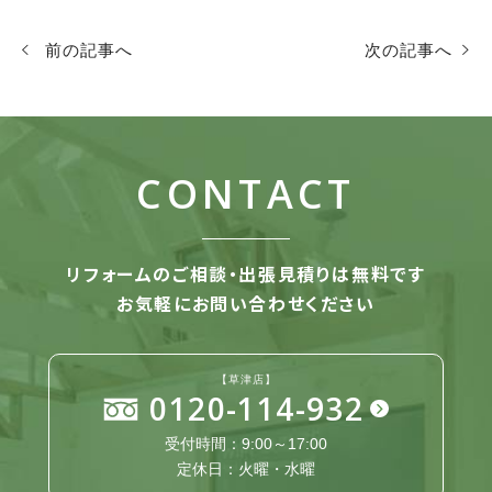
前の記事へ
次の記事へ
CONTACT
リフォームのご相談・出張見積りは無料です
お気軽にお問い合わせください
【草津店】
0120-114-932
受付時間：9:00～17:00
定休日：火曜・水曜