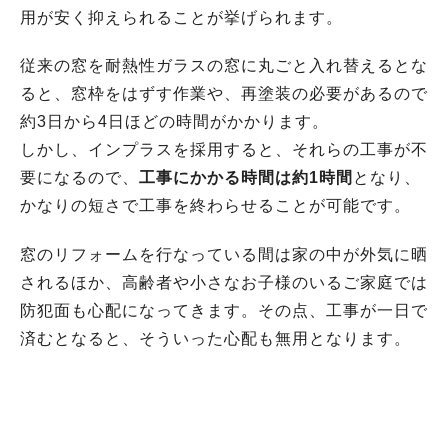
用が安く抑えられることが挙げられます。
従来の窓を耐熱性ガラスの窓に丸ごと入れ替えるとな
ると、窓枠をはずす作業や、再塗装の必要があるので
約3日から4日ほどの時間がかかります。
しかし、インプラスを採用すると、それらの工事が不
要になるので、
工事にかかる時間は約1時間
となり、
かなりの短さで工事を終わらせることが可能です。
窓のリフォームを行なっている間は家の中が外気に晒
されるほか、高齢者や小さなお子様のいるご家庭では
防犯面も心配になってきます。その点、工事が一日で
済むとなると、そういった心配も無用となります。