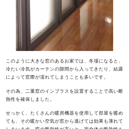
このように大きな窓のあるお家では、冬場になると、
冷たい冷気がカーテンの隙間から入ってきたり、結露
によって窓際が濡れてしまうことも多いです。
その為、二重窓のインプラスを設置することで高い断
熱性を確保しました。
せっかく、たくさんの暖房機器を使用して部屋を暖め
ても、その暖かい空気が窓から逃げては効果も薄れて