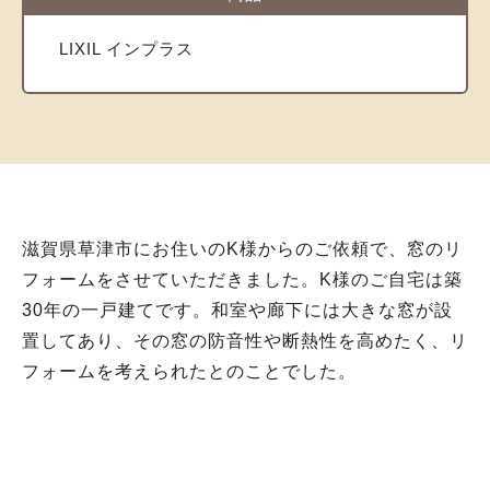
LIXIL インプラス
滋賀県草津市にお住いのK様からのご依頼で、窓のリ
フォームをさせていただきました。K様のご自宅は築
30年の一戸建てです。和室や廊下には大きな窓が設
置してあり、その窓の防音性や断熱性を高めたく、リ
フォームを考えられたとのことでした。