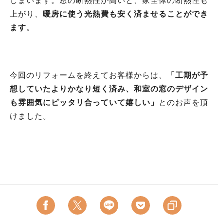
しまいます。窓の断熱性が高いと、家全体の断熱性も
上がり、
暖房に使う光熱費も安く済ませることができ
ます
。
今回のリフォームを終えてお客様からは、
「工期が予
想していたよりかなり短く済み、和室の窓のデザイン
も雰囲気にピッタリ合っていて嬉しい」
とのお声を頂
けました。