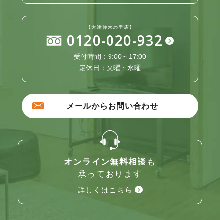
【大津仰木の里店】
0120-020-932
受付時間：9:00～17:00
定休日：火曜・水曜
メールからお問い合わせ
オンライン無料相談
も
承っております
詳しくはこちら