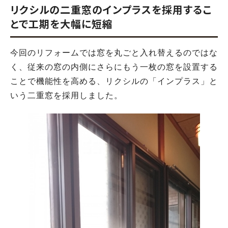
リクシルの二重窓のインプラスを採用するこ
とで工期を大幅に短縮
今回のリフォームでは窓を丸ごと入れ替えるのではな
く、従来の窓の内側にさらにもう一枚の窓を設置する
ことで機能性を高める、リクシルの「インプラス」と
いう二重窓を採用しました。