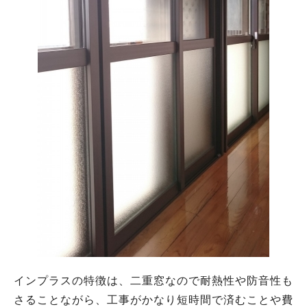
インプラスの特徴は、二重窓なので耐熱性や防音性も
さることながら、工事がかなり短時間で済むことや費