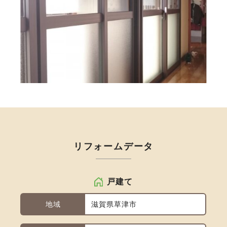
リフォームデータ
戸建て
地域
滋賀県草津市