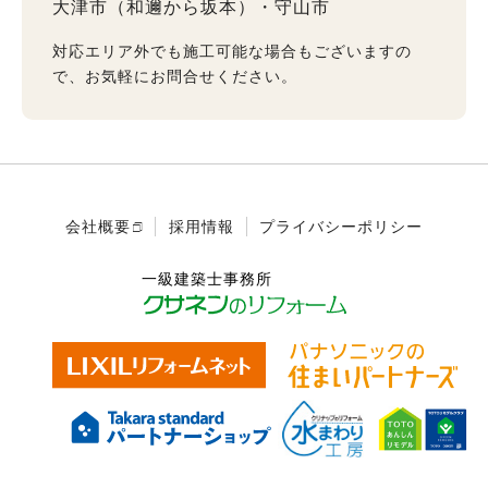
大津市（和邇から坂本）
守山市
対応エリア外でも施工可能な場合もございますの
で、お気軽にお問合せください。
会社概要
採用情報
プライバシーポリシー