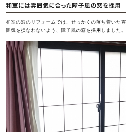
和室には雰囲気に合った障子風の窓を採用
和室の窓のリフォームでは、せっかくの落ち着いた雰
囲気を損なわないよう、障子風の窓を採用しました。