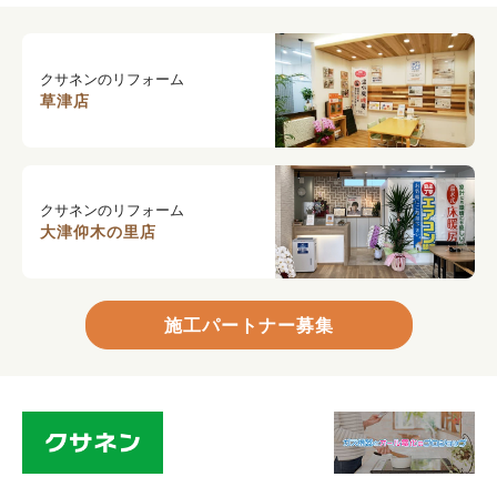
クサネンのリフォーム
草津店
クサネンのリフォーム
大津仰木の里店
施工パートナー募集