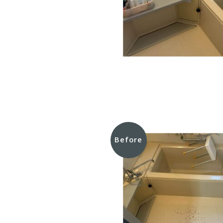
Before