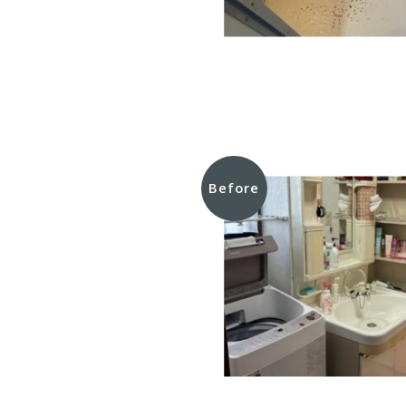
Before