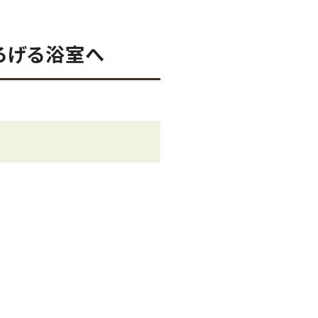
ろげる浴室へ