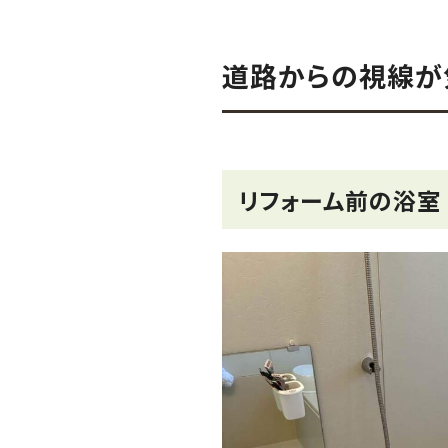
道路からの視線が
リフォーム前の浴室