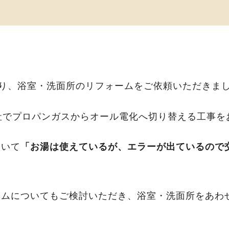
より、浴室・洗面所のリフォームをご依頼いただきま
社でプロパンガスからオール電化へ切り替える工事を
ついて
「お湯は使えているが、エラーが出ているので
ームについてもご検討いただき、浴室・洗面所をあわ