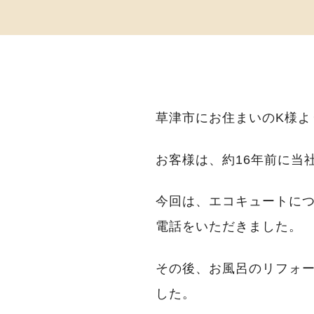
草津市にお住まいのK様
お客様は、約16年前に当
今回は、エコキュートに
電話をいただきました。
その後、お風呂のリフォ
した。