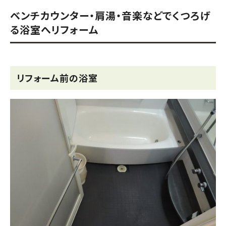
ベンチカウンター・肩湯・音楽などでくつろげ
る浴室へリフォーム
リフォーム前の浴室