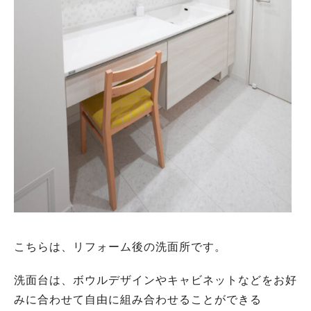
こちらは、リフォーム後の洗面所です。
洗面台は、ボウルデザインやキャビネットなどをお好
みに合わせて自由に組み合わせることができる