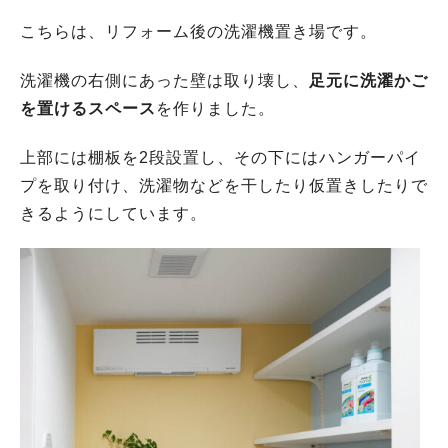
こちらは、リフォーム後の洗濯機置き場です。
洗濯機の右側にあった壁は取り壊し、
足元に洗濯かご
を置けるスペース
を作りました。
上部には棚板を2段設置し、その下にはハンガーパイ
プを取り付け、洗濯物などを干したり仮置きしたりで
きるようにしています。