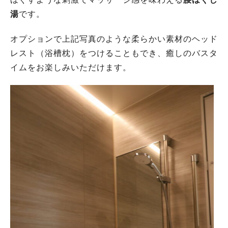
湯
です。
オプションで上記写真のような柔らかい素材のヘッド
レスト（浴槽枕）をつけることもでき、癒しのバスタ
イムをお楽しみいただけます。