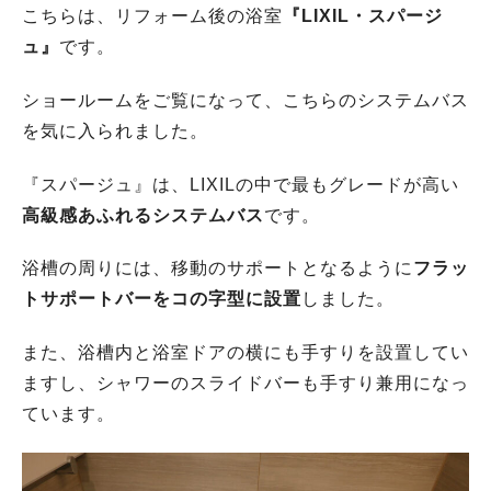
こちらは、リフォーム後の浴室
『LIXIL・スパージ
ュ』
です。
ショールームをご覧になって、こちらのシステムバス
を気に入られました。
『スパージュ』は、LIXILの中で最もグレードが高い
高級感あふれるシステムバス
です。
浴槽の周りには、移動のサポートとなるように
フラッ
トサポートバーをコの字型に設置
しました。
また、浴槽内と浴室ドアの横にも手すりを設置してい
ますし、シャワーのスライドバーも手すり兼用になっ
ています。