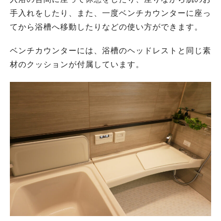
手入れをしたり、また、一度ベンチカウンターに座っ
てから浴槽へ移動したりなどの使い方ができます。
ベンチカウンターには、浴槽のヘッドレストと同じ素
材のクッションが付属しています。