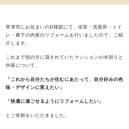
草津市にお住まいのD様邸にて、浴室・洗面所・トイ
レ・廊下の内装のリフォームを行いましたので、ご紹
介します。
これまで別の方に貸されていたマンションの水回りと
内装について、
「これから自分たちが住むにあたって、自分好みの色
味・デザインに変えたい」
「快適に過ごせるようにリフォームしたい」
とご依頼をいただきました。