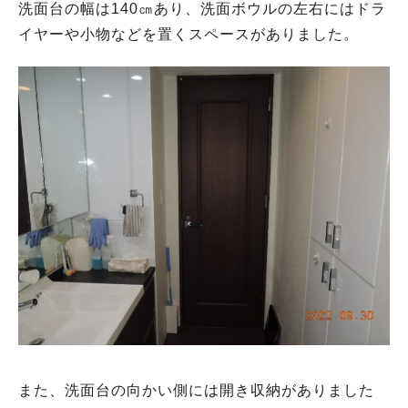
洗面台の幅は140㎝あり、洗面ボウルの左右にはドラ
イヤーや小物などを置くスペースがありました。
また、洗面台の向かい側には開き収納がありました