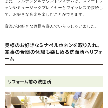
また、フルデジタルサウンドシステムは、スマートフ
ォンやミュージックプレイヤーとワイヤレスで接続し
て、お好きな音楽を楽しむことができます。
音楽がお好きな奥様も喜んでいらっしゃいました。
奥様のお好きなミナペルホネンを取り入れ、
家事の合間の休憩も楽しめる洗面所へリフォ
ーム
リフォーム前の洗面所