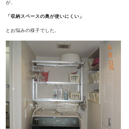
が、
「収納スペースの奥が使いにくい」
とお悩みの様子でした。