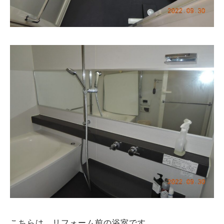
こちらは、リフォーム前の浴室です。