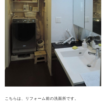
こちらは、リフォーム前の洗面所です。