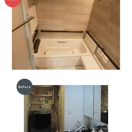
Before