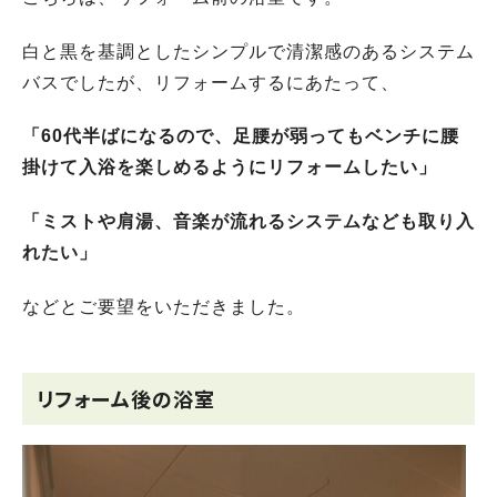
白と黒を基調としたシンプルで清潔感のあるシステム
バスでしたが、リフォームするにあたって、
「60代半ばになるので、足腰が弱ってもベンチに腰
掛けて入浴を楽しめるようにリフォームしたい」
「ミストや肩湯、音楽が流れるシステムなども取り入
れたい」
などとご要望をいただきました。
リフォーム後の浴室