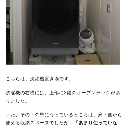
こちらは、洗濯機置き場です。
洗濯機の右横には、上部に3段のオープンラックがあ
りました。
また、その下の壁になっているところは、廊下側から
使える収納スペースでしたが、
「あまり使っていな