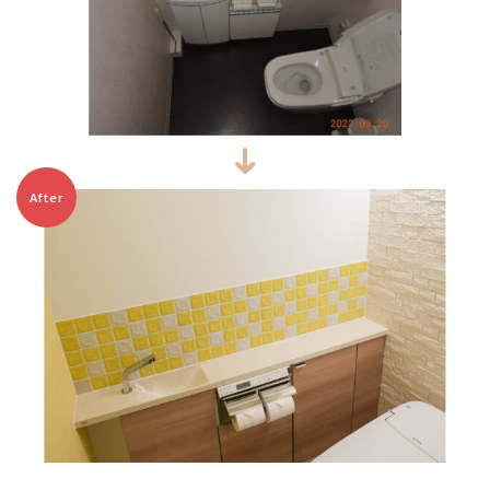
After