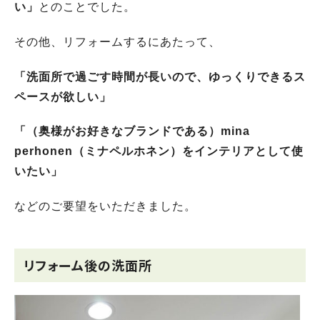
い」
とのことでした。
その他、リフォームするにあたって、
「洗面所で過ごす時間が長いので、ゆっくりできるス
ペースが欲しい」
「（奥様がお好きなブランドである）mina
perhonen（ミナペルホネン）をインテリアとして使
いたい」
などのご要望をいただきました。
リフォーム後の洗面所