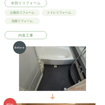
水回りリフォーム
お風呂リフォーム
トイレリフォーム
洗面リフォーム
内装工事
Before
After