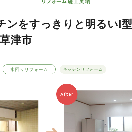
リフォーム施工実績
チンをすっきりと明るいI
草津市
水回りリフォーム
キッチンリフォーム
After