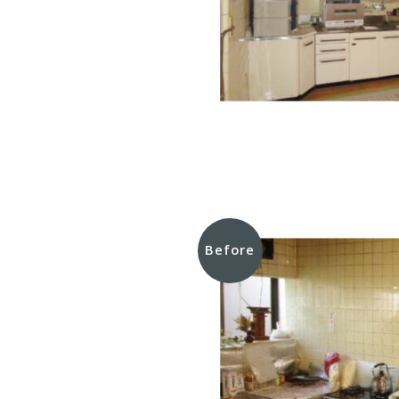
Before