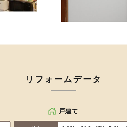
リフォームデータ
戸建て