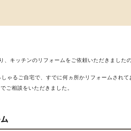
より、キッチンのリフォームをご依頼いただきました
っしゃるご自宅で、すでに何ヵ所かリフォームされて
とでご相談をいただきました。
ーム