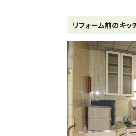
リフォーム前のキッ