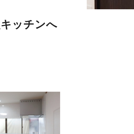
型キッチンへ