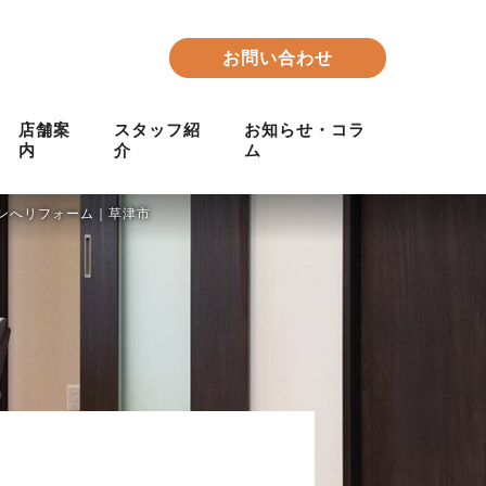
お問い合わせ
店舗案
スタッフ紹
お知らせ・コラ
内
介
ム
チンへリフォーム｜草津市