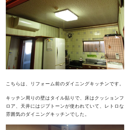
こちらは、リフォーム前のダイニングキッチンです。
キッチン周りの壁はタイル貼りで、床はクッションフ
ロア、天井にはジプトーンが使われていて、レトロな
雰囲気のダイニングキッチンでした。