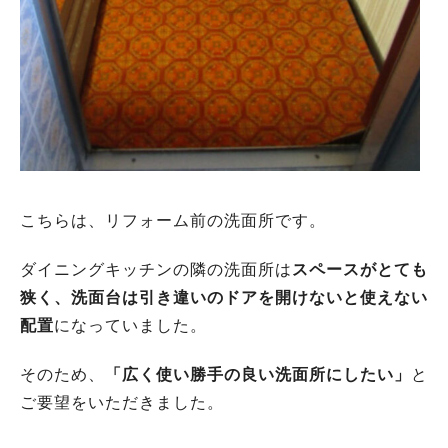
こちらは、リフォーム前の洗面所です。
ダイニングキッチンの隣の洗面所は
スペースがとても
狭く、洗面台は引き違いのドアを開けないと使えない
配置
になっていました。
そのため、
「広く使い勝手の良い洗面所にしたい」
と
ご要望をいただきました。