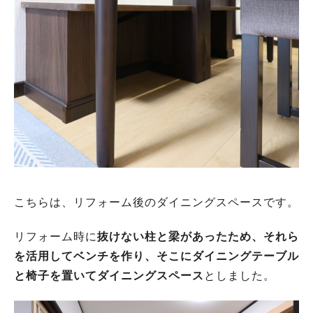
こちらは、リフォーム後のダイニングスペースです。
リフォーム時に
抜けない柱と梁があったため、それら
を活用してベンチを作り、そこにダイニングテーブル
と椅子を置いてダイニングスペース
としました。