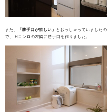
また、
「勝手口が欲しい」
とおっしゃっていましたの
で、IHコンロの左隣に勝手口を作りました。