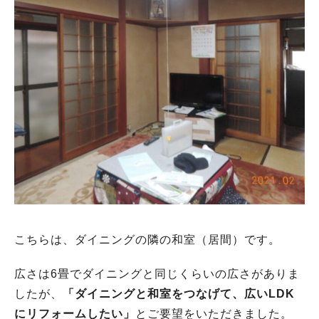
こちらは、ダイニングの隣の和室（居間）です。
広さは6畳でダイニングと同じくらいの広さがありま
したが、
「ダイニングと和室をつなげて、広いLDK
にリフォームしたい」
とご要望をいただきました。