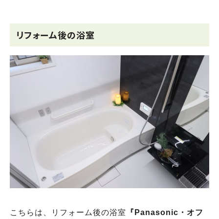
リフォーム後の浴室
こちらは、リフォーム後の浴室
『Panasonic・オフ