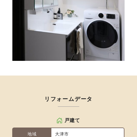
リフォームデータ
戸建て
地域
大津市