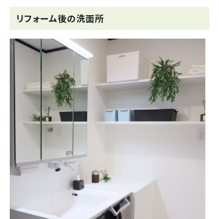
リフォーム後の洗面所