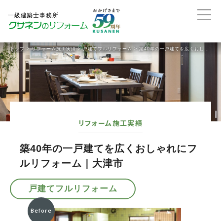
トップ
>
リフォーム施工実績
>
戸建てフルリフォーム
>
築40年の一戸建てを広くおしゃれにフルリフォーム｜大津市
リフォーム施工実績
築40年の一戸建てを広くおしゃれにフ
ルリフォーム｜大津市
戸建てフルリフォーム
Before