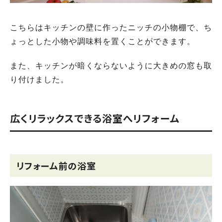
こちらはキッチンの壁に作ったニッチの小物棚で、ち
ょっとした小物や調味料を置くことができます。
また、キッチンが暗くならないように大きめの窓も取
り付けました。
広くリラックスできる浴室へリフォーム
リフォーム前の浴室