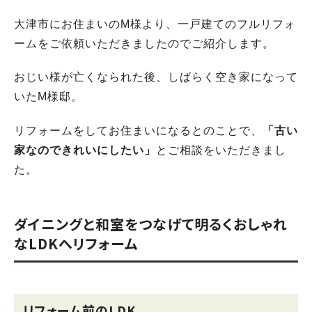
大津市にお住まいのM様より、一戸建てのフルリフォ
ームをご依頼いただきましたのでご紹介します。
おじい様が亡くなられた後、しばらく空き家になって
いたM様邸。
リフォームをしてお住まいになるとのことで、
「古い
家なのできれいにしたい」
とご相談をいただきまし
た。
ダイニングと和室をつなげて明るくおしゃれ
なLDKへリフォーム
リフォーム前のLDK