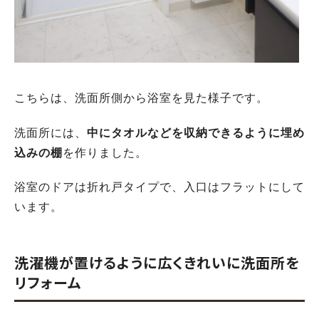
こちらは、洗面所側から浴室を見た様子です。
洗面所には、
中にタオルなどを収納できるように埋め
込みの棚
を作りました。
浴室のドアは折れ戸タイプで、入口はフラットにして
います。
洗濯機が置けるように広くきれいに洗面所を
リフォーム