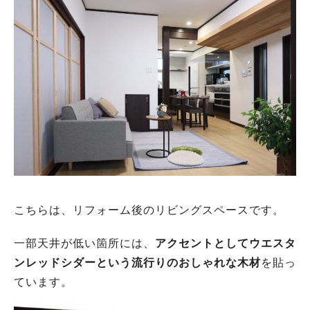
こちらは、リフォーム後のリビングスペースです。
一部天井が低い箇所には、
アクセントとしてウエスタ
ンレッドシダーという流行りのおしゃれな木材
を貼っ
ています。