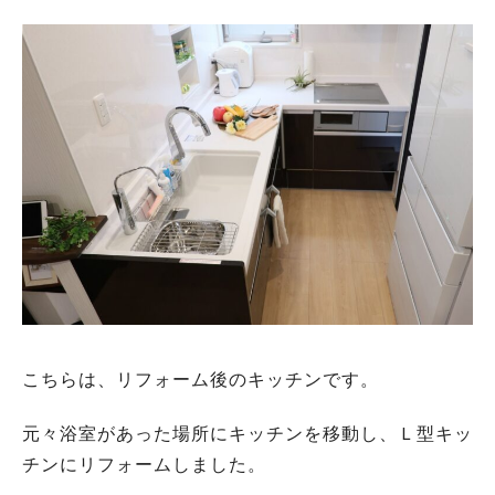
こちらは、リフォーム後のキッチンです。
元々浴室があった場所にキッチンを移動し、Ｌ型キッ
チンにリフォームしました。