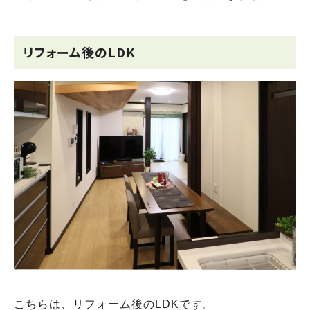
リフォーム後のLDK
こちらは、リフォーム後のLDKです。