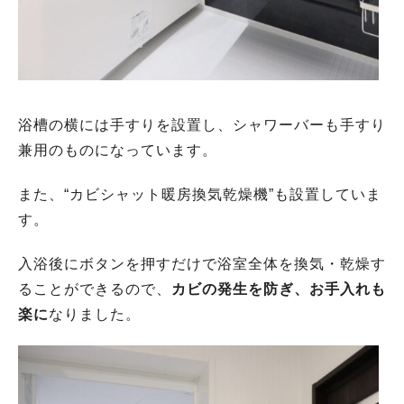
浴槽の横には手すりを設置し、シャワーバーも手すり
兼用のものになっています。
また、“カビシャット暖房換気乾燥機”も設置していま
す。
入浴後にボタンを押すだけで浴室全体を換気・乾燥す
ることができるので、
カビの発生を防ぎ、お手入れも
楽に
なりました。