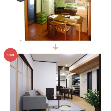
After