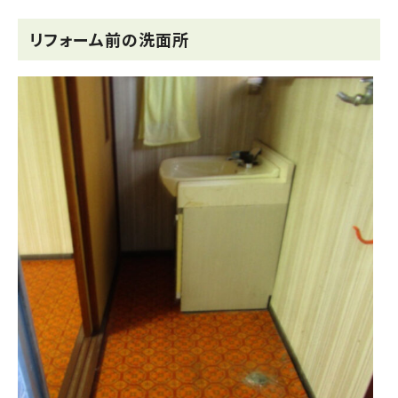
リフォーム前の洗面所