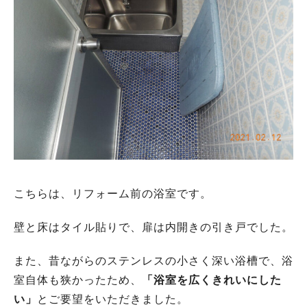
こちらは、リフォーム前の浴室です。
壁と床はタイル貼りで、扉は内開きの引き戸でした。
また、昔ながらのステンレスの小さく深い浴槽で、浴
室自体も狭かったため、
「浴室を広くきれいにした
い」
とご要望をいただきました。